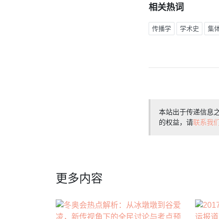
相关热词
传播学
学术史
集
本站出于传递信息
的权益，请
联系我
更多内容