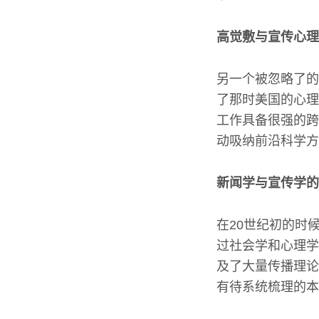
高觉敷与宣传心理
另一个被忽略了的
了那时美国的心理
工作具备很强的跨
动吸纳前沿科学方
新闻学与宣传学的
在20世纪初的时
过社会学和心理学
及了大量传播理论
有待系统梳理的本