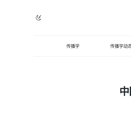
传播学
传播学动
中