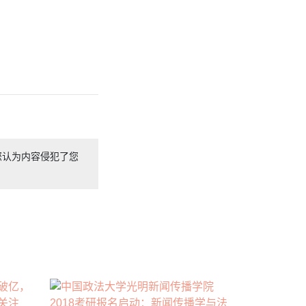
您认为内容侵犯了您