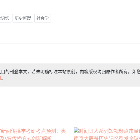
体记忆
历史断裂
社会学
之目的刊登本文，若未明确标注本站原创，内容版权均归原作者所有。如
们
。