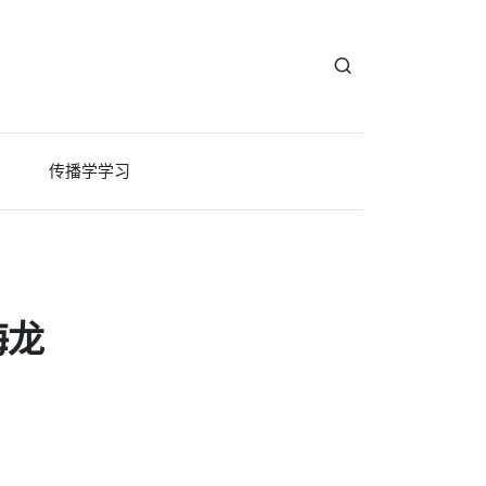
传播学学习
海龙