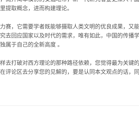
里提取概念，进而构建理论。
力赛，它需要学者既能够摄取人类文明的优良成果，又
究去回应国家以及时代的需求，唯有如此，中国的传播
独属于自己的全新高度 。
样去打破对西方理论的那种路径依赖，您觉得最为关键
在评论区去分享您的见解的，要是认同本文观点的话，