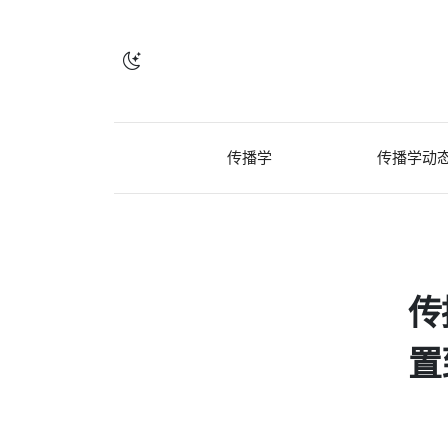
传播学
传播学动
传
置