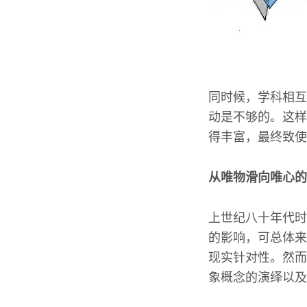
同时候，学科相互
动是不够的。这样
得丰富，最终致使
从唯物滑向唯心的
上世纪八十年代时
的影响，可总体来
现实针对性。然而
象概念的演绎以及