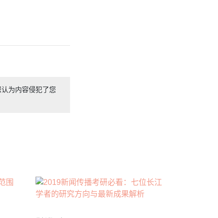
您认为内容侵犯了您