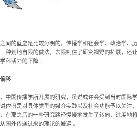
之间的壁垒是比较分明的，传播学和社会学、政治学、
一种划地自限的做法，去限制住了研究视野的拓展，还
学科活力的下降。
偏移
，中国传播学所开展的研究，虽说或许会受到当时国际
讲依旧是对具体类型的媒介实践以及社会功能予以关注
，在那之后的一些研究路径慢慢地发生了转向，过度地
从国外传递过来的理论的搬运 。