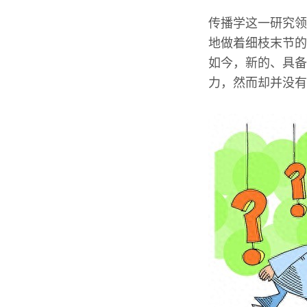
传播学这一研究领
地做着细枝末节的
如今，新的、具备
力，然而却并没有