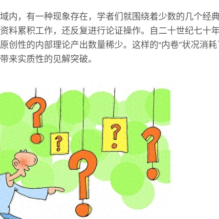
域内，有一种现象存在，学者们就围绕着少数的几个经
资料累积工作，还反复进行论证操作。自二十世纪七十
原创性的内部理论产出数量稀少。这样的“内卷”状况消
带来实质性的见解突破。