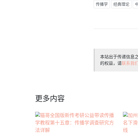
传播学
经典理论
本站出于传递信息
的权益，请
联系我
更多内容