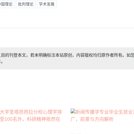
中国理论
批判理论
学术发展
之目的刊登本文，若未明确标注本站原创，内容版权均归原作者所有。如
们
。