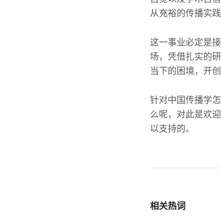
从充裕的传播实践
这一事业必定是接
场，凭借扎实的研
当下的困境，开创
针对中国传播学怎
么呢，对此是欢迎
以支持的。
相关热词