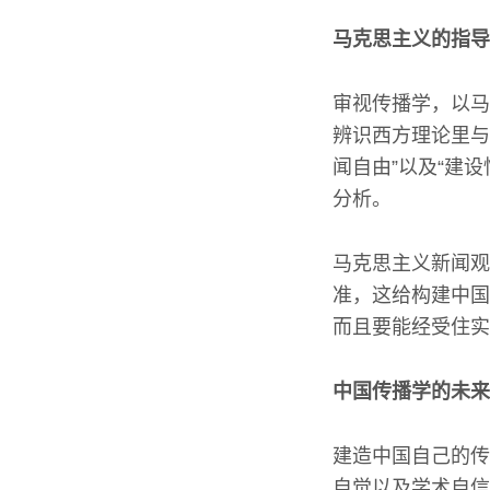
马克思主义的指导
审视传播学，以马
辨识西方理论里与
闻自由”以及“建
分析。
马克思主义新闻观
准，这给构建中国
而且要能经受住实
中国传播学的未来
建造中国自己的传
自觉以及学术自信