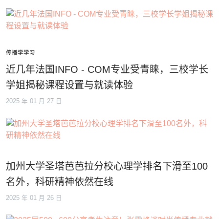
传播学学习
近几年法国INFO - COM专业受青睐，三校学长
学姐揭秘课程设置与就读体验
2025 年 01 月 27 日
加州大学圣塔芭芭拉分校心理学排名下滑至100
名外，科研精神依然在线
2025 年 01 月 26 日