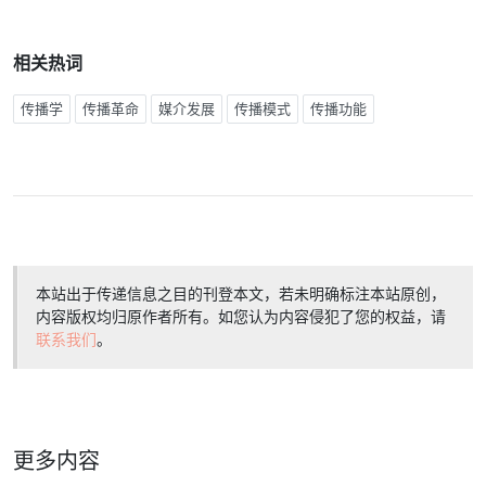
相关热词
传播学
传播革命
媒介发展
传播模式
传播功能
本站出于传递信息之目的刊登本文，若未明确标注本站原创，
内容版权均归原作者所有。如您认为内容侵犯了您的权益，请
联系我们
。
更多内容