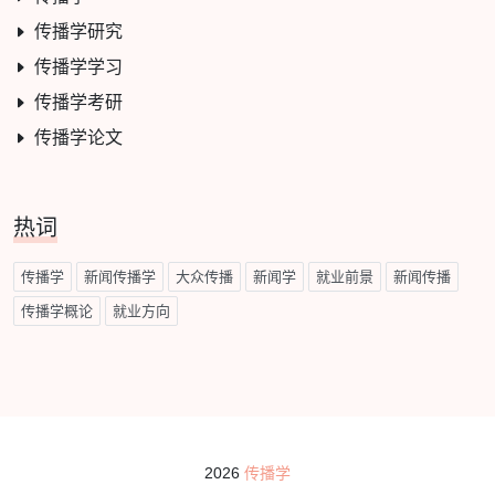
传播学研究
传播学学习
传播学考研
传播学论文
热词
传播学
新闻传播学
大众传播
新闻学
就业前景
新闻传播
传播学概论
就业方向
2026
传播学