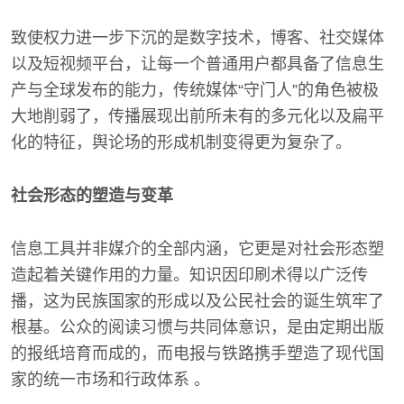
致使权力进一步下沉的是数字技术，博客、社交媒体
以及短视频平台，让每一个普通用户都具备了信息生
产与全球发布的能力，传统媒体“守门人”的角色被极
大地削弱了，传播展现出前所未有的多元化以及扁平
化的特征，舆论场的形成机制变得更为复杂了。
社会形态的塑造与变革
信息工具并非媒介的全部内涵，它更是对社会形态塑
造起着关键作用的力量。知识因印刷术得以广泛传
播，这为民族国家的形成以及公民社会的诞生筑牢了
根基。公众的阅读习惯与共同体意识，是由定期出版
的报纸培育而成的，而电报与铁路携手塑造了现代国
家的统一市场和行政体系 。