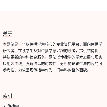
关于
本网站是一个以传播学为核心的专业资讯平台，面向传播学
研究者、在读学生及对传播学感兴趣的读者，提供结构化、
持续更新的学科信息服务。网站以传播学的学术发展与现实
应用为主线，强调信息的时效性、分析的逻辑性与内容的可
参考性，力求呈现传播学作为一门学科的整体面貌。
索引
传播学