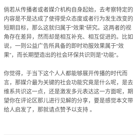
倘若从传播者或者媒介机构自身起始，去考察特定的
内容是不是达成了使得受众态度或者行为发生改变的
短期目标，那么这就归属于“效果”研究。这两者的视
角存在差异，然而却是相互补充、相互促进的。比如
说，一则公益广告所具备的即时劝服效果属于“效
果”，而长期塑造出的社会环保共识则是“功能”。
你觉得，于当下这个人人都能够展开传播的时代而
言，那媒介最为关键的社会功能究竟是什么呢，是去
维系共识这一点，还是激发多元表达这一方面呢，期
望你在评论区那儿进行见解的分享，要是感觉本文带
给人启发了，那就请点赞予以支持 。