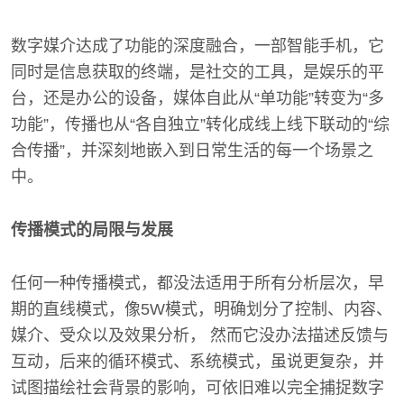
数字媒介达成了功能的深度融合，一部智能手机，它
同时是信息获取的终端，是社交的工具，是娱乐的平
台，还是办公的设备，媒体自此从“单功能”转变为“多
功能”，传播也从“各自独立”转化成线上线下联动的“综
合传播”，并深刻地嵌入到日常生活的每一个场景之
中。
传播模式的局限与发展
任何一种传播模式，都没法适用于所有分析层次，早
期的直线模式，像5W模式，明确划分了控制、内容、
媒介、受众以及效果分析， 然而它没办法描述反馈与
互动，后来的循环模式、系统模式，虽说更复杂，并
试图描绘社会背景的影响，可依旧难以完全捕捉数字