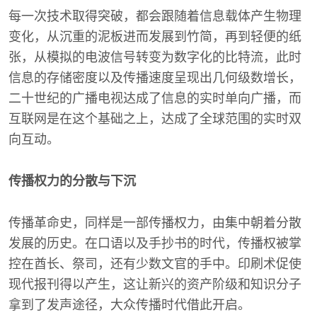
每一次技术取得突破，都会跟随着信息载体产生物理
变化，从沉重的泥板进而发展到竹简，再到轻便的纸
张，从模拟的电波信号转变为数字化的比特流，此时
信息的存储密度以及传播速度呈现出几何级数增长，
二十世纪的广播电视达成了信息的实时单向广播，而
互联网是在这个基础之上，达成了全球范围的实时双
向互动。
传播权力的分散与下沉
传播革命史，同样是一部传播权力，由集中朝着分散
发展的历史。在口语以及手抄书的时代，传播权被掌
控在酋长、祭司，还有少数文官的手中。印刷术促使
现代报刊得以产生，这让新兴的资产阶级和知识分子
拿到了发声途径，大众传播时代借此开启。