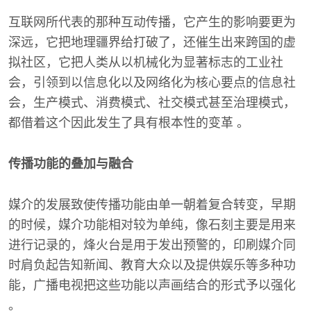
互联网所代表的那种互动传播，它产生的影响要更为
深远，它把地理疆界给打破了，还催生出来跨国的虚
拟社区，它把人类从以机械化为显著标志的工业社
会，引领到以信息化以及网络化为核心要点的信息社
会，生产模式、消费模式、社交模式甚至治理模式，
都借着这个因此发生了具有根本性的变革 。
传播功能的叠加与融合
媒介的发展致使传播功能由单一朝着复合转变，早期
的时候，媒介功能相对较为单纯，像石刻主要是用来
进行记录的，烽火台是用于发出预警的，印刷媒介同
时肩负起告知新闻、教育大众以及提供娱乐等多种功
能，广播电视把这些功能以声画结合的形式予以强化
。