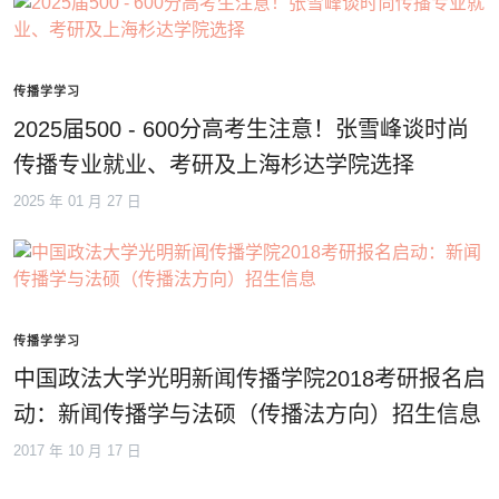
传播学学习
2025届500 - 600分高考生注意！张雪峰谈时尚
传播专业就业、考研及上海杉达学院选择
2025 年 01 月 27 日
传播学学习
中国政法大学光明新闻传播学院2018考研报名启
动：新闻传播学与法硕（传播法方向）招生信息
2017 年 10 月 17 日