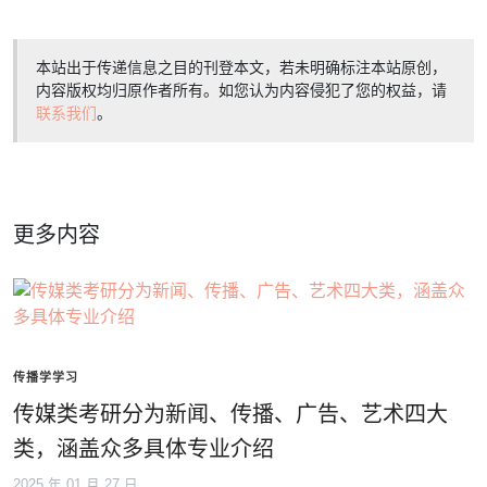
本站出于传递信息之目的刊登本文，若未明确标注本站原创，
内容版权均归原作者所有。如您认为内容侵犯了您的权益，请
联系我们
。
更多内容
传播学学习
传媒类考研分为新闻、传播、广告、艺术四大
类，涵盖众多具体专业介绍
2025 年 01 月 27 日