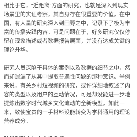
相比于它，“近距离”方面的研究，也就是深入到现实
场景里的实证考察，其自身存在很重要的价值。在中
国，有大量的研究深入到田野之中，记录下了极为丰
富的传播实践内容。可是问题在于，好多研究仅仅停
留在现象描述或者数据报告层面，并没有达成关键的
理论升华。
研究人员深陷于具体的案例以及数据的细节之中，然
而却遗漏了从其中提取普遍性问题的那种意识。举例
来说，有关乡村短视频的研究，或许详细地叙述了内
容的类型以及用户的互动情况，可是却没能进一步地
提炼出数字时代城乡文化流动的全新模型。如此一
来，致使宝贵的一手材料没能转变为学科通用的理论
营养成分。