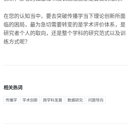
在您的认知当中，要去突破传播学当下理论创新所面
临的困局，最为急切需要转变的是学术评价体系，是
研究者个人的取向，还是整个学科的研究范式以及训
练方式呢？
相关热词
传播学
学术创新
跨学科发展
数据研究
问题导向