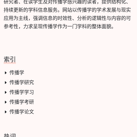
研究者、在读学生及对传播学感兴趣的读者，提供结构化、
持续更新的学科信息服务。网站以传播学的学术发展与现实
应用为主线，强调信息的时效性、分析的逻辑性与内容的可
参考性，力求呈现传播学作为一门学科的整体面貌。
索引
传播学
传播学研究
传播学学习
传播学考研
传播学论文
热词