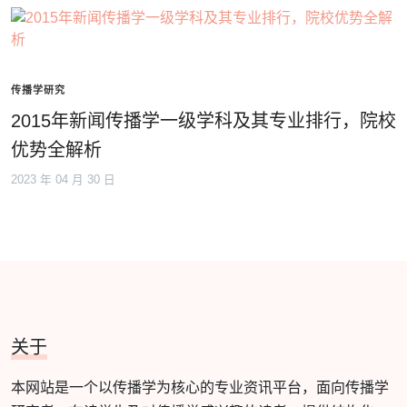
传播学研究
2015年新闻传播学一级学科及其专业排行，院校
优势全解析
2023 年 04 月 30 日
关于
本网站是一个以传播学为核心的专业资讯平台，面向传播学