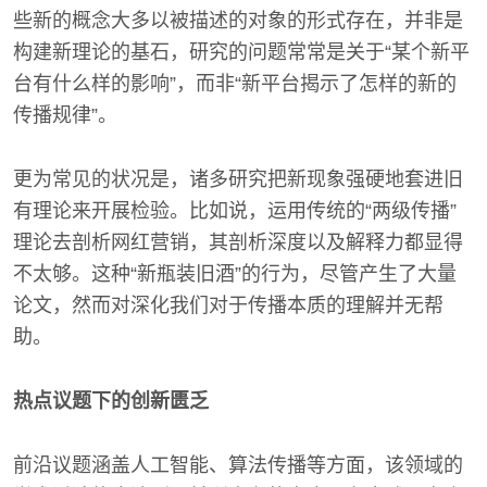
些新的概念大多以被描述的对象的形式存在，并非是
构建新理论的基石，研究的问题常常是关于“某个新平
台有什么样的影响”，而非“新平台揭示了怎样的新的
传播规律”。
更为常见的状况是，诸多研究把新现象强硬地套进旧
有理论来开展检验。比如说，运用传统的“两级传播”
理论去剖析网红营销，其剖析深度以及解释力都显得
不太够。这种“新瓶装旧酒”的行为，尽管产生了大量
论文，然而对深化我们对于传播本质的理解并无帮
助。
热点议题下的创新匮乏
前沿议题涵盖人工智能、算法传播等方面，该领域的