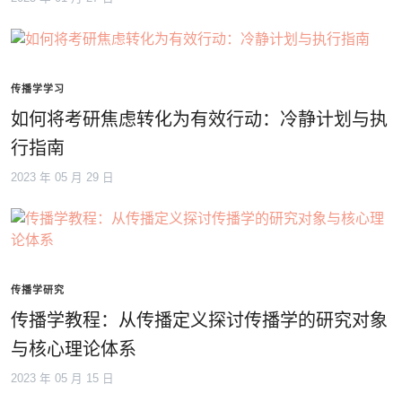
传播学学习
如何将考研焦虑转化为有效行动：冷静计划与执
行指南
2023 年 05 月 29 日
传播学研究
传播学教程：从传播定义探讨传播学的研究对象
与核心理论体系
2023 年 05 月 15 日