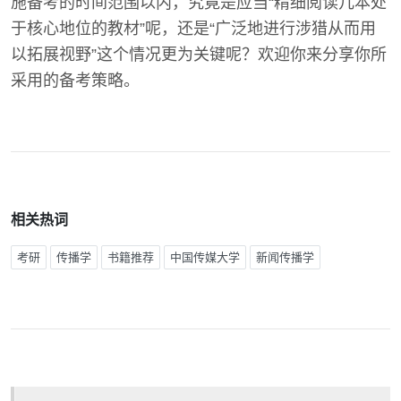
施备考的时间范围以内，究竟是应当“精细阅读几本处
于核心地位的教材”呢，还是“广泛地进行涉猎从而用
以拓展视野”这个情况更为关键呢？欢迎你来分享你所
采用的备考策略。
相关热词
考研
传播学
书籍推荐
中国传媒大学
新闻传播学