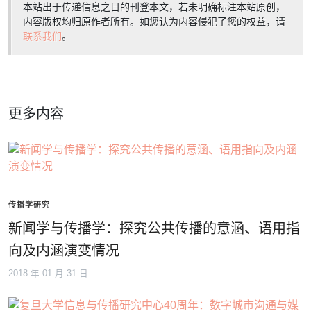
本站出于传递信息之目的刊登本文，若未明确标注本站原创，
内容版权均归原作者所有。如您认为内容侵犯了您的权益，请
联系我们
。
更多内容
传播学研究
新闻学与传播学：探究公共传播的意涵、语用指
向及内涵演变情况
2018 年 01 月 31 日