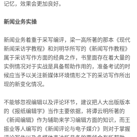
记忆，效果会更加良好。
新闻业务实操
新闻业务着重于采写编评，梁一高所著的那本《现代
新闻采访学教程》和刘明华所写的《新闻写作教程》
属于采访写作方面的经典之作，书里面存在着大量的
实例情况对于实战是具备帮助作用的，准备考试的时
候应当予以关注新媒体环境情形之下的采访写作所出
现的新变化情况。
不能够忽视编辑以及评论环节，建议把人大出版版本
的《报纸编辑学》当作主要依据，将谭云明所著的
《新闻编辑》作为辅助来学习编辑方面的知识，而王
振业等人编写的《新闻评论与电子媒介》则对于掌握