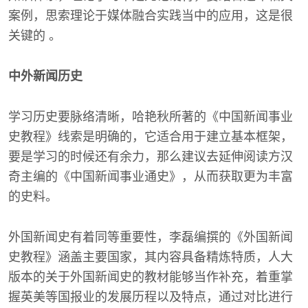
案例，思索理论于媒体融合实践当中的应用，这是很
关键的 。
中外新闻历史
学习历史要脉络清晰，哈艳秋所著的《中国新闻事业
史教程》线索是明确的，它适合用于建立基本框架，
要是学习的时候还有余力，那么建议去延伸阅读方汉
奇主编的《中国新闻事业通史》，从而获取更为丰富
的史料。
外国新闻史有着同等重要性，李磊编撰的《外国新闻
史教程》涵盖主要国家，其内容具备精炼特质，人大
版本的关于外国新闻史的教材能够当作补充，着重掌
握英美等国报业的发展历程以及特点，通过对比进行