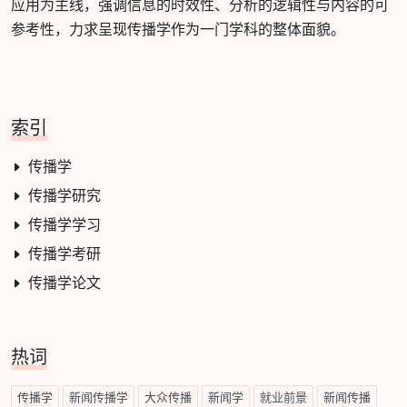
应用为主线，强调信息的时效性、分析的逻辑性与内容的可
参考性，力求呈现传播学作为一门学科的整体面貌。
索引
传播学
传播学研究
传播学学习
传播学考研
传播学论文
热词
传播学
新闻传播学
大众传播
新闻学
就业前景
新闻传播