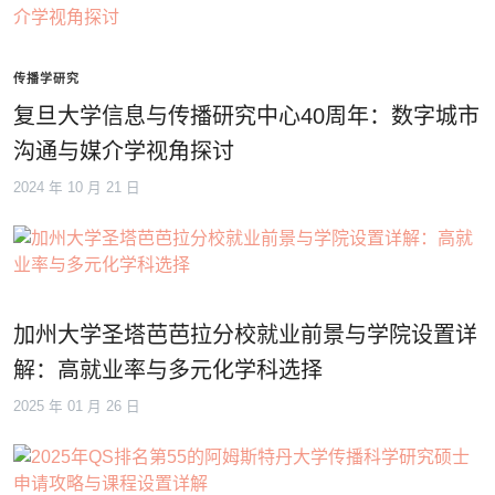
传播学研究
复旦大学信息与传播研究中心40周年：数字城市
沟通与媒介学视角探讨
2024 年 10 月 21 日
加州大学圣塔芭芭拉分校就业前景与学院设置详
解：高就业率与多元化学科选择
2025 年 01 月 26 日