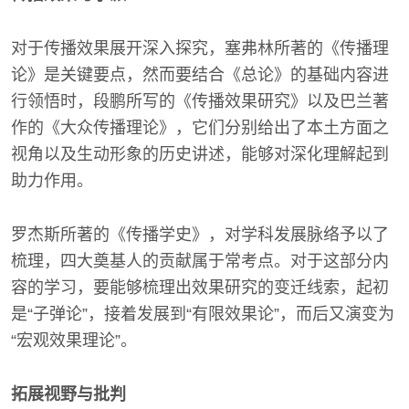
对于传播效果展开深入探究，塞弗林所著的《传播理
论》是关键要点，然而要结合《总论》的基础内容进
行领悟时，段鹏所写的《传播效果研究》以及巴兰著
作的《大众传播理论》，它们分别给出了本土方面之
视角以及生动形象的历史讲述，能够对深化理解起到
助力作用。
罗杰斯所著的《传播学史》，对学科发展脉络予以了
梳理，四大奠基人的贡献属于常考点。对于这部分内
容的学习，要能够梳理出效果研究的变迁线索，起初
是“子弹论”，接着发展到“有限效果论”，而后又演变为
“宏观效果理论”。
拓展视野与批判