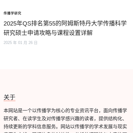
传播学研究
2025年QS排名第55的阿姆斯特丹大学传播科学
研究硕士申请攻略与课程设置详解
2025 年 01 月 26 日
关于
本网站是一个以传播学为核心的专业资讯平台，面向传播学
研究者、在读学生及对传播学感兴趣的读者，提供结构化、
持续更新的学科信息服务。网站以传播学的学术发展与现实