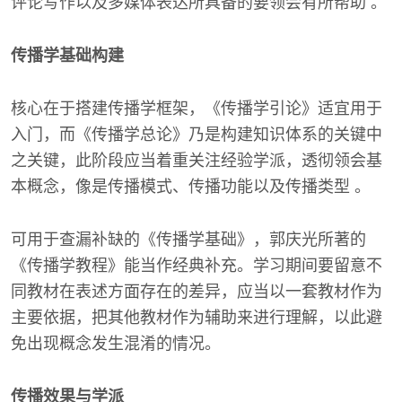
评论写作以及多媒体表达所具备的要领会有所帮助 。
传播学基础构建
核心在于搭建传播学框架，《传播学引论》适宜用于
入门，而《传播学总论》乃是构建知识体系的关键中
之关键，此阶段应当着重关注经验学派，透彻领会基
本概念，像是传播模式、传播功能以及传播类型 。
可用于查漏补缺的《传播学基础》，郭庆光所著的
《传播学教程》能当作经典补充。学习期间要留意不
同教材在表述方面存在的差异，应当以一套教材作为
主要依据，把其他教材作为辅助来进行理解，以此避
免出现概念发生混淆的情况。
传播效果与学派