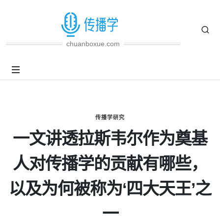
chuanboxue.com
传播学研究
一文讲透拉斯韦尔作为奠基
人对传播学的贡献有哪些，
以及为何被称为‘四大天王’之
一