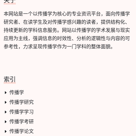
关于
本网站是一个以传播学为核心的专业资讯平台，面向传播学
研究者、在读学生及对传播学感兴趣的读者，提供结构化、
持续更新的学科信息服务。网站以传播学的学术发展与现实
应用为主线，强调信息的时效性、分析的逻辑性与内容的可
参考性，力求呈现传播学作为一门学科的整体面貌。
索引
传播学
传播学研究
传播学学习
传播学考研
传播学论文