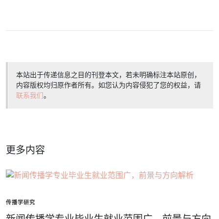
本站出于传递信息之目的刊登本文，若未明确标注本站原创，
内容版权均归原作者所有。如您认为内容侵犯了您的权益，请
联系我们
。
更多内容
传播学研究