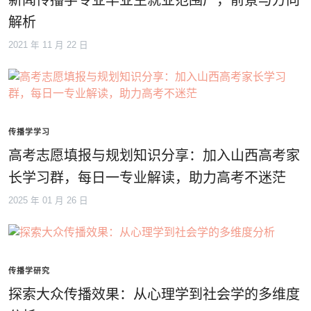
新闻传播学专业毕业生就业范围广，前景与方向
解析
2021 年 11 月 22 日
传播学学习
高考志愿填报与规划知识分享：加入山西高考家
长学习群，每日一专业解读，助力高考不迷茫
2025 年 01 月 26 日
传播学研究
探索大众传播效果：从心理学到社会学的多维度