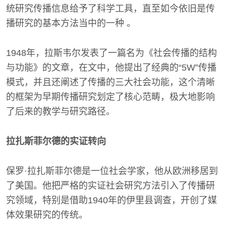
统研究传播信息给予了科学工具，直至如今依旧是传
播研究的基本方法当中的一种 。
1948年，拉斯韦尔发表了一篇名为《社会传播的结构
与功能》的文章，在文中，他提出了经典的“5W”传播
模式，并且还阐述了传播的三大社会功能，这个清晰
的框架为早期传播研究划定了核心范畴，极大地影响
了后来的教学与研究路径。
拉扎斯菲尔德的实证转向
保罗·拉扎斯菲尔德是一位社会学家，他从欧洲移居到
了美国。他把严格的实证社会研究方法引入了传播研
究领域，特别是借助1940年的伊里县调查，开创了媒
体效果研究的传统。