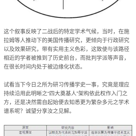
这个叙事反映了二战后的特定学术气候，当时，在施
拉姆等人推动下的美国传播研究，更倾向于行政研究
以及效果研究，带有实用主义色彩，这致使与该路径
相近的学者被推到了历史前台，而批判学派等声音，
在很长时间内处于被边缘化状态。
试看当下今日之所为研习传播学史一事，究竟是理应
持续沿用此明晰之“四大奠基人”架构依此权作入门之
方，还是决然需自起始便去知悉更为繁杂多元之学术
谱系呢？诚望分享汝之见解。