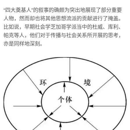
“四大奠基人”的叙事的确颇为突出地展现了部分重要
人物，然而却也将其他思想流派的贡献进行了掩盖。
比如说，早期社会学芝加哥学派当中的杜威、库利、
帕克等人，他们对于传播与社会关系所开展的思考，
亦是同样地深刻。