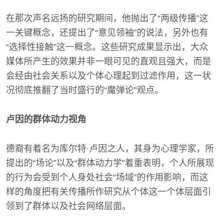
在那次声名远扬的研究期间，他抛出了“两级传播”这
一关键概念，还提出了“意见领袖”的说法，另外也有
“选择性接触”这一概念。这些研究成果显示出，大众
媒体所产生的效果并非一眼可见的直观且强大，而是
会经由社会关系以及个体心理起到过滤作用，这一状
况彻底推翻了当时盛行的“魔弹论”观点。
卢因的群体动力视角
德裔有着名为库尔特·卢因之人，其身为心理学家，所
提出的“场论”以及“群体动力学”着重表明，个人所展现
的行为会受到个人身处社会“场域”的作用影响，而这
样的角度把有关传播所作研究从个体这一个体层面引
领到了群体以及社会网络层面。