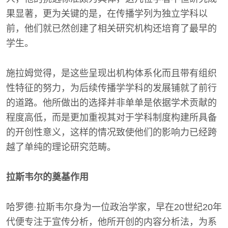
果显著，更为关键的是，在传播学列为独立学科以
前，他们就已然创建了相关研究机构还培育了最早的
学生。
施拉姆觉得，是这些呈现出机构体系化而且带有组织
性特征的努力，为后续传播学学科的发展铺就了前行
的道路。他所做出的选择并非单单是依据学术贡献的
程度高低，而是更加重视其对于学科制度构建所具备
的开创性意义，这样的情况致使他们的影响力已经跨
越了单纯的理论研究范畴。
拉斯韦尔的奠基作用
哈罗德·拉斯韦尔身为一位政治学家，早在20世纪20年
代便专注于宣传分析，他所开创的内容分析法，为系