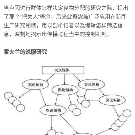
当卢因进行群体怎样决定食物分配的研究之际，提出
了那个“把关人”概念，后来此概念被广泛应用在新闻
生产研究领域，用以剖析记者以及编辑怎样筛选信
息，深刻地揭示出传播过程当中的控制机制。
霍夫兰的说服研究