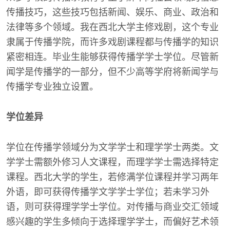
传播技巧，这些技巧包括新闻、娱乐、商业、政治和
法律等多个领域。我在西北大学主修戏剧，这个专业
隶属于传播学院，而许多戏剧课程都与传播学的知识
紧密相连。毕业生能够获得传播学学士学位。尽管新
闻学是传播学的一部分，但不少高等学府将新闻学与
传播学专业独立设置。
学位差异
学位在传播学领域分为文学学士和理学学士两类。文
学学士需额外修习人文课程，而理学学士需选择特定
课程。西北大学的学生，若修满学位课程并学习两年
外语，即可获得传播学文学学士学位；若未学习外
语，则可获得理学学士学位。对传播与商业交汇领域
感兴趣的学生多倾向于选择理学学士，而偏好艺术领