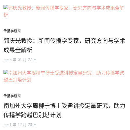
传播学研究
郭庆光教授：新闻传播学专家，研究方向与学术
成果全解析
2025 年 01 月 27 日
传播学研究
南加州大学周柳宁博士受邀讲授定量研究，助力
传播学跨越巴别塔计划
2021 年 12 月 23 日