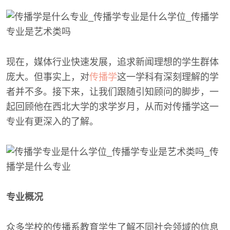
现在，媒体行业快速发展，追求新闻理想的学生群体
庞大。但事实上，对
传播学
这一学科有深刻理解的学
者并不多。接下来，让我们跟随引知顾问的脚步，一
起回顾他在西北大学的求学岁月，从而对传播学这一
专业有更深入的了解。
专业概况
众多学校的传播系教育学生了解不同社会领域的信息