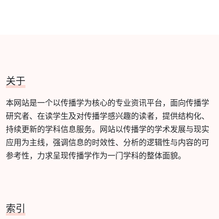
关于
本网站是一个以传播学为核心的专业资讯平台，面向传播学
研究者、在读学生及对传播学感兴趣的读者，提供结构化、
持续更新的学科信息服务。网站以传播学的学术发展与现实
应用为主线，强调信息的时效性、分析的逻辑性与内容的可
参考性，力求呈现传播学作为一门学科的整体面貌。
索引