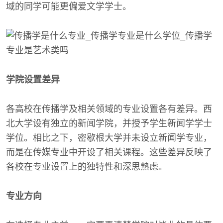
域的同学可能更偏爱文学学士。
学院设置差异
各高校在传播学及相关领域的专业设置各有差异。西
北大学设有独立的新闻学院，并授予学生新闻学学士
学位。相比之下，密歇根大学并未设立新闻学专业，
而是在传媒专业中开设了相关课程。这些差异反映了
各校在专业设置上的独特性和深思熟虑。
专业方向