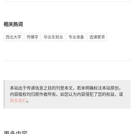
相关热词
西北大学
传播学
毕业生就业
专业准备
选课要求
本站出于传递信息之目的刊登本文，若未明确标注本站原创，
内容版权均归原作者所有。如您认为内容侵犯了您的权益，请
联系我们
。