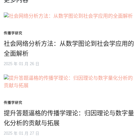
更多内容
传播学研究
社会网络分析方法：从数学图论到社会学应用的
全面解析
2025 年 01 月 26 日
传播学研究
提升答题逼格的传播学理论：归因理论与数字量
化分析的贡献与拓展
2025 年 01 月 27 日