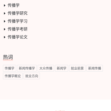
传播学
传播学研究
传播学学习
传播学考研
传播学论文
热词
传播学
新闻传播学
大众传播
新闻学
就业前景
新闻传播
传播学概论
就业方向