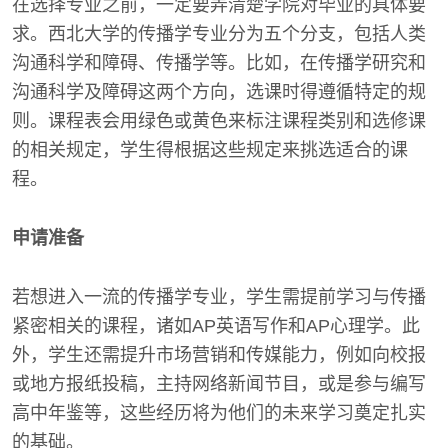
在选择专业之前，一定要弄清楚学院对毕业的具体要
求。西北大学的传播学专业分为五个分支，包括人类
沟通科学和障碍、传播学等。比如，在传播学研究和
沟通科学及障碍这两个方向，选课时得遵循特定的规
则。课程表会用绿色或黄色来标注课程类别和选修课
的相关规定，学生得根据这些规定来挑选适合的课
程。
申请准备
若想进入一流的传播学专业，学生需提前学习与传播
紧密相关的课程，诸如AP英语写作和AP心理学。此
外，学生还需提升市场营销和传媒能力，例如向校报
或地方报纸投稿，主持网络新闻节目，或是参与编写
高中年鉴等，这些经历将为他们的未来学习奠定扎实
的基础。