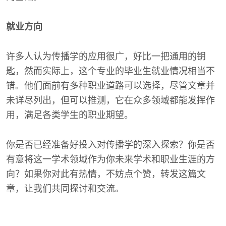
就业方向
许多人认为传播学的应用很广，好比一把通用的钥
匙，然而实际上，这个专业的毕业生就业情况相当不
错。他们面前有多种职业道路可以选择，尽管文章并
未详尽列出，但可以推测，它在众多领域都能发挥作
用，满足各类学生的职业期望。
你是否已经准备好投入对传播学的深入探索？你是否
有意将这一学术领域作为你未来学术和职业生涯的方
向？如果你对此有热情，不妨点个赞，转发这篇文
章，让我们共同探讨和交流。