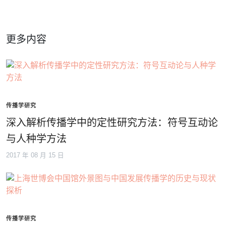
更多内容
传播学研究
深入解析传播学中的定性研究方法：符号互动论
与人种学方法
2017 年 08 月 15 日
传播学研究