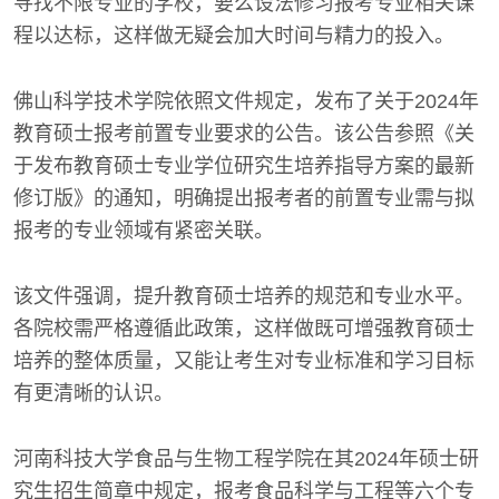
寻找不限专业的学校，要么设法修习报考专业相关课
程以达标，这样做无疑会加大时间与精力的投入。
佛山科学技术学院依照文件规定，发布了关于2024年
教育硕士报考前置专业要求的公告。该公告参照《关
于发布教育硕士专业学位研究生培养指导方案的最新
修订版》的通知，明确提出报考者的前置专业需与拟
报考的专业领域有紧密关联。
该文件强调，提升教育硕士培养的规范和专业水平。
各院校需严格遵循此政策，这样做既可增强教育硕士
培养的整体质量，又能让考生对专业标准和学习目标
有更清晰的认识。
河南科技大学食品与生物工程学院在其2024年硕士研
究生招生简章中规定，报考食品科学与工程等六个专