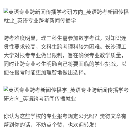
跨考难度明显，理工科生需参加数学考试，对知识连
贯性要求较高，文科生跨考理科较为困难。长沙理工
大学对报考专业做出限制，旨在确保专业教学质量，
同时让跨专业考生明确自己将要面临的学业挑战，以
便在报考时能更加理智地做出选择。
你认为这些学校的专业报考规定公允吗？觉得文章有
帮到你的话，不妨点个赞，也欢迎转发！