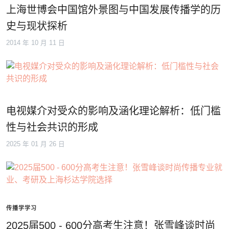
上海世博会中国馆外景图与中国发展传播学的历
史与现状探析
2014 年 10 月 11 日
电视媒介对受众的影响及涵化理论解析：低门槛
性与社会共识的形成
2025 年 01 月 26 日
传播学学习
2025届500 - 600分高考生注意！张雪峰谈时尚