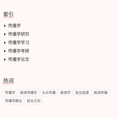
索引
传播学
传播学研究
传播学学习
传播学考研
传播学论文
热词
传播学
新闻传播学
大众传播
新闻学
就业前景
新闻传播
传播学概论
就业方向