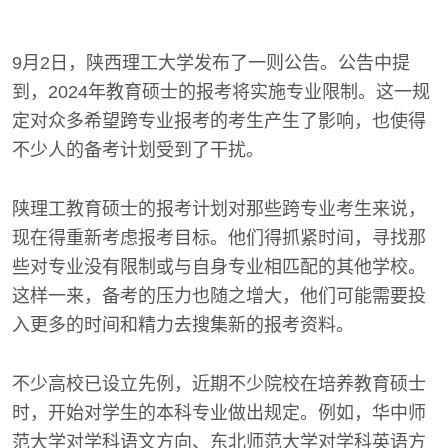
9月2日，陕西理工大学发布了一则公告。公告中提
到，2024年教育硕士的报考将实施专业限制。这一规
定对众多希望跨专业报考的考生产生了影响，也使得
不少人的备考计划受到了干扰。
陕理工教育硕士的报考计划对那些跨专业考生来说，
现在得重新考虑报考目标。他们得抓紧时间，寻找那
些对专业没有限制或与自身专业相匹配的其他学校。
这样一来，备考的压力也随之增大，他们可能需要投
入更多的时间和精力去搜集新的报考资料。
不少高校已设立先例，近期不少院校在培养教育硕士
时，开始对学生的本科专业做出规定。例如，华中师
范大学对学科语文方向、东北师范大学对学科英语方