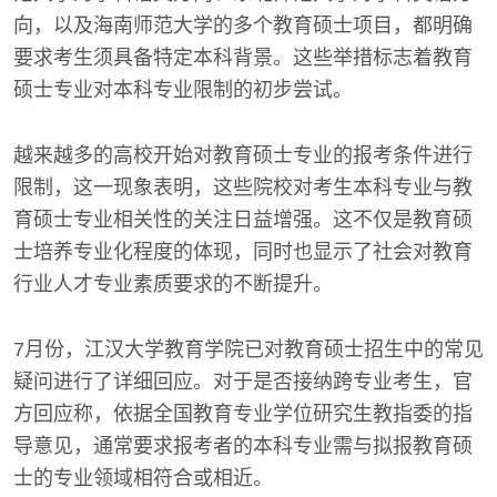
向，以及海南师范大学的多个教育硕士项目，都明确
要求考生须具备特定本科背景。这些举措标志着教育
硕士专业对本科专业限制的初步尝试。
越来越多的高校开始对教育硕士专业的报考条件进行
限制，这一现象表明，这些院校对考生本科专业与教
育硕士专业相关性的关注日益增强。这不仅是教育硕
士培养专业化程度的体现，同时也显示了社会对教育
行业人才专业素质要求的不断提升。
7月份，江汉大学教育学院已对教育硕士招生中的常见
疑问进行了详细回应。对于是否接纳跨专业考生，官
方回应称，依据全国教育专业学位研究生教指委的指
导意见，通常要求报考者的本科专业需与拟报教育硕
士的专业领域相符合或相近。