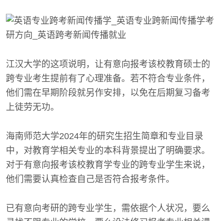
江汉大学的这项说明，让有意向报考该校教育硕士的
跨专业考生提前有了心理准备。若不符合专业条件，
他们需在早期阶段就另作安排，以免在后期复习备考
上徒劳无功。
海南师范大学2024年的研究生招生简章和专业目录
中，对教育学相关专业的本科背景提出了明确要求。
对于有意向报考该校教育学专业的跨专业学生来说，
他们需要认真检查自己是否符合报考条件。
已有意向考研的跨专业学生，需依据个人状况，要么