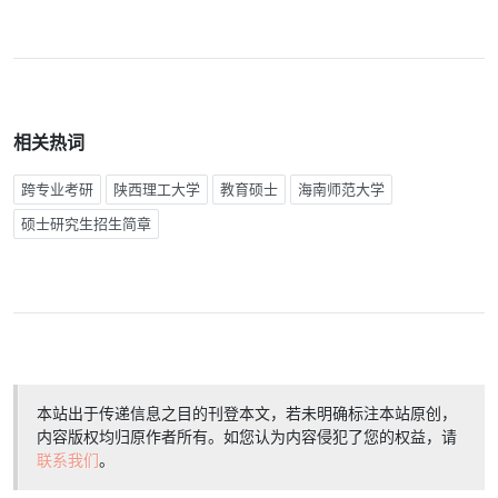
相关热词
跨专业考研
陕西理工大学
教育硕士
海南师范大学
硕士研究生招生简章
本站出于传递信息之目的刊登本文，若未明确标注本站原创，
内容版权均归原作者所有。如您认为内容侵犯了您的权益，请
联系我们
。