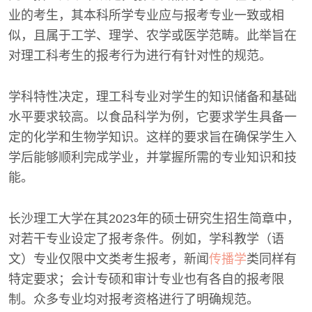
业的考生，其本科所学专业应与报考专业一致或相
似，且属于工学、理学、农学或医学范畴。此举旨在
对理工科考生的报考行为进行有针对性的规范。
学科特性决定，理工科专业对学生的知识储备和基础
水平要求较高。以食品科学为例，它要求学生具备一
定的化学和生物学知识。这样的要求旨在确保学生入
学后能够顺利完成学业，并掌握所需的专业知识和技
能。
长沙理工大学在其2023年的硕士研究生招生简章中，
对若干专业设定了报考条件。例如，学科教学（语
文）专业仅限中文类考生报考，新闻
传播学
类同样有
特定要求；会计专硕和审计专业也有各自的报考限
制。众多专业均对报考资格进行了明确规范。