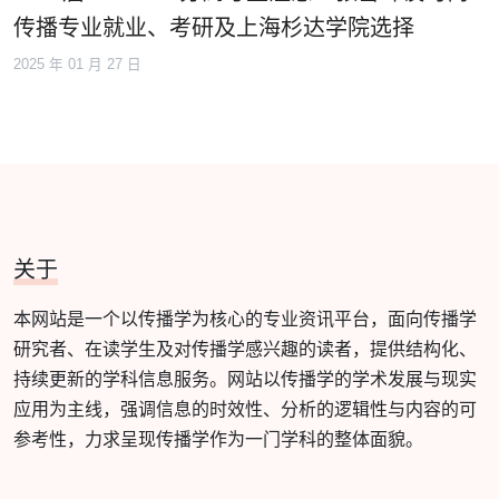
传播专业就业、考研及上海杉达学院选择
2025 年 01 月 27 日
关于
本网站是一个以传播学为核心的专业资讯平台，面向传播学
研究者、在读学生及对传播学感兴趣的读者，提供结构化、
持续更新的学科信息服务。网站以传播学的学术发展与现实
应用为主线，强调信息的时效性、分析的逻辑性与内容的可
参考性，力求呈现传播学作为一门学科的整体面貌。