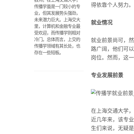
得依靠个人努力。
传播学虽是一门较小的专
业，但其发展势头强劲，
未来潜力巨大。上海交大
就业情况
里，计算机和金融专业最
受欢迎，而传播学则相对
冷门。总体而言，上交的
就业前景尚可，然
传播学领域有其长处，也
路广阔，他们可以
存在一些短板。
岗位。然而，这一
专业发展前景
在上海交通大学，
近几年来，该专业
生们来说，无疑是