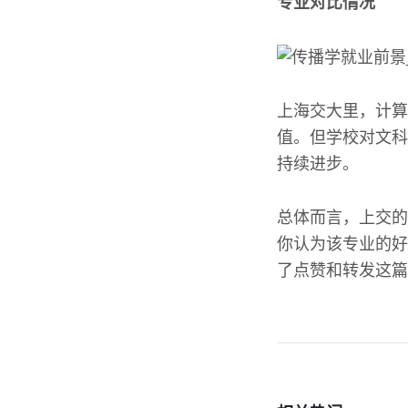
专业对比情况
上海交大里，计算
值。但学校对文科
持续进步。
总体而言，上交的
你认为该专业的好
了点赞和转发这篇