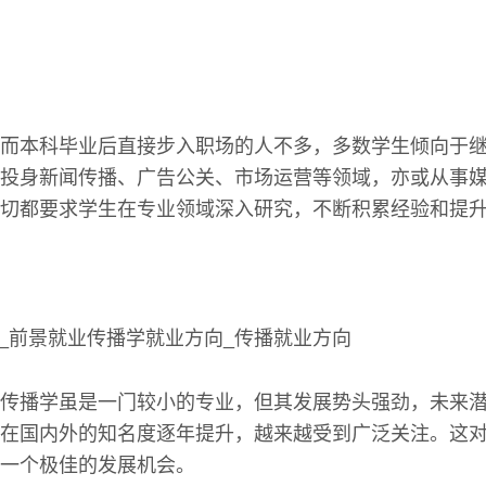
而本科毕业后直接步入职场的人不多，多数学生倾向于
投身新闻传播、广告公关、市场运营等领域，亦或从事
切都要求学生在专业领域深入研究，不断积累经验和提
传播学虽是一门较小的专业，但其发展势头强劲，未来
在国内外的知名度逐年提升，越来越受到广泛关注。这
一个极佳的发展机会。