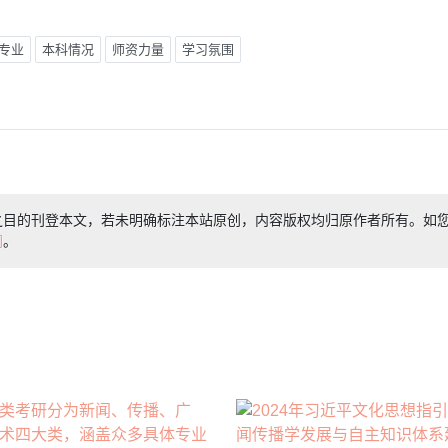
专业
本科情况
师资力量
学习氛围
之目的刊登本文，若未明确标注本站原创，内容版权均归原作者所有。如
们
。