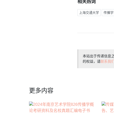
相关热词
上海交通大学
传播学
本站出于传递信息
的权益，请
联系我
更多内容