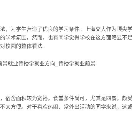
浓，为学生营造了优良的学习条件。上海交大作为顶尖学
的学术氛围。然而，也有同学觉得学校在这方面略显不
对校园的整体看法。
，宿舍面积较为宽裕。食堂条件尚可，尤其是四餐，颇
不太方便。对于喜欢热闹、常外出活动的同学来说，这