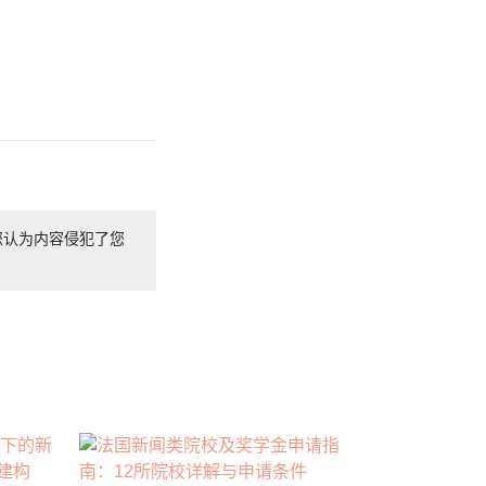
您认为内容侵犯了您