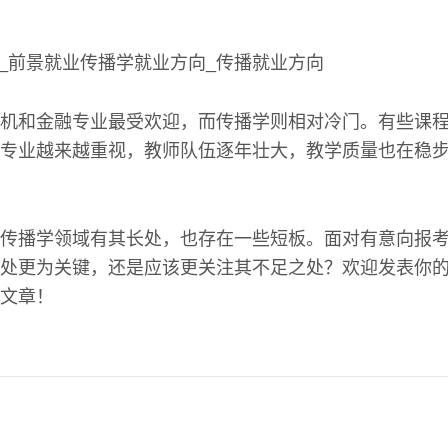
机和金融专业最受欢迎，而传播学则相对冷门。有些课
专业越来越重视，教师队伍逐年壮大，教学质量也在稳
传播学领域有其长处，也存在一些短板。面对有意向报
处更为关键，还是应该更关注其不足之处？欢迎发表你
文章！