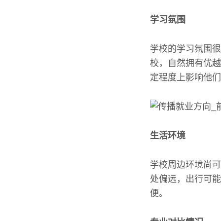
学习氛围
学校的学习氛围很
校，自然拥有优越
定程度上影响他们
生活环境
学校周边环境尚可
处偏远，出行可能
便。