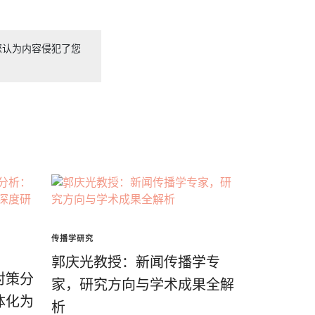
您认为内容侵犯了您
传播学研究
郭庆光教授：新闻传播学专
对策分
家，研究方向与学术成果全解
体化为
析