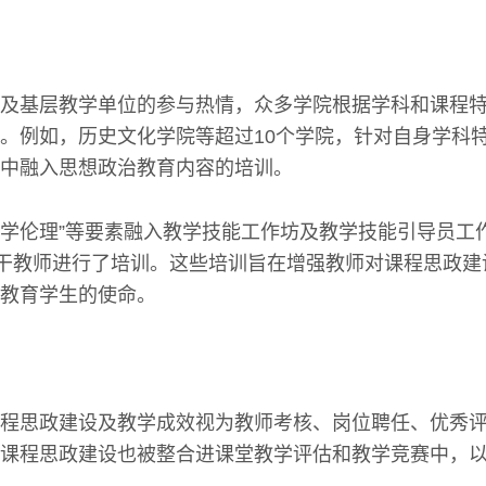
及基层教学单位的参与热情，众多学院根据学科和课程
。例如，历史文化学院等超过10个学院，针对自身学科
中融入思想政治教育内容的培训。
“教学伦理”等要素融入教学技能工作坊及教学技能引导员工
骨干教师进行了培训。这些培训旨在增强教师对课程思政
教育学生的使命。
程思政建设及教学成效视为教师考核、岗位聘任、优秀
课程思政建设也被整合进课堂教学评估和教学竞赛中，