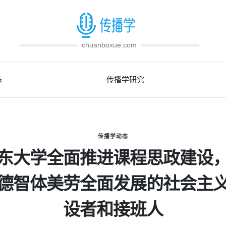
chuanboxue.com
态
传播学研究
传播学动态
东大学全面推进课程思政建设
德智体美劳全面发展的社会主
设者和接班人