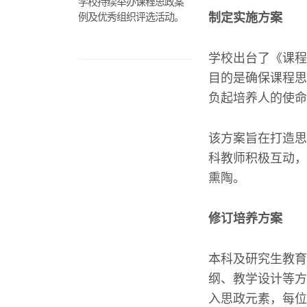
学校持续举办课程思政案
例及优秀组织评选活动。
制定实施方案
学校出台了《课程
目的是确保课程思
负起培养人的使命
该方案旨在打造思
科教师积极互动，
熏陶。
修订培养方案
本科及研究生教育
纲、教学设计等方
入思政元素，每位