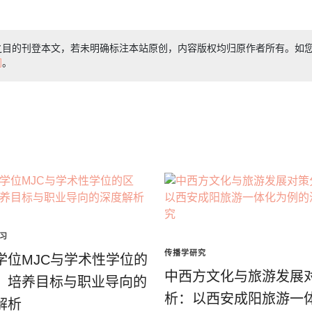
之目的刊登本文，若未明确标注本站原创，内容版权均归原作者所有。如
们
。
习
传播学研究
学位MJC与学术性学位的
中西方文化与旅游发展
：培养目标与职业导向的
析：以西安成阳旅游一
解析