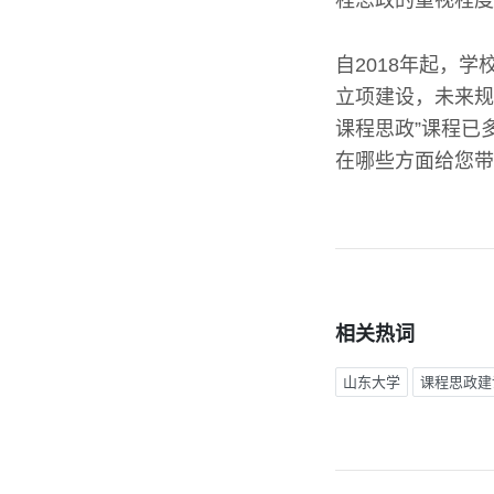
程思政的重视程度
自2018年起，
立项建设，未来规
课程思政”课程已
在哪些方面给您带
相关热词
山东大学
课程思政建