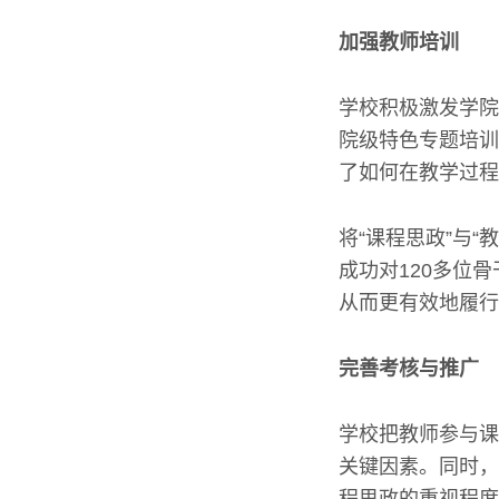
加强教师培训
学校积极激发学院
院级特色专题培训
了如何在教学过程
将“课程思政”与
成功对120多位
从而更有效地履行
完善考核与推广
学校把教师参与课
关键因素。同时，