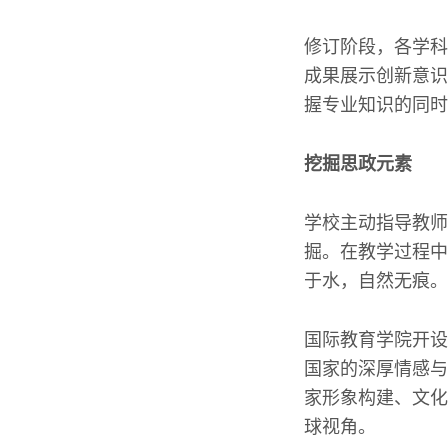
修订阶段，各学科
成果展示创新意识
握专业知识的同时
挖掘思政元素
学校主动指导教师
掘。在教学过程中
于水，自然无痕。
国际教育学院开设
国家的深厚情感与
家形象构建、文化
球视角。