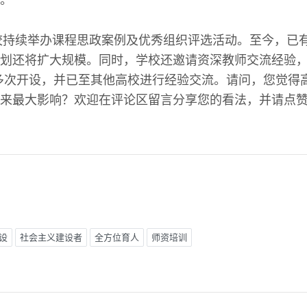
。
学校持续举办课程思政案例及优秀组织评选活动。至今，已有
划还将扩大规模。同时，学校还邀请资深教师交流经验，
多次开设，并已至其他高校进行经验交流。请问，您觉得
来最大影响？欢迎在评论区留言分享您的看法，并请点
设
社会主义建设者
全方位育人
师资培训