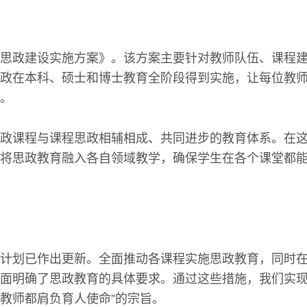
思政建设实施方案》。该方案主要针对教师队伍、课程
政在本科、硕士和博士教育全阶段得到实施，让每位教
。
政课程与课程思政相辅相成、共同进步的教育体系。在
将思政教育融入各自领域教学，确保学生在各个课堂都
计划已作出更新。全面推动各课程实施思政教育，同时
面明确了思政教育的具体要求。通过这些措施，我们实现
教师都肩负育人使命”的宗旨。