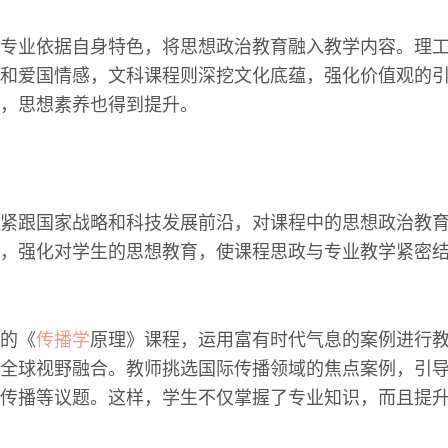
专业依据自身特色，将思想政治教育融入教学内容。理
和爱国情感，文科课程则深挖文化底蕴，强化价值观的
，思想素养也得到提升。
紧跟国家战略和科技发展前沿，对课程中的思想政治教
，强化对学生的思想教育，使课程思政与专业教学紧密
的《
传播学
原理》课程，运用富有时代气息的案例进行
全球视野融合。教师挑选国际传播领域的焦点案例，引
传播等议题。这样，学生不仅掌握了专业知识，而且提