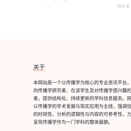
2025 年
关于
本网站是一个以传播学为核心的专业资讯平台
向传播学研究者、在读学生及对传播学感兴趣
者，提供结构化、持续更新的学科信息服务。
以传播学的学术发展与现实应用为主线，强调
的时效性、分析的逻辑性与内容的可参考性，
呈现传播学作为一门学科的整体面貌。