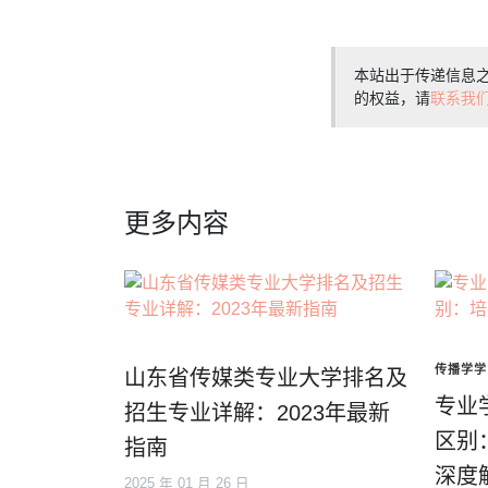
本站出于传递信息
的权益，请
联系我
更多内容
传播学学
山东省传媒类专业大学排名及
专业
招生专业详解：2023年最新
区别
指南
深度
2025 年 01 月 26 日