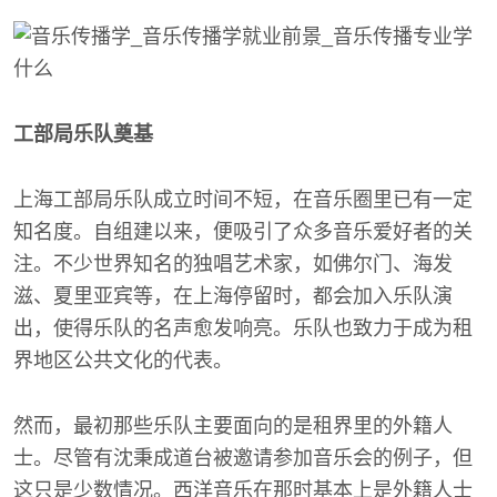
工部局乐队奠基
上海工部局乐队成立时间不短，在音乐圈里已有一定
知名度。自组建以来，便吸引了众多音乐爱好者的关
注。不少世界知名的独唱艺术家，如佛尔门、海发
滋、夏里亚宾等，在上海停留时，都会加入乐队演
出，使得乐队的名声愈发响亮。乐队也致力于成为租
界地区公共文化的代表。
然而，最初那些乐队主要面向的是租界里的外籍人
士。尽管有沈秉成道台被邀请参加音乐会的例子，但
这只是少数情况。西洋音乐在那时基本上是外籍人士