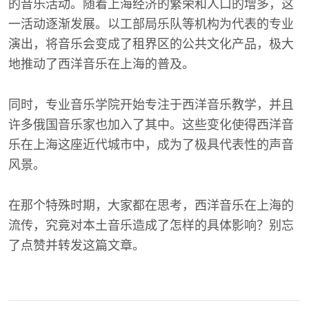
的音乐活动。随着上海经济的繁荣和人口的增多，这
一活动逐渐发展。以工部局乐队等机构为代表的专业
演出，将音乐会变成了租界区的公共文化产品，极大
地推动了西洋音乐在上海的普及。
同时，专业音乐学院开始专注于西洋音乐教学，并且
许多俄国音乐家也加入了其中。这些变化使得西洋音
乐在上海这座近代城市中，成为了极具代表性的声音
风景。
在那个特殊时期，大家都在思考，西洋音乐在上海的
流传，究竟对本土音乐造成了怎样的具体影响？别忘
了点赞并转发这篇文章。