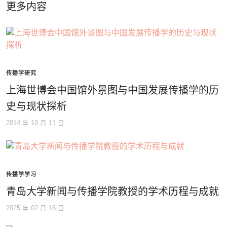
更多内容
传播学研究
上海世博会中国馆外景图与中国发展传播学的历
史与现状探析
2014 年 10 月 11 日
传播学学习
青岛大学新闻与传播学院教授的学术历程与成就
2025 年 02 月 16 日