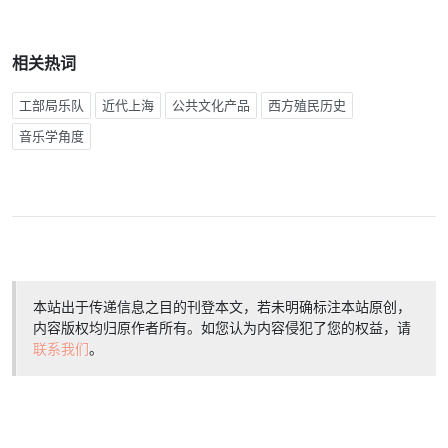
相关热词
工部局乐队
近代上海
公共文化产品
西方殖民历史
音乐学角度
本站出于传递信息之目的刊登本文，若未明确标注本站原创，
内容版权均归原作者所有。如您认为内容侵犯了您的权益，请
联系我们
。