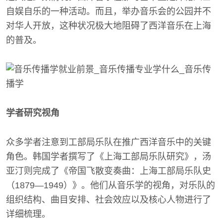
自娱自乐的一种活动。而且，举办音乐会的公园并不
对华人开放，这种状况极大地阻碍了西洋音乐在上海
的普及。
学者研究视角
众多学者注意到工部局乐队在推广西洋音乐中的关键
角色。韩国学者撰写了《上海工部局乐队研究》，汤
亚汀则完成了《帝国飞散变奏曲：上海工部局乐队史
（1879—1949）》。他们从音乐学的视角，对乐队的
组织结构、曲目安排、社会效应以及核心人物进行了
详细梳理。