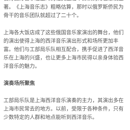
著。《上海音乐志》粗略估算，那时以俄罗斯侨民为
骨干的音乐团队就超过了二十个。
上海各大饭店成了这些俄国音乐家演出的舞台，他们
的演出使得上海的西洋音乐演出形式和场所更加丰
富。他们与工部局乐队相互配合，携手促进了西洋音
乐在上海的兴盛，也让更多上海市民得以亲身体验西
洋音乐的魅力。
演奏场所聚焦
工部局乐队是上海西洋音乐演奏的主力，其演出多在
上海市民常去的地方。以前，受限于各种条件，只有
少数特定的人群和地点能听到西洋音乐。