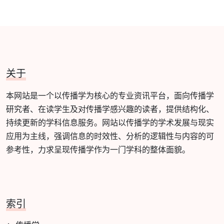
关于
本网站是一个以传播学为核心的专业资讯平台，面向传播学
研究者、在读学生及对传播学感兴趣的读者，提供结构化、
持续更新的学科信息服务。网站以传播学的学术发展与现实
应用为主线，强调信息的时效性、分析的逻辑性与内容的可
参考性，力求呈现传播学作为一门学科的整体面貌。
索引