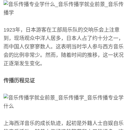
1923年，日本游客在工部局乐队的交响乐会上注意
到，现场观众中洋人居多，日本人占了约十分之一，
而中国人仅寥寥数人。这表明当时华人参与西方音乐
会的比例非常少。然而，随着时间的推移，这一状况
正逐渐发生变化。
传播历程见证
上海西洋音乐的成长轨迹，起初是外籍人士自娱自乐