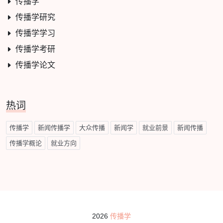
传播学
传播学研究
传播学学习
传播学考研
传播学论文
热词
传播学
新闻传播学
大众传播
新闻学
就业前景
新闻传播
传播学概论
就业方向
2026
传播学