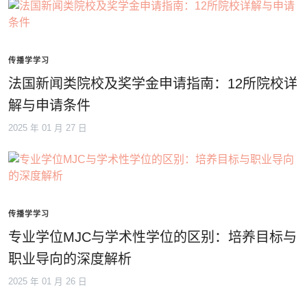
传播学学习
法国新闻类院校及奖学金申请指南：12所院校详
解与申请条件
2025 年 01 月 27 日
传播学学习
专业学位MJC与学术性学位的区别：培养目标与
职业导向的深度解析
2025 年 01 月 26 日