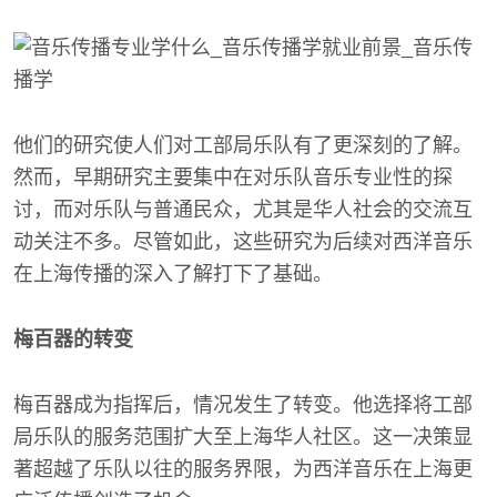
他们的研究使人们对工部局乐队有了更深刻的了解。
然而，早期研究主要集中在对乐队音乐专业性的探
讨，而对乐队与普通民众，尤其是华人社会的交流互
动关注不多。尽管如此，这些研究为后续对西洋音乐
在上海传播的深入了解打下了基础。
梅百器的转变
梅百器成为指挥后，情况发生了转变。他选择将工部
局乐队的服务范围扩大至上海华人社区。这一决策显
著超越了乐队以往的服务界限，为西洋音乐在上海更