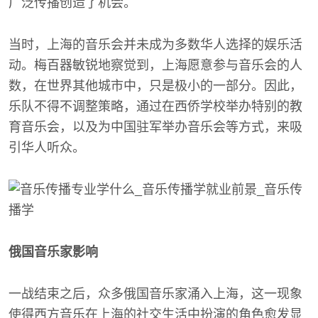
广泛传播创造了机会。
当时，上海的音乐会并未成为多数华人选择的娱乐活
动。梅百器敏锐地察觉到，上海愿意参与音乐会的人
数，在世界其他城市中，只是极小的一部分。因此，
乐队不得不调整策略，通过在西侨学校举办特别的教
育音乐会，以及为中国驻军举办音乐会等方式，来吸
引华人听众。
俄国音乐家影响
一战结束之后，众多俄国音乐家涌入上海，这一现象
使得西方音乐在上海的社交生活中扮演的角色愈发显