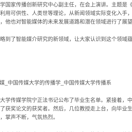
学国家传播创新研究中心副主任，在会上演讲。主题是
利用可供性、人类世等理论，从新闻领域实际变化入手
，他也对智能媒体的未来发展道路和潜在领域进行了展
略到了智能媒介研究的新领域，让大家认识到这个领域
大学传媒学院宁正法书记公布了毕业生名单。紧接着，
了获奖论文的获奖者。然后，几位教授走上台，向毕业
，掌声不断，气氛热烈。