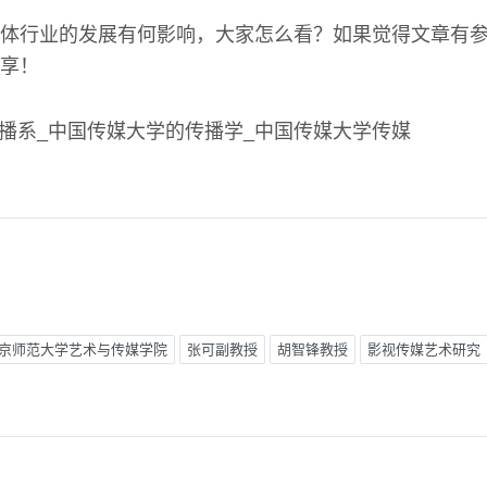
体行业的发展有何影响，大家怎么看？如果觉得文章有
享！
京师范大学艺术与传媒学院
张可副教授
胡智锋教授
影视传媒艺术研究