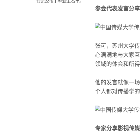
书记公布了毕业生名单。
参会代表发言分享
张可，苏州大学传
心满满地与大家互
领域的体会和所得
他的发言就像一场
个人都对传播学的
专家分享影视传媒