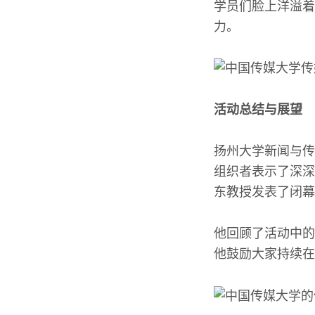
学员们脸上洋溢着
力。
活动总结与展望
扬州大学新闻与传
组织者表示了深深
东教授发表了闭幕
他回顾了活动中的
他鼓励大家持续在