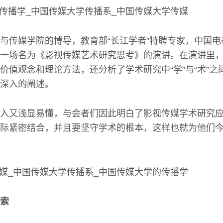
与传媒学院的博导，教育部“长江学者”特聘专家，中国
一场名为《影视传媒艺术研究思考》的演讲。在演讲里
价值观念和理论方法，还分析了学术研究中“学”与“术”之
深入的阐述。
入又浅显易懂，与会者们因此明白了影视传媒学术研究
际紧密结合，并且要坚守学术的根本，这样也就为他们
索