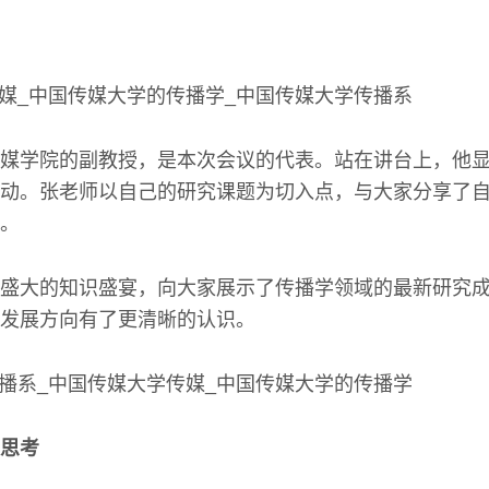
媒学院的副教授，是本次会议的代表。站在讲台上，他
动。张老师以自己的研究课题为切入点，与大家分享了
。
盛大的知识盛宴，向大家展示了传播学领域的最新研究
发展方向有了更清晰的认识。
思考