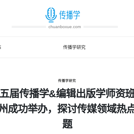
chuanboxue.com
态
传播学研究
传播学研究
五届传播学&编辑出版学师资
州成功举办，探讨传媒领域热
题