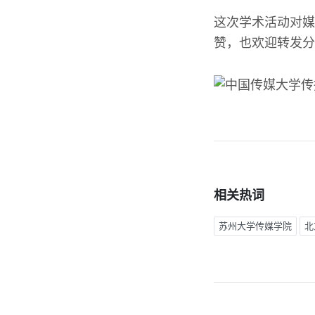
这次学术活动对媒
赞，也欢迎转发分
相关热词
苏州大学传媒学院
北