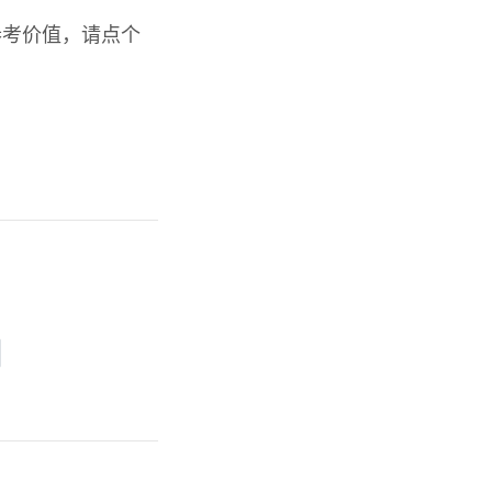
参考价值，请点个