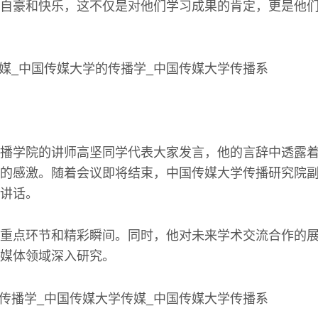
自豪和快乐，这不仅是对他们学习成果的肯定，更是他
播学院的讲师高坚同学代表大家发言，他的言辞中透露
的感激。随着会议即将结束，中国传媒大学传播研究院
讲话。
重点环节和精彩瞬间。同时，他对未来学术交流合作的
媒体领域深入研究。