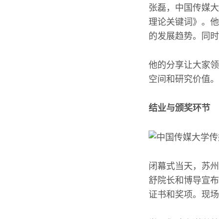
张磊，中国传媒大
理论关键词》。他
的发展趋势。同时
他的分享让大家领
空间和研究价值。
结业与颁奖环节
闭幕式当天，苏州
舒院长和博导宣布
证书和奖项。现场