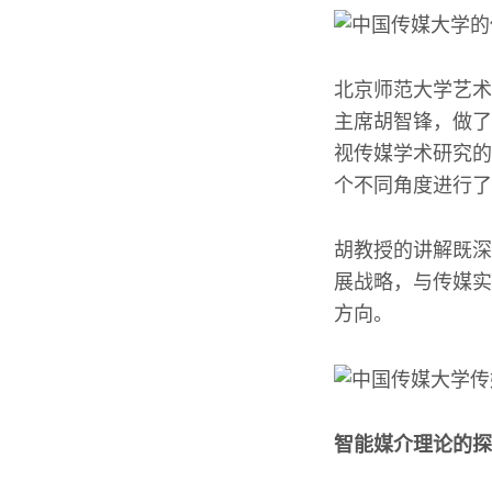
北京师范大学艺术
主席胡智锋，做了
视传媒学术研究的
个不同角度进行了
胡教授的讲解既深
展战略，与传媒实
方向。
智能媒介理论的探