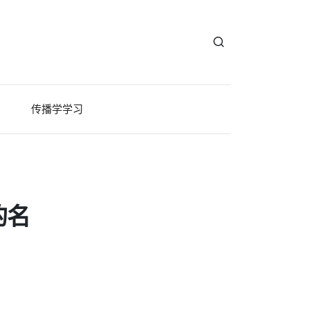
传播学学习
的名