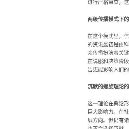
进行严格审查，这
两级传播模式下的
在这个模式里，信
的资讯最初是由科
众传播扮演着关键
在说服和决策阶段
告更能影响人们的
沉默的螺旋理论的
这一理论在舆论形
巨大影响力。在社
展方向。但仍有诸
也不会选择沉默。