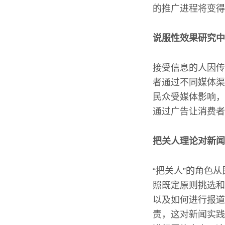
的推广进程将变得
说服性效果研究中
接受信息的人因传
者通过不同媒体渠
民众受媒体影响，
通过广告让消费者
把关人理论对新闻
“把关人”的角色
照既定原则挑选和
以及如何进行报道
责，这对新闻实践