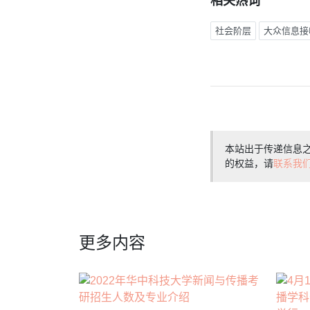
相关热词
社会阶层
大众信息接
本站出于传递信息
的权益，请
联系我
更多内容