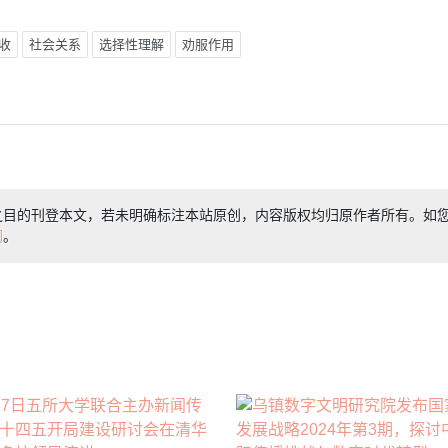
收
社会关系
选择性理解
劝服作用
之目的刊登本文，若未明确标注本站原创，内容版权均归原作者所有。如
们
。