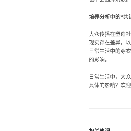
培养分析中的“共
大众传播在塑造社
现实存在差异。以
日常生活中的穿衣
的影响。
日常生活中，大众
具体的影响？欢迎