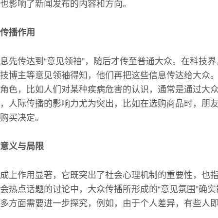
也影响了新闻发布的内容和方向。
传播作用
息先传达到“意见领袖”，随后才传至普通大众。在科技
技博主等意见领袖得知，他们再把这些信息传达给大众
角色，比如人们对某种疾病危害的认识，通常是通过大
，人际传播的影响力尤为突出，比如在选购商品时，朋
购买决定。
意义与局限
成上作用显著，它既突出了社会心理机制的重要性，也
会热点话题的讨论中，大众传播所形成的“意见氛围”确
多方面需要进一步探究，例如，由于个人差异，有些人