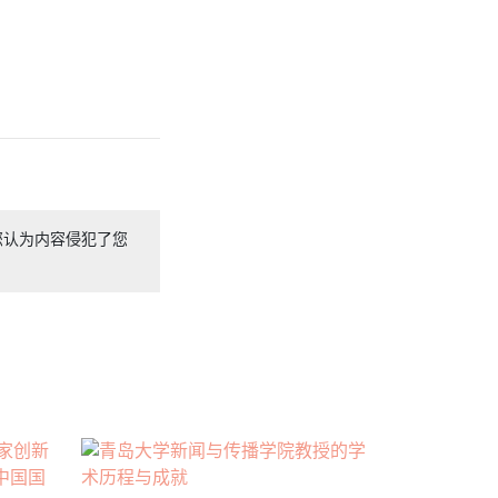
您认为内容侵犯了您