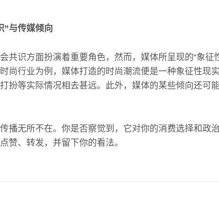
识”与传媒倾向
会共识方面扮演着重要角色，然而，媒体所呈现的“象征
时尚行业为例，媒体打造的时尚潮流便是一种象征性现
打扮等实际情况相去甚远。此外，媒体的某些倾向还可
传播无所不在。你是否察觉到，它对你的消费选择和政
点赞、转发，并留下你的看法。