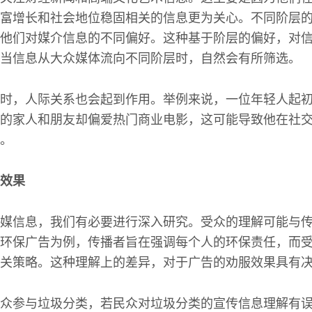
富增长和社会地位稳固相关的信息更为关心。不同阶层
他们对媒介信息的不同偏好。这种基于阶层的偏好，对
当信息从大众媒体流向不同阶层时，自然会有所筛选。
时，人际关系也会起到作用。举例来说，一位年轻人起
的家人和朋友却偏爱热门商业电影，这可能导致他在社
。
效果
媒信息，我们有必要进行深入研究。受众的理解可能与
环保广告为例，传播者旨在强调每个人的环保责任，而
关策略。这种理解上的差异，对于广告的劝服效果具有
众参与垃圾分类，若民众对垃圾分类的宣传信息理解有