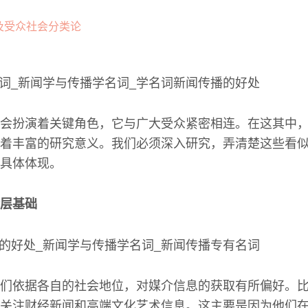
会扮演着关键角色，它与广大受众紧密相连。在这其中
着丰富的研究意义。我们必须深入研究，弄清楚这些看
具体体现。
层基础
们依据各自的社会地位，对媒介信息的获取有所偏好。
关注财经新闻和高端文化艺术信息。这主要是因为他们