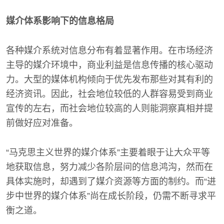
媒介体系影响下的信息格局
各种媒介系统对信息分布有着显著作用。在市场经济
主导的媒介环境中，商业利益是信息传播的核心驱动
力。大型的媒体机构倾向于优先发布那些对其有利的
经济资讯。因此，社会地位较低的人群容易受到商业
宣传的左右，而社会地位较高的人则能洞察真相并提
前做好应对准备。
“马克思主义世界的媒介体系”主要着眼于让大众平等
地获取信息，努力减少各阶层间的信息鸿沟，然而在
具体实施时，却遇到了媒介资源等方面的制约。而“进
步中世界的媒介体系”尚在成长阶段，仍需不断寻求平
衡之道。