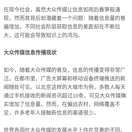
在现今社会，虽然大众传媒让信息如雨后春笋般涌
现，然而其背后却潜藏着一个问题：随着信息量的普
遍增加，不同社会阶层获取信息的差距却在不断拉
大，这可能会导致知识上的鸿沟。
大众传媒信息传播现状
如今，随着大众传媒的普及，信息的传播变得非常广
泛。在都市里，广告大屏幕和移动设备终端推送的新
闻随处可见。以北京这样的大城市为例，多数人每天
通过手机接收的新闻资讯超过10条，可见大众传媒确
实增加了信息量。然而，在偏远农村，网络覆盖不
足，许多老年人接触新信息的渠道很少。
世界各国在大众传媒的发展水平上存在显著的不同。