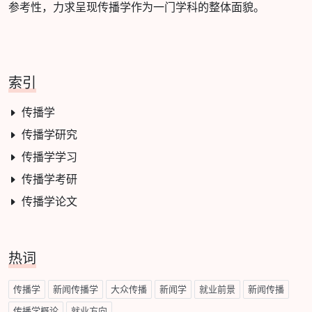
参考性，力求呈现传播学作为一门学科的整体面貌。
索引
传播学
传播学研究
传播学学习
传播学考研
传播学论文
热词
传播学
新闻传播学
大众传播
新闻学
就业前景
新闻传播
传播学概论
就业方向