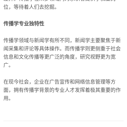
位，等待着人们去挖掘。
传播学专业独特性
传播学领域与新闻学有所不同，新闻学主要聚焦于新
闻采集和评论等具体操作。而传播学则更侧重于社会
信息和文化传播等更广泛的角度，研究视野更为宽
广。
在现今社会，企业在广告宣传和网络信息管理等方
面，拥有传播学背景的专业人才发挥着极其重要的作
用。