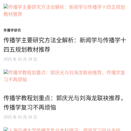
传播学研究
传播学主要研究方法全解析：新闻学与传播学十
四五规划教材推荐
2025 年 01 月 28 日
传播学教程划重点：郭庆光与刘海龙联袂推荐，
传播学复习不再烦恼
2025 年 01 月 26 日