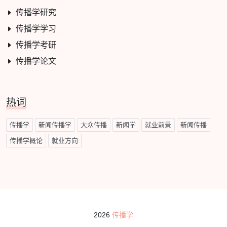
传播学研究
传播学学习
传播学考研
传播学论文
热词
传播学
新闻传播学
大众传播
新闻学
就业前景
新闻传播
传播学概论
就业方向
2026
传播学