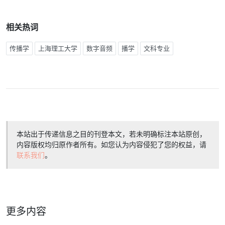
相关热词
传播学
上海理工大学
数字音频
播学
文科专业
本站出于传递信息之目的刊登本文，若未明确标注本站原创，
内容版权均归原作者所有。如您认为内容侵犯了您的权益，请
联系我们
。
更多内容