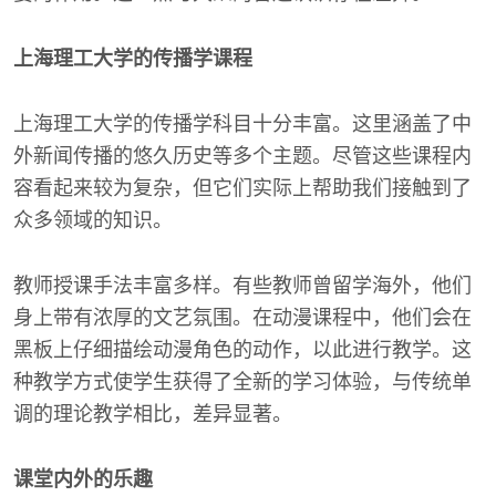
上海理工大学的传播学课程
上海理工大学的传播学科目十分丰富。这里涵盖了中
外新闻传播的悠久历史等多个主题。尽管这些课程内
容看起来较为复杂，但它们实际上帮助我们接触到了
众多领域的知识。
教师授课手法丰富多样。有些教师曾留学海外，他们
身上带有浓厚的文艺氛围。在动漫课程中，他们会在
黑板上仔细描绘动漫角色的动作，以此进行教学。这
种教学方式使学生获得了全新的学习体验，与传统单
调的理论教学相比，差异显著。
课堂内外的乐趣