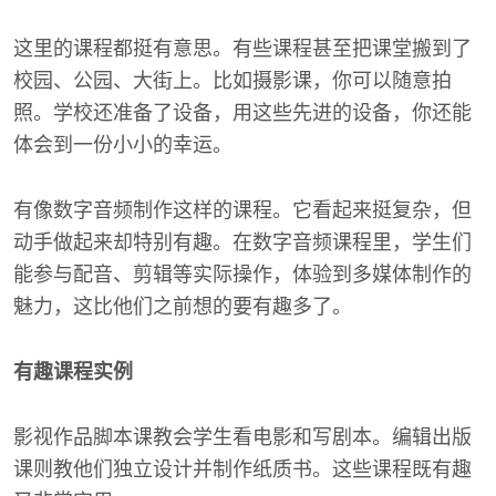
这里的课程都挺有意思。有些课程甚至把课堂搬到了
校园、公园、大街上。比如摄影课，你可以随意拍
照。学校还准备了设备，用这些先进的设备，你还能
体会到一份小小的幸运。
有像数字音频制作这样的课程。它看起来挺复杂，但
动手做起来却特别有趣。在数字音频课程里，学生们
能参与配音、剪辑等实际操作，体验到多媒体制作的
魅力，这比他们之前想的要有趣多了。
有趣课程实例
影视作品脚本课教会学生看电影和写剧本。编辑出版
课则教他们独立设计并制作纸质书。这些课程既有趣