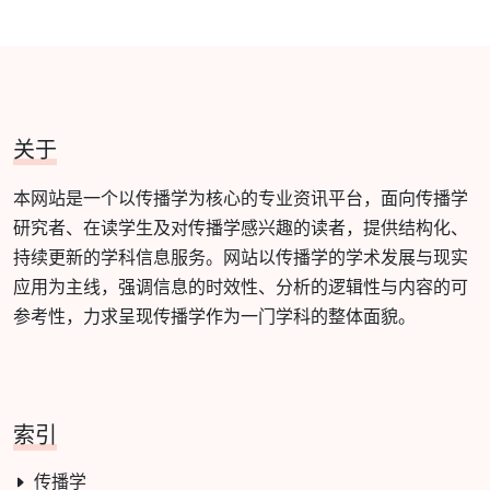
关于
本网站是一个以传播学为核心的专业资讯平台，面向传播学
研究者、在读学生及对传播学感兴趣的读者，提供结构化、
持续更新的学科信息服务。网站以传播学的学术发展与现实
应用为主线，强调信息的时效性、分析的逻辑性与内容的可
参考性，力求呈现传播学作为一门学科的整体面貌。
索引
传播学