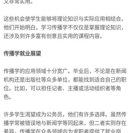
又非常实用。
这些机会使学生能够将理论知识与实际应用相结合。
他们开始明白，学习传播学不仅仅是掌握理论知识，
还涉及到许多富有创意且实用的课程内容。
传播学就业展望
传播学的应用领域十分宽广。毕业后，不论是在新闻
机构还是出版社等众多单位，都能找到适合自己的职
位。比如，可以担任记者、主播或活动组织者等角
色。
许多学生渴望成为公务员，他们有许多选择。虽然传
播学常被错误地与新闻学等同起来，但二者实则存在
差异。传播学在众多领域内为求职者提供了就业岗