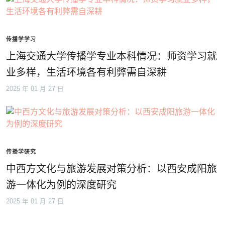
传播学学习
上海交通大学传播学专业本科情况：师资学习就
业多样，生活环境各有利弊需自深耕
2025 年 01 月 27 日
传播学研究
中西方文化与旅游发展对策分析：以西安成阳旅
游一体化为例的深度研究
2025 年 01 月 27 日