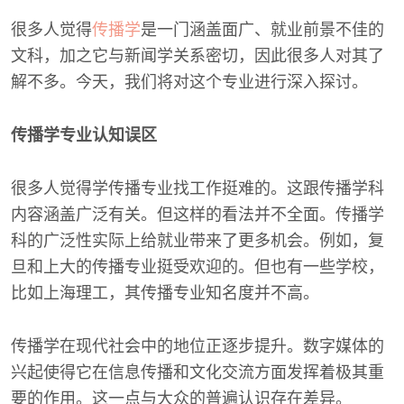
很多人觉得
传播学
是一门涵盖面广、就业前景不佳的
文科，加之它与新闻学关系密切，因此很多人对其了
解不多。今天，我们将对这个专业进行深入探讨。
传播学专业认知误区
很多人觉得学传播专业找工作挺难的。这跟传播学科
内容涵盖广泛有关。但这样的看法并不全面。传播学
科的广泛性实际上给就业带来了更多机会。例如，复
旦和上大的传播专业挺受欢迎的。但也有一些学校，
比如上海理工，其传播专业知名度并不高。
传播学在现代社会中的地位正逐步提升。数字媒体的
兴起使得它在信息传播和文化交流方面发挥着极其重
要的作用。这一点与大众的普遍认识存在差异。