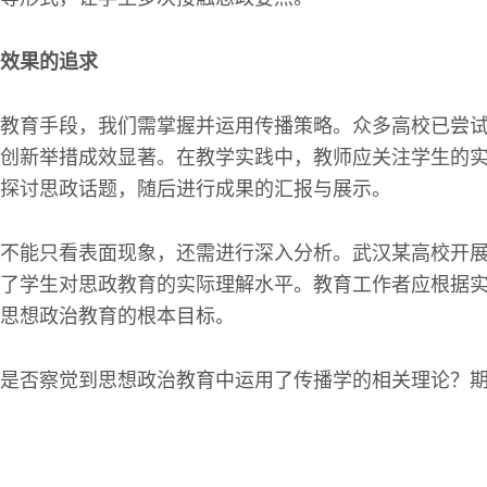
效果的追求
教育手段，我们需掌握并运用传播策略。众多高校已尝
创新举措成效显著。在教学实践中，教师应关注学生的
探讨思政话题，随后进行成果的汇报与展示。
不能只看表面现象，还需进行深入分析。武汉某高校开
了学生对思政教育的实际理解水平。教育工作者应根据
思想政治教育的根本目标。
是否察觉到思想政治教育中运用了传播学的相关理论？