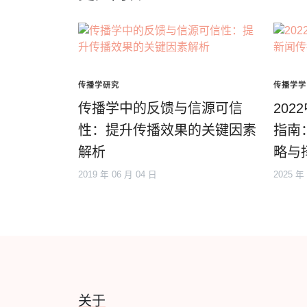
传播学研究
传播学学
传播学中的反馈与信源可信
20
性：提升传播效果的关键因素
指南
解析
略与
2019 年 06 月 04 日
2025 年
关于