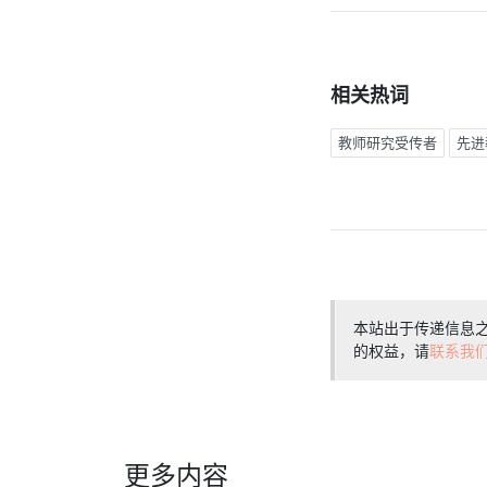
相关热词
教师研究受传者
先进
本站出于传递信息
的权益，请
联系我
更多内容