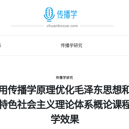
chuanboxue.com
态
传播学研究
传播学研究
用传播学原理优化毛泽东思想
特色社会主义理论体系概论课
学效果