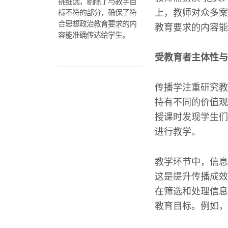
挑细选，剔除了与教学目
上，教师对众多案
标不符的部分，确保了符
合思想政治教育要求的内
教育要求的内容能
容能准确传达给学生。
受教育者主体性与
传播学注重研究教
持有不同的价值观
授课时发现学生们
进行教学。
教学环节中，信息
这是提升传播成效
在筛选和处理信息
教育目标。例如，