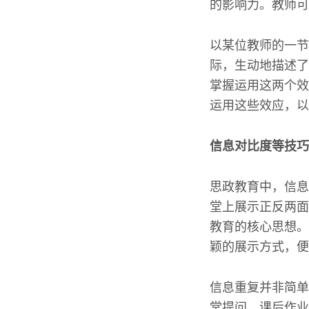
的影响力。教师可
以某位教师的一节
际，生动地描述了
掌握运用这两个效
运用这些效应，以
信息对比度等技巧
思政教育中，信息
堂上展示正反两面
教育的核心思想。
颖的展示方式，便
信息重复并非简单
堂提问、课后作业