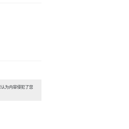
您认为内容侵犯了您