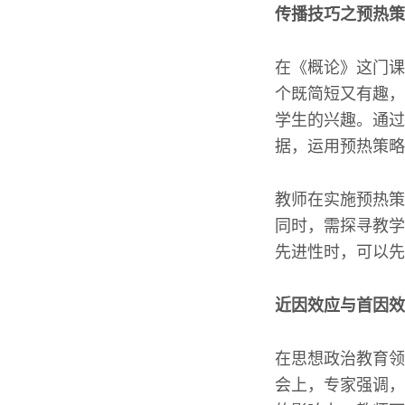
传播技巧之预热策
在《概论》这门课
个既简短又有趣，
学生的兴趣。通过
据，运用预热策略
教师在实施预热策
同时，需探寻教学
先进性时，可以先
近因效应与首因效
在思想政治教育领
会上，专家强调，