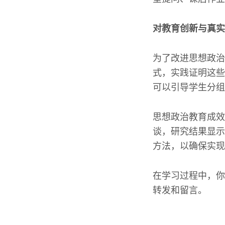
对教育创新与真实
为了改进思想政治
式，实践证明这些
可以引导学生分组
思想政治教育成效
谈，研究结果显示
方法，以确保实现
在学习过程中，你
转发和留言。