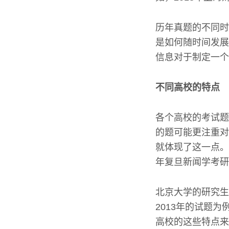
历年真题的不同时
是如何随时间发展
信息对于制定一个
不同高校的特点
各个高校的考试题
的题可能更注重对
就体现了这一点。
年复旦新闻学考研
北京大学的研究生
2013年的试题
高校的这些特点来