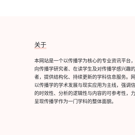
关于
本网站是一个以传播学为核心的专业资讯平台
向传播学研究者、在读学生及对传播学感兴趣
者，提供结构化、持续更新的学科信息服务。
以传播学的学术发展与现实应用为主线，强调
的时效性、分析的逻辑性与内容的可参考性，
呈现传播学作为一门学科的整体面貌。