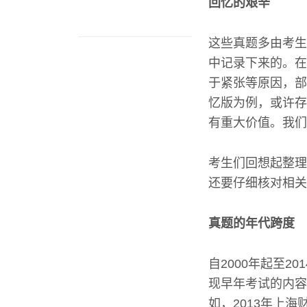
回忆的艰辛
这些真题多由考生
中记录下来的。在
于紧张等原因，部
忆版为例，或许存
有重大价值。我们
考生们回想起整理
还要仔细核对相关
真题的年代跨度
自2000年起至2
现早年考试的内容
如，2013年上