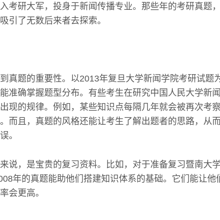
入考研大军，投身于新闻传播专业。那些年的考研真题
吸引了无数后来者去探索。
到真题的重要性。以2013年复旦大学新闻学院考研试题
能准确掌握题型分布。有些考生在研究中国人民大学新
出现的规律。例如，某些知识点每隔几年就会被再次考
。而且，真题的风格还能让考生了解出题者的思路，从
误。
来说，是宝贵的复习资料。比如，对于准备复习暨南大
到2008年的真题能助他们搭建知识体系的基础。它们能让
率会更高。