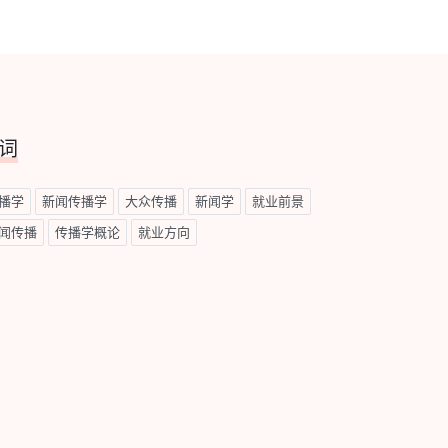
词
播学
新闻传播学
大众传播
新闻学
就业前景
闻传播
传播学概论
就业方向