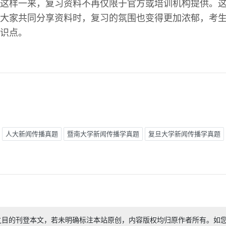
这样一来，复习资料不再仅限于官方或培训机构提供。
大家共同分享资料时，复习的氛围也变得更加浓郁，考
识点。
人大新闻传播真题
暨南大学新闻传播学真题
复旦大学新闻传播学真题
之目的刊登本文，若未明确标注本站原创，内容版权均归原作者所有。如