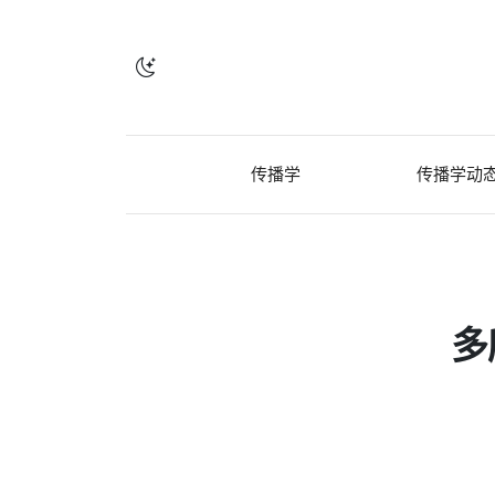
传播学
传播学动
多