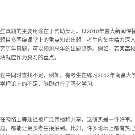
些真题的主要用途在于帮助复习。以2010年暨大新闻传
题目多围绕课堂上的重点知识出题。考生应集中精力深
究历年真题，可以预测来年的出题趋势。例如，若某高
块就应作为复习的重点。
程中同时查找不足，例如，有考生在练习2012年南昌大
学理论上的不足，随即进行了强化学习。
在网络上等途径被广泛传播和共享。这确实是一件好事
题，都能让更多考生接触到。比如，许多论坛上都有热