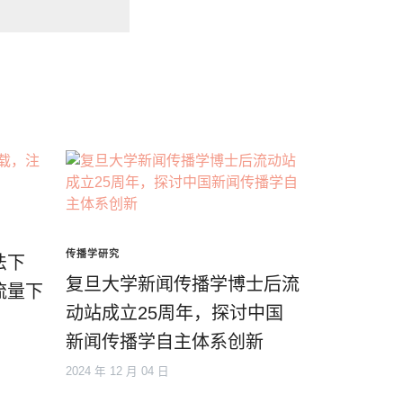
传播学研究
法下
复旦大学新闻传播学博士后流
流量下
动站成立25周年，探讨中国
新闻传播学自主体系创新
2024 年 12 月 04 日