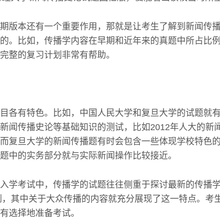
期版本还有一个重要作用，那就是让考生了解到新闻传
的。比如，传播学内容在早期和近年来的真题中所占比
完整的复习计划非常有帮助。
目各有特色。比如，中国人民大学和复旦大学的试题就
新闻传播史论等基础知识的测试，比如2012年人大的新
而复旦大学的新闻传播题有时会包含一些体现学校特色的题
题中的实务部分就与实际新闻操作比较接近。
入学考试中，传播学的试题往往侧重于探讨最新的传播
为例，其中关于大众传播的内容就充分展现了这一特点。考
有选择地准备考试。