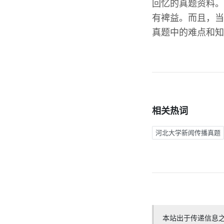
回忆的真题资料。
有裨益。而且，当
真题中的难点和知
相关热词
河北大学新闻传播真题
本站出于传递信息