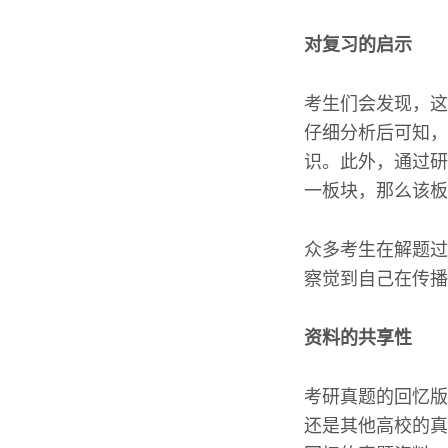
对复习的启示
考生们会发现，这
仔细分析后可知，
识。此外，通过研
一板块，那么该板
众多考生在解题过
察觉到自己在传播
资料的共享性
考研真题的回忆版
还是其他高校的真