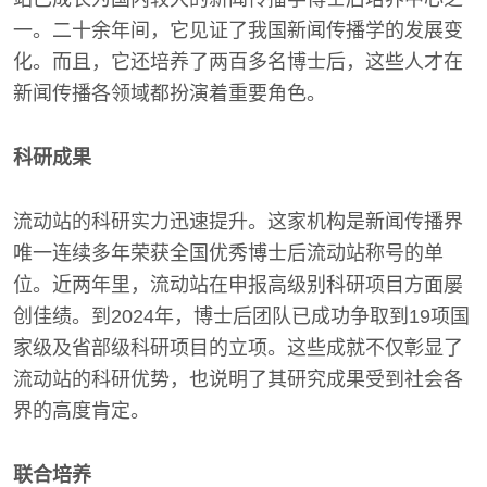
一。二十余年间，它见证了我国新闻传播学的发展变
化。而且，它还培养了两百多名博士后，这些人才在
新闻传播各领域都扮演着重要角色。
科研成果
流动站的科研实力迅速提升。这家机构是新闻传播界
唯一连续多年荣获全国优秀博士后流动站称号的单
位。近两年里，流动站在申报高级别科研项目方面屡
创佳绩。到2024年，博士后团队已成功争取到19项国
家级及省部级科研项目的立项。这些成就不仅彰显了
流动站的科研优势，也说明了其研究成果受到社会各
界的高度肯定。
联合培养