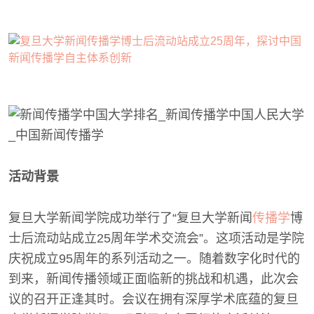
活动背景
复旦大学新闻学院成功举行了“复旦大学新闻
传播学
博
士后流动站成立25周年学术交流会”。这项活动是学院
庆祝成立95周年的系列活动之一。随着数字化时代的
到来，新闻传播领域正面临新的挑战和机遇，此次会
议的召开正逢其时。会议在拥有深厚学术底蕴的复旦