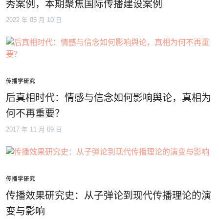
秀案例，本期聚焦国际传播建设案例
2022 年 05 月 10 日
传播学研究
后真相时代：情感与信念如何影响舆论，真相为
何不再重要？
2017 年 11 月 09 日
传播学研究
传播效果研究史：从子弹论到现代传播理论的演
变与影响