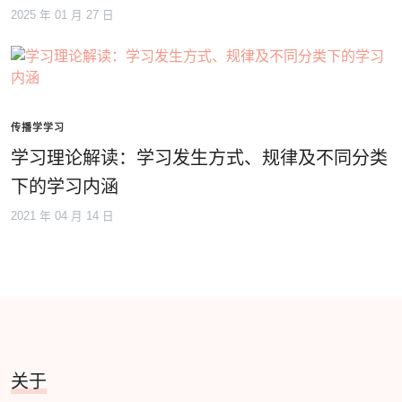
2025 年 01 月 27 日
传播学学习
学习理论解读：学习发生方式、规律及不同分类
下的学习内涵
2021 年 04 月 14 日
关于