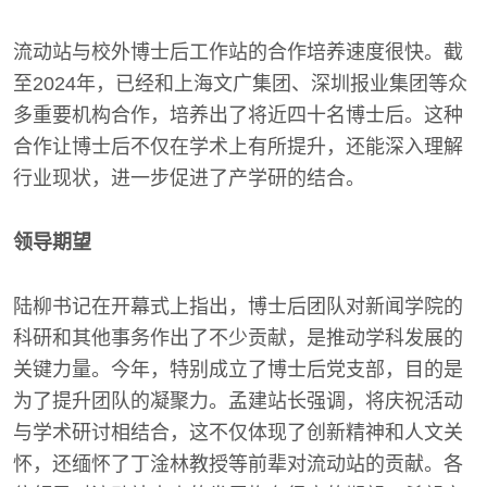
流动站与校外博士后工作站的合作培养速度很快。截
至2024年，已经和上海文广集团、深圳报业集团等众
多重要机构合作，培养出了将近四十名博士后。这种
合作让博士后不仅在学术上有所提升，还能深入理解
行业现状，进一步促进了产学研的结合。
领导期望
陆柳书记在开幕式上指出，博士后团队对新闻学院的
科研和其他事务作出了不少贡献，是推动学科发展的
关键力量。今年，特别成立了博士后党支部，目的是
为了提升团队的凝聚力。孟建站长强调，将庆祝活动
与学术研讨相结合，这不仅体现了创新精神和人文关
怀，还缅怀了丁淦林教授等前辈对流动站的贡献。各