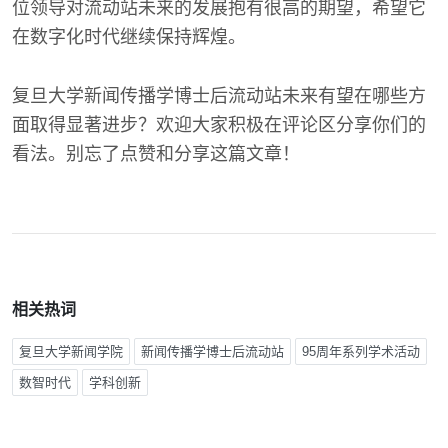
位领导对流动站未来的发展抱有很高的期望，希望它
在数字化时代继续保持辉煌。
复旦大学新闻传播学博士后流动站未来有望在哪些方
面取得显著进步？欢迎大家积极在评论区分享你们的
看法。别忘了点赞和分享这篇文章！
相关热词
复旦大学新闻学院
新闻传播学博士后流动站
95周年系列学术活动
数智时代
学科创新