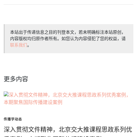
本站出于传递信息之目的刊登本文，若未明确标注本站原创，
内容版权均归原作者所有。如您认为内容侵犯了您的权益，请
联系我们
。
更多内容
传播学动态
深入贯彻文件精神，北京交大推课程思政系列优