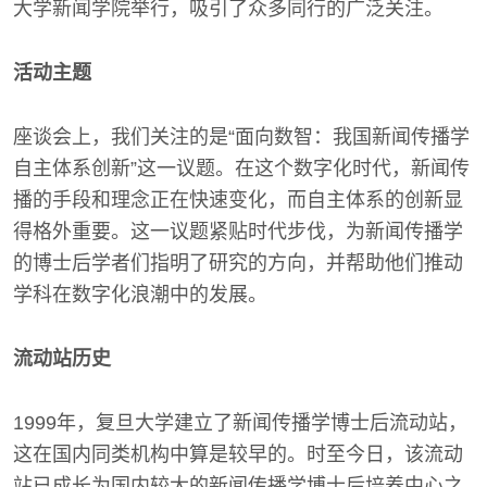
大学新闻学院举行，吸引了众多同行的广泛关注。
活动主题
座谈会上，我们关注的是“面向数智：我国新闻传播学
自主体系创新”这一议题。在这个数字化时代，新闻传
播的手段和理念正在快速变化，而自主体系的创新显
得格外重要。这一议题紧贴时代步伐，为新闻传播学
的博士后学者们指明了研究的方向，并帮助他们推动
学科在数字化浪潮中的发展。
流动站历史
1999年，复旦大学建立了新闻传播学博士后流动站，
这在国内同类机构中算是较早的。时至今日，该流动
站已成长为国内较大的新闻传播学博士后培养中心之