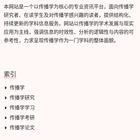
本网站是一个以传播学为核心的专业资讯平台，面向传播学
研究者、在读学生及对传播学感兴趣的读者，提供结构化、
持续更新的学科信息服务。网站以传播学的学术发展与现实
应用为主线，强调信息的时效性、分析的逻辑性与内容的可
参考性，力求呈现传播学作为一门学科的整体面貌。
索引
传播学
传播学研究
传播学学习
传播学考研
传播学论文