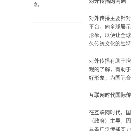
对外传播的内涵
念。
对外传播主要针对
平台，向全球展示
形象，以便让全球
久传统文化的独特
对外传播有助于增
观的了解，有助于
好形象，为国际合
互联网时代国际传播
在互联网时代，国
（政府）主导，因
具备广泛传播实力