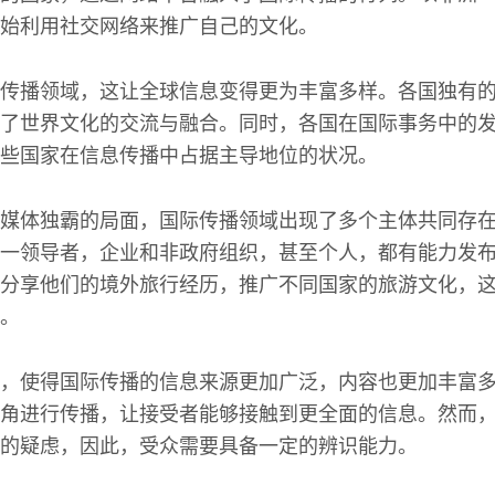
始利用社交网络来推广自己的文化。
传播领域，这让全球信息变得更为丰富多样。各国独有
了世界文化的交流与融合。同时，各国在国际事务中的
些国家在信息传播中占据主导地位的状况。
媒体独霸的局面，国际传播领域出现了多个主体共同存
一领导者，企业和非政府组织，甚至个人，都有能力发
分享他们的境外旅行经历，推广不同国家的旅游文化，
。
，使得国际传播的信息来源更加广泛，内容也更加丰富
角进行传播，让接受者能够接触到更全面的信息。然而
的疑虑，因此，受众需要具备一定的辨识能力。