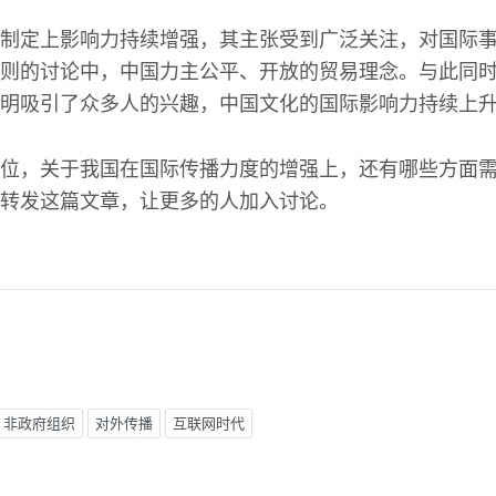
制定上影响力持续增强，其主张受到广泛关注，对国际
则的讨论中，中国力主公平、开放的贸易理念。与此同时
明吸引了众多人的兴趣，中国文化的国际影响力持续上
位，关于我国在国际传播力度的增强上，还有哪些方面
转发这篇文章，让更多的人加入讨论。
非政府组织
对外传播
互联网时代