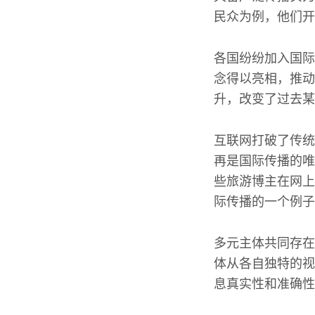
民众为例，他们开
各国纷纷加入国际
念得以亮相，推动
升，改变了过去某
互联网打破了传统
再是国际传播的唯
些旅游博主在网上
际传播的一个例子
多元主体共同存在
体从各自独特的视
息真实性和准确性