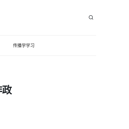
传播学学习
非政