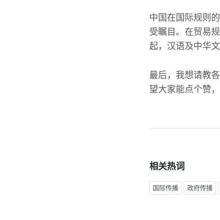
中国在国际规则的
受瞩目。在贸易规
起，汉语及中华文
最后，我想请教各
望大家能点个赞，
相关热词
国际传播
政府传播