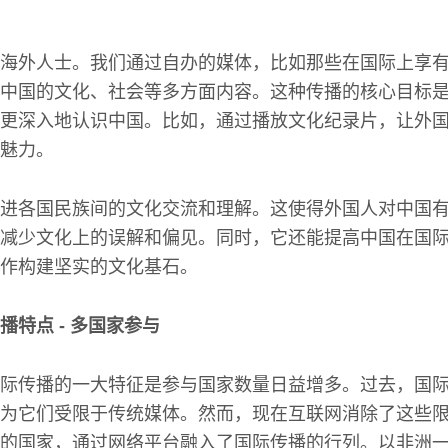
海外人士。我们通过自办的媒体，比如那些在国际上享
中国的文化、社会等多方面内容。这种传播的核心目标
更深入地认识中国。比如，通过播放文化纪录片，让外
魅力。
进各国民族间的文化交流和理解。这使得外国人对中国
减少文化上的误解和偏见。同时，它还能提高中国在国
作构建坚实的文化基石。
特点 - 多国家参与
际传播的一大特征是参与国家数量日益增多。过去，国
为它们受限于传统媒体。然而，现在互联网消除了这些
的国家，通过网络平台融入了国际传播的行列。以非洲