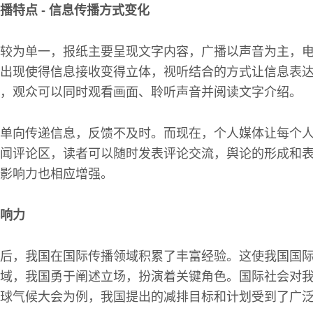
播特点 - 信息传播方式变化
较为单一，报纸主要呈现文字内容，广播以声音为主，
出现使得信息接收变得立体，视听结合的方式让信息表
，观众可以同时观看画面、聆听声音并阅读文字介绍。
单向传递信息，反馈不及时。而现在，个人媒体让每个
闻评论区，读者可以随时发表评论交流，舆论的形成和
影响力也相应增强。
响力
后，我国在国际传播领域积累了丰富经验。这使我国国
域，我国勇于阐述立场，扮演着关键角色。国际社会对
球气候大会为例，我国提出的减排目标和计划受到了广