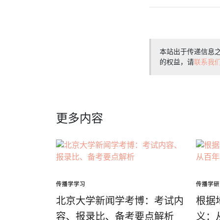
本站出于传递信息
的权益，请
联系我
更多内容
传播学学习
传播学研
北京大学新闻学考博：考试内
根据
容、报录比、备考要点解析
义：