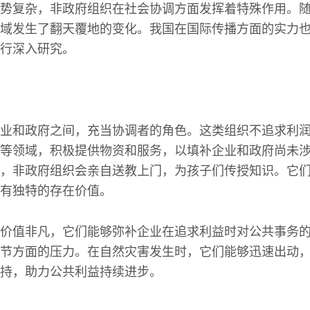
势复杂，非政府组织在社会协调方面发挥着特殊作用。
域发生了翻天覆地的变化。我国在国际传播方面的实力
行深入研究。
业和政府之间，充当协调者的角色。这类组织不追求利
等领域，积极提供物资和服务，以填补企业和政府尚未
，非政府组织会亲自送教上门，为孩子们传授知识。它
有独特的存在价值。
价值非凡，它们能够弥补企业在追求利益时对公共事务
节方面的压力。在自然灾害发生时，它们能够迅速出动
持，助力公共利益持续进步。