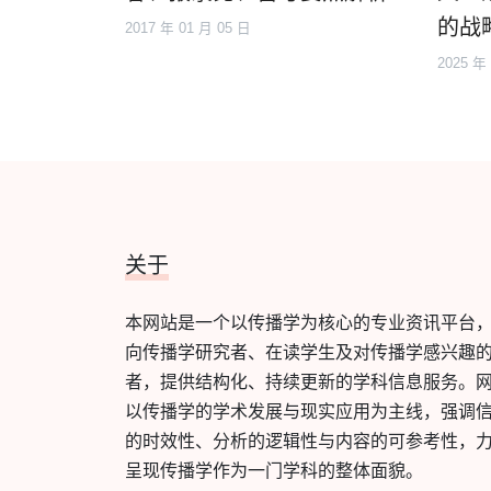
的战
2017 年 01 月 05 日
2025 年
关于
本网站是一个以传播学为核心的专业资讯平台
向传播学研究者、在读学生及对传播学感兴趣
者，提供结构化、持续更新的学科信息服务。
以传播学的学术发展与现实应用为主线，强调
的时效性、分析的逻辑性与内容的可参考性，
呈现传播学作为一门学科的整体面貌。