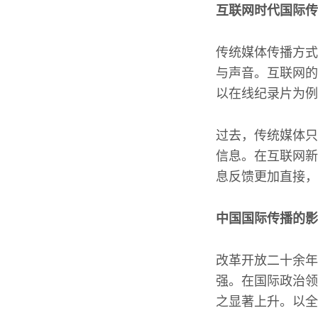
互联网时代国际传
传统媒体传播方式
与声音。互联网的
以在线纪录片为例
过去，传统媒体只
信息。在互联网新
息反馈更加直接，
中国国际传播的影
改革开放二十余年
强。在国际政治领
之显著上升。以全