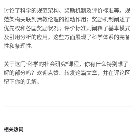
讨论了科学的规范架构、奖励机制及评价标准等。规
范架构关联到清教伦理的推动作用；奖励机制阐述了
优先权和各国奖励状况；评价标准则阐释了基本模式
及引用分析的应用。这些方面展现了科学体系的完备
性和条理性。
关于这门“科学的社会研究”课程，你有什么特别想了
解的部分吗？欢迎点赞、转发这篇文章，并在评论区
留下你的见解。
相关热词