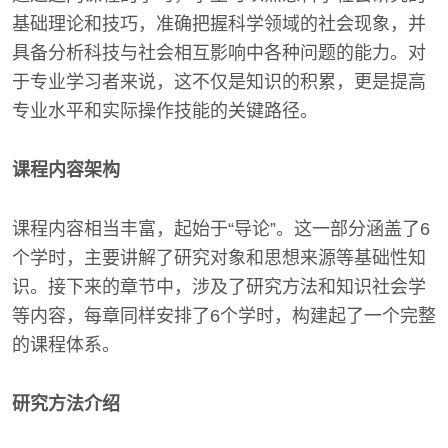
基础理论和技巧，准确把握科学领域的社会现象，并
具备分析科技与社会相互影响中各种问题的能力。对
于专业学习者来说，这不仅是知识的积累，更是提高
专业水平和实际操作技能的关键路径。
课程内容架构
课程内容相当丰富，起始于“导论”。这一部分涵盖了6
个学时，主要讲解了研究对象和思想来源等基础性知
识。接下来的章节中，涉及了研究方法和知识社会学
等内容，每章同样安排了6个学时，构建起了一个完整
的课程体系。
研究方法介绍