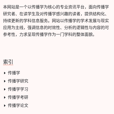
本网站是一个以传播学为核心的专业资讯平台，面向传播学
研究者、在读学生及对传播学感兴趣的读者，提供结构化、
持续更新的学科信息服务。网站以传播学的学术发展与现实
应用为主线，强调信息的时效性、分析的逻辑性与内容的可
参考性，力求呈现传播学作为一门学科的整体面貌。
索引
传播学
传播学研究
传播学学习
传播学考研
传播学论文