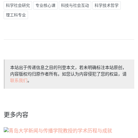
科学社会研究
专业核心课
科技与社会互动
科学技术哲学
理工科专业
本站出于传递信息之目的刊登本文，若未明确标注本站原创，
内容版权均归原作者所有。如您认为内容侵犯了您的权益，请
联系我们
。
更多内容