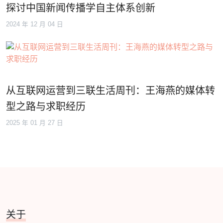
探讨中国新闻传播学自主体系创新
2024 年 12 月 04 日
从互联网运营到三联生活周刊：王海燕的媒体转
型之路与求职经历
2025 年 01 月 27 日
关于