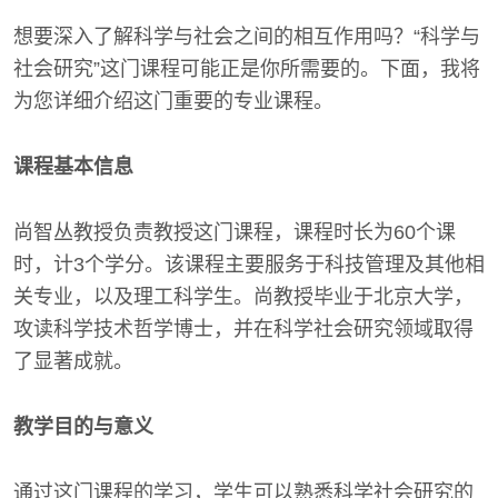
想要深入了解科学与社会之间的相互作用吗？“科学与
社会研究”这门课程可能正是你所需要的。下面，我将
为您详细介绍这门重要的专业课程。
课程基本信息
尚智丛教授负责教授这门课程，课程时长为60个课
时，计3个学分。该课程主要服务于科技管理及其他相
关专业，以及理工科学生。尚教授毕业于北京大学，
攻读科学技术哲学博士，并在科学社会研究领域取得
了显著成就。
教学目的与意义
通过这门课程的学习，学生可以熟悉科学社会研究的