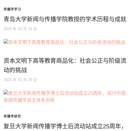
传播学学习
青岛大学新闻与传播学院教授的学术历程与成就
2025 年 02 月 16 日
资本文明下高等教育商品化：社会公正与阶级流
动的挑战
2025 年 01 月 26 日
传播学研究
复旦大学新闻传播学博士后流动站成立25周年，