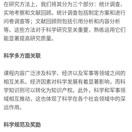
在研究方法上，我们将其分为三个部分：统计调查、
实地考察和文献回顾。统计调查包括制定方案和进行
问卷调查等；文献回顾则包括引用分析和内容分析
等。这些方法对于科学研究至关重要，熟练运用它们
能显著提高研究质量。
科学多方面关联
课程内容广泛涉及科学、经济以及军事等领域之间的
相互关系。经济因素对科学发展有着显著影响，而科
学知识则可以转化为知识产权。此外，科学和军事领
域相互推动，这也体现了科学在各个社会领域中的深
远作用。
科学规范及奖励