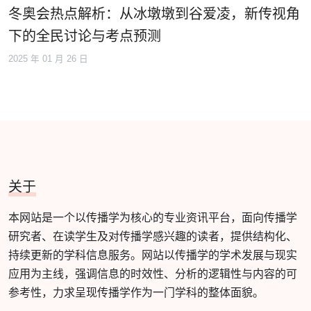
冬奥会热点解析：从冰墩墩到谷爱凌，新传视角
下的全民讨论与考点预测
2025 年 01 月 26 日
关于
本网站是一个以传播学为核心的专业资讯平台，面向传播学
研究者、在读学生及对传播学感兴趣的读者，提供结构化、
持续更新的学科信息服务。网站以传播学的学术发展与现实
应用为主线，强调信息的时效性、分析的逻辑性与内容的可
参考性，力求呈现传播学作为一门学科的整体面貌。