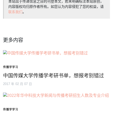
本站出于传递信息之目的刊登本文，若未明确标注本站原创，
内容版权均归原作者所有。如您认为内容侵犯了您的权益，请
联系我们
。
更多内容
传播学学习
中国传媒大学传播学考研书单，想报考别错过
2017 年 02 月 07 日
传播学学习