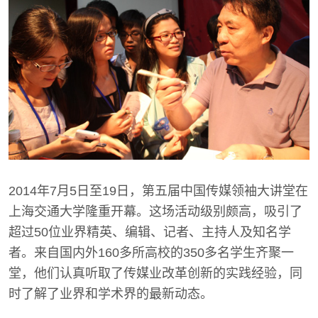
2014年7月5日至19日，第五届中国传媒领袖大讲堂在
上海交通大学隆重开幕。这场活动级别颇高，吸引了
超过50位业界精英、编辑、记者、主持人及知名学
者。来自国内外160多所高校的350多名学生齐聚一
堂，他们认真听取了传媒业改革创新的实践经验，同
时了解了业界和学术界的最新动态。