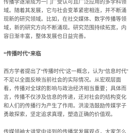
传播学逐渐成为一门广受认可且广泛应用的多学科领
域。随着其发展，它与社会变革紧密相连，并不断涌
现新的研究领域。比如，在社交媒体、数字传播等领
域，新的研究方向不断涌现。研究范围持续拓宽，内
容日渐丰富，整体发展也日益完善。
“传播时代”来临
西方学者提出了“传播时代”这一概念，认为“信息时代”
不足以全面反映当前社会的实际情况。从宏观层面
看，传播对全球的影响与政治经济相当重要；具体而
言，传播不仅涉及信息的传递，还对社会的结构变化
和人们的传播行为产生了作用。洪浚浩鼓励传媒学子
勇敢探索，坚定追求真理，塑造正确的价值观。
传媒领袖大讲堂中谈到的传播学发展观点，大家怎么