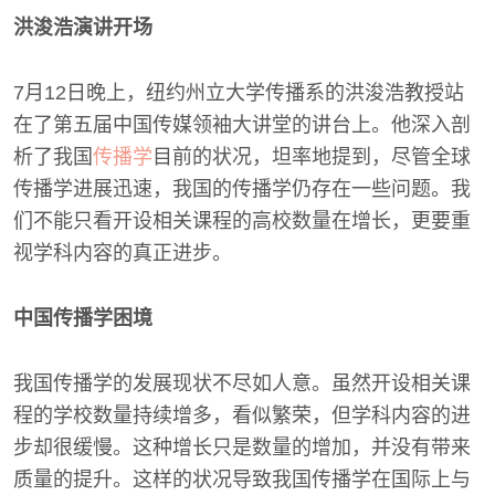
洪浚浩演讲开场
7月12日晚上，纽约州立大学传播系的洪浚浩教授站
在了第五届中国传媒领袖大讲堂的讲台上。他深入剖
析了我国
传播学
目前的状况，坦率地提到，尽管全球
传播学进展迅速，我国的传播学仍存在一些问题。我
们不能只看开设相关课程的高校数量在增长，更要重
视学科内容的真正进步。
中国传播学困境
我国传播学的发展现状不尽如人意。虽然开设相关课
程的学校数量持续增多，看似繁荣，但学科内容的进
步却很缓慢。这种增长只是数量的增加，并没有带来
质量的提升。这样的状况导致我国传播学在国际上与