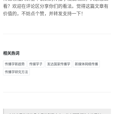
看？欢迎在评论区分享你们的看法。觉得这篇文章有
价值的，不妨点个赞，并转发支持一下！
相关热词
传播学新趋势
传媒学子
发达国家传播学
新媒体网络传播
传播学研究方法