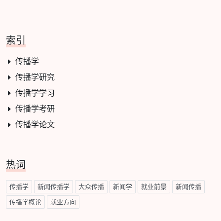
索引
传播学
传播学研究
传播学学习
传播学考研
传播学论文
热词
传播学
新闻传播学
大众传播
新闻学
就业前景
新闻传播
传播学概论
就业方向