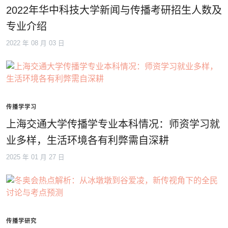
2022年华中科技大学新闻与传播考研招生人数及
专业介绍
2022 年 08 月 03 日
传播学学习
上海交通大学传播学专业本科情况：师资学习就
业多样，生活环境各有利弊需自深耕
2025 年 01 月 27 日
传播学研究