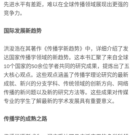
先进水平有差距，难以在全球传播领域展现出更强的
竞争力。
国际发展新趋势
洪浚浩在其著作《传播学新趋势》中，详细介绍了发
达国家传播学领域的新趋势。这本书汇聚了来自全球
10个国家的50余位学者共同的研究成果，提炼出了五
大核心观点。这些观点涵盖了传播学理论研究的最新
成就、新兴的分支学科、传统领域的创新方向、网络
传播的新问题以及新的研究方法等。这些成果对传媒
专业的学生了解最新的学术发展具有重要意义。
传播学的成熟之路