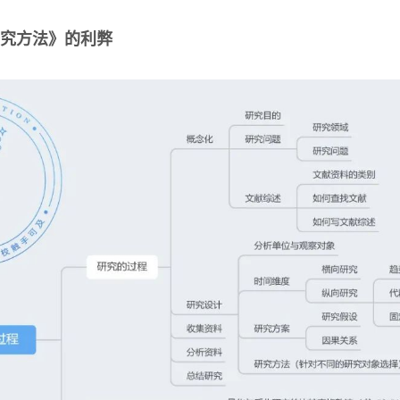
究方法》的利弊