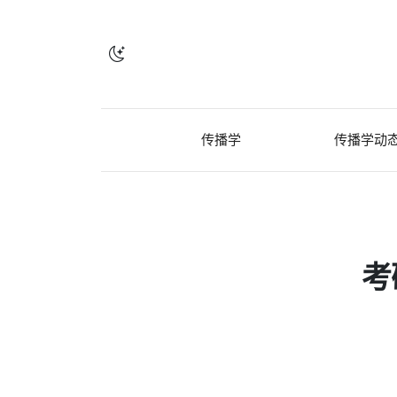
传播学
传播学动
考