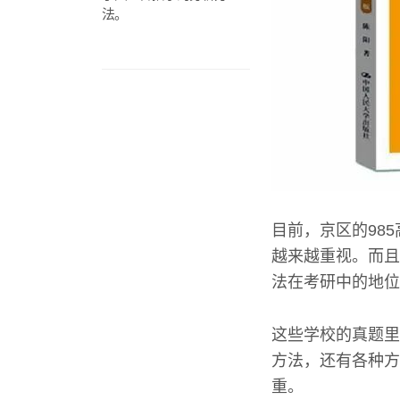
法。
目前，京区的98
越来越重视。而且
法在考研中的地位
这些学校的真题里
方法，还有各种方
重。