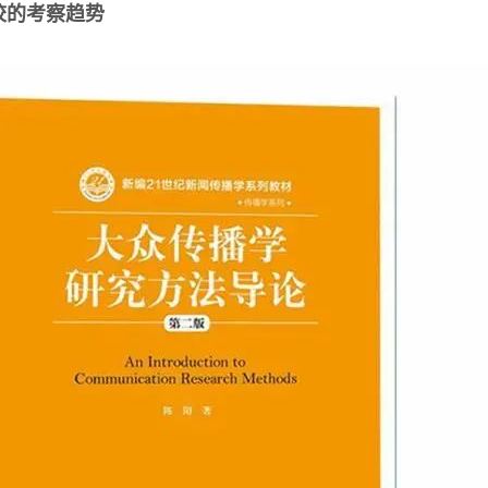
院校的考察趋势