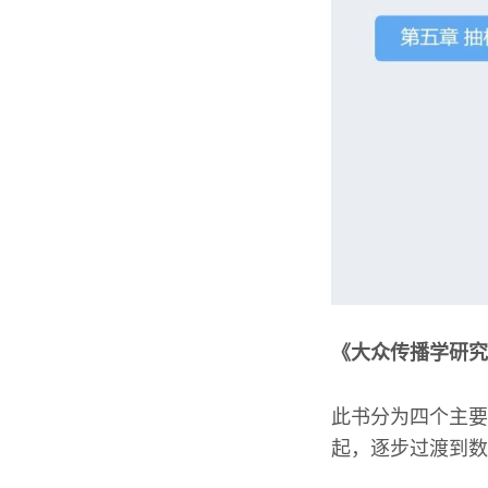
《大众传播学研究
此书分为四个主要
起，逐步过渡到数