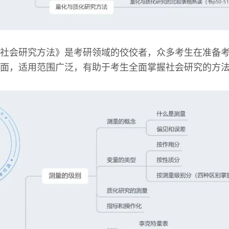
社会研究方法》是考研领域的佼佼者，众多考生在准备
面，适用范围广泛，有助于考生全面掌握社会研究的方