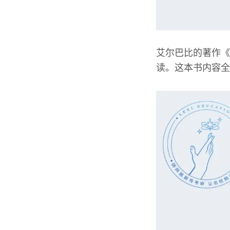
艾尔巴比的著作《
读。这本书内容全