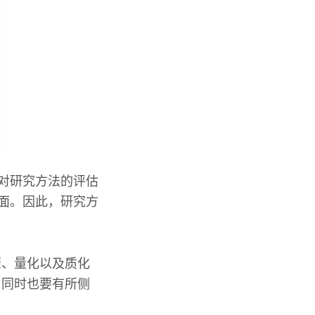
对研究方法的评估
方面。因此，研究方
骤、量化以及质化
，同时也要有所侧