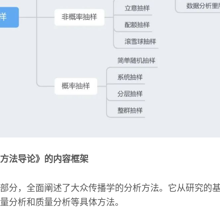
方法导论》的内容框架
部分，全面阐述了大众传播学的分析方法。它从研究的
量分析和质量分析等具体方法。