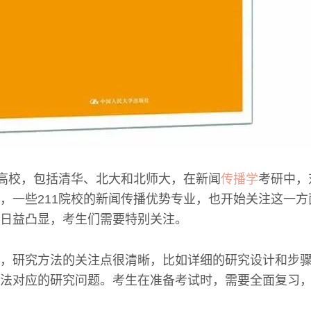
5高校，包括清华、北大和北师大，在新闻
传播学
考研中，
，一些211院校的新闻传播优势专业，也开始关注这一
日益凸显，考生们需要特别关注。
，研究方法的关注点很清晰，比如详细的研究设计和步
法对应的研究问题。考生在准备考试时，需要全面复习