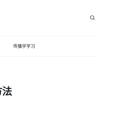
传播学学习
方法