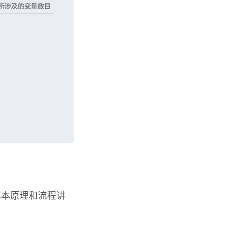
基本原理和流程讲