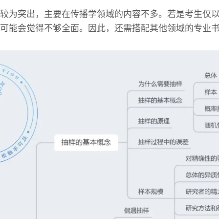
较为突出，主要在传播学领域的内容不多。若是考生仅
可能会觉得不够全面。因此，还需搭配其他领域的专业