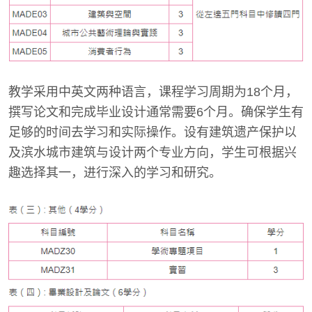
教学采用中英文两种语言，课程学习周期为18个月，
撰写论文和完成毕业设计通常需要6个月。确保学生有
足够的时间去学习和实际操作。设有建筑遗产保护以
及滨水城市建筑与设计两个专业方向，学生可根据兴
趣选择其一，进行深入的学习和研究。