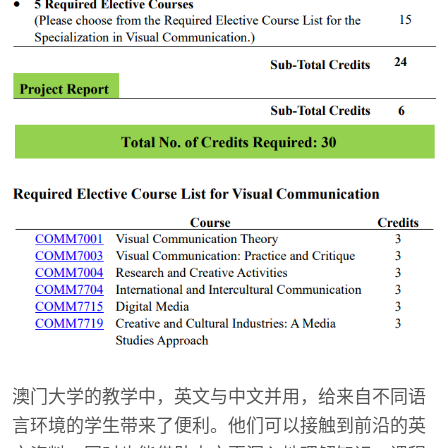
澳门大学的教学中，英文与中文并用，给来自不同语
言环境的学生带来了便利。他们可以接触到前沿的英