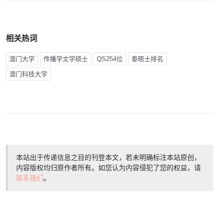
相关热词
澳门大学
传播学文学硕士
QS254位
泰晤士排名
澳门科技大学
本站出于传递信息之目的刊登本文，若未明确标注本站原创，
内容版权均归原作者所有。如您认为内容侵犯了您的权益，请
联系我们
。