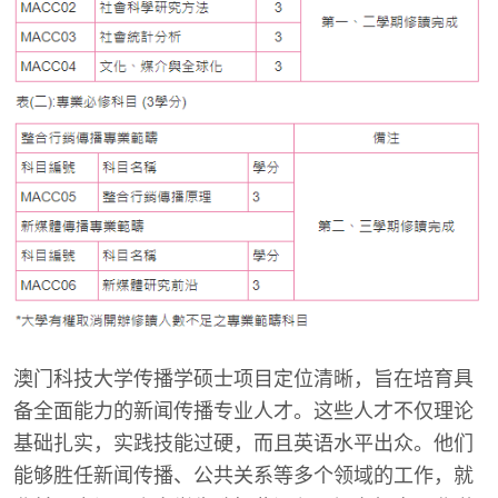
澳门科技大学传播学硕士项目定位清晰，旨在培育具
备全面能力的新闻传播专业人才。这些人才不仅理论
基础扎实，实践技能过硬，而且英语水平出众。他们
能够胜任新闻传播、公共关系等多个领域的工作，就