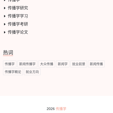
传播学研究
传播学学习
传播学考研
传播学论文
热词
传播学
新闻传播学
大众传播
新闻学
就业前景
新闻传播
传播学概论
就业方向
2026
传播学