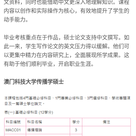
文资料，同时也能借助中文更深入地理解知识。课程
内容以创作和实际操作为核心，有效地提升了学生的
动手能力。
毕业考核重点在于作品，硕士论文支持中文撰写。如
此一来，学生写作论文的英文压力得以缓解。他们可
以更集中精力在内容研究上，全面展现所学成果。这
有助于他们顺利毕业，开启职业生涯。
澳门科技大学传播学硕士