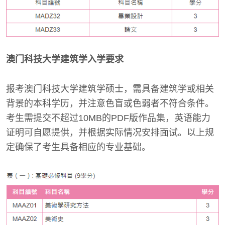
澳门科技大学建筑学入学要求
报考澳门科技大学建筑学硕士，需具备建筑学或相关
背景的本科学历，并注意色盲或色弱者不符合条件。
考生需提交不超过10MB的PDF版作品集，英语能力
证明可自愿提供，并根据实际情况安排面试。以上规
定确保了考生具备相应的专业基础。