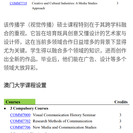
该传播学（视觉传播）硕士课程特别在于其跨学科融
合的重视。它旨在培育既具创意又懂设计的艺术家与
设计师，这在当前多领域合作日益增多的背景下显得
尤为关键。学生得以融合多个领域的知识，进而创作
出全新的作品。毕业后，他们能在广告、设计等多个
领域大放异彩。
澳门大学课程设置