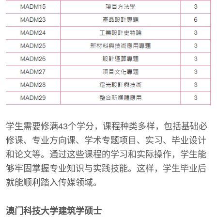
学生需要修满43个学分，课程种类多样，包括基础必
修课、专业方向课、学术专题项目、实习、毕业设计
和论文等。通过这些课程的学习和实际操作，学生能
够牢固掌握专业知识与实践技能。这样，学生毕业后
就能顺利踏入传媒领域。
澳门科技大学建筑学硕士