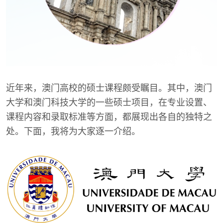
近年来，澳门高校的硕士课程颇受瞩目。其中，澳门
大学和澳门科技大学的一些硕士项目，在专业设置、
课程内容和录取标准等方面，都展现出各自的独特之
处。下面，我将为大家逐一介绍。