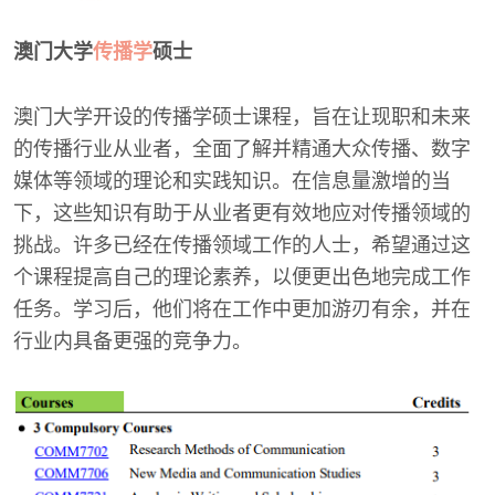
澳门大学
传播学
硕士
澳门大学开设的传播学硕士课程，旨在让现职和未来
的传播行业从业者，全面了解并精通大众传播、数字
媒体等领域的理论和实践知识。在信息量激增的当
下，这些知识有助于从业者更有效地应对传播领域的
挑战。许多已经在传播领域工作的人士，希望通过这
个课程提高自己的理论素养，以便更出色地完成工作
任务。学习后，他们将在工作中更加游刃有余，并在
行业内具备更强的竞争力。