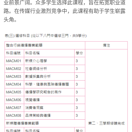
业前景广阔。众多学生选择此课程，旨在拓宽职业道
路。在传媒行业激烈竞争中，此课程有助于学生崭露
头角。