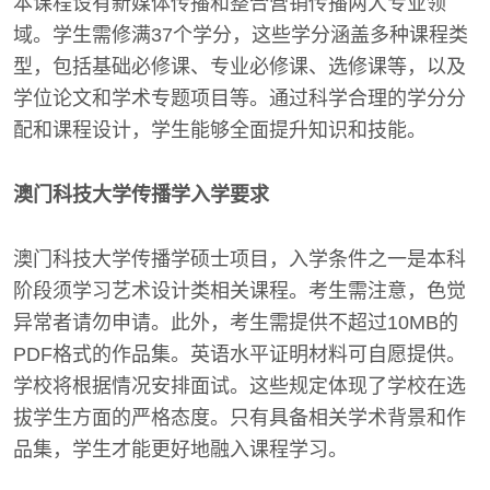
本课程设有新媒体传播和整合营销传播两大专业领
域。学生需修满37个学分，这些学分涵盖多种课程类
型，包括基础必修课、专业必修课、选修课等，以及
学位论文和学术专题项目等。通过科学合理的学分分
配和课程设计，学生能够全面提升知识和技能。
澳门科技大学传播学入学要求
澳门科技大学传播学硕士项目，入学条件之一是本科
阶段须学习艺术设计类相关课程。考生需注意，色觉
异常者请勿申请。此外，考生需提供不超过10MB的
PDF格式的作品集。英语水平证明材料可自愿提供。
学校将根据情况安排面试。这些规定体现了学校在选
拔学生方面的严格态度。只有具备相关学术背景和作
品集，学生才能更好地融入课程学习。