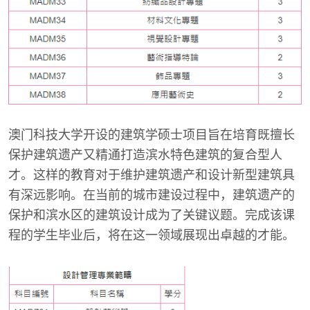
澳门科技大学开设的建筑学硕士项目旨在培育既擅长
保护建筑遗产又精通打造滨水特色建筑的复合型人
才。这样的教育对于维护建筑遗产和设计新型建筑具
有深远影响。在当前的城市建设过程中，建筑遗产的
保护和滨水区的建筑设计成为了关键议题。完成该课
程的学生毕业后，将在这一领域展现出卓越的才能。