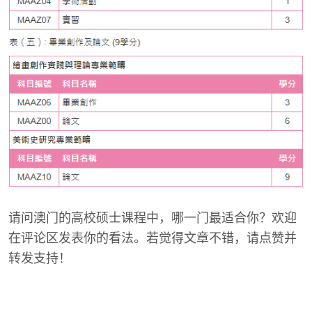
请问澳门的高校硕士课程中，哪一门最适合你？欢迎
在评论区发表你的看法。若觉得文章不错，请点赞并
转发支持！