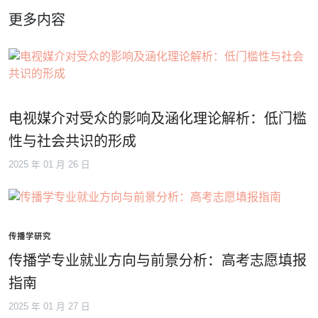
更多内容
电视媒介对受众的影响及涵化理论解析：低门槛
性与社会共识的形成
2025 年 01 月 26 日
传播学研究
传播学专业就业方向与前景分析：高考志愿填报
指南
2025 年 01 月 27 日