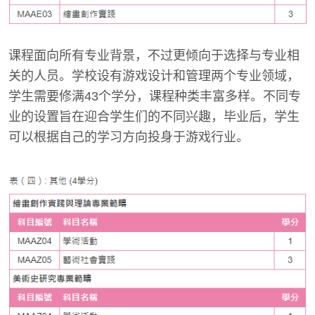
课程面向所有专业背景，不过更倾向于选择与专业相
关的人员。学校设有游戏设计和管理两个专业领域，
学生需要修满43个学分，课程种类丰富多样。不同专
业的设置旨在迎合学生们的不同兴趣，毕业后，学生
可以根据自己的学习方向投身于游戏行业。