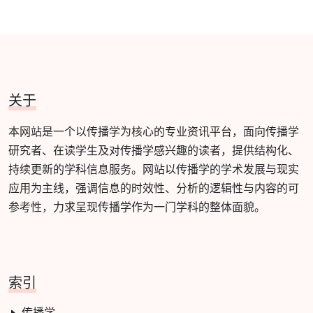
关于
本网站是一个以传播学为核心的专业资讯平台，面向传播学
研究者、在读学生及对传播学感兴趣的读者，提供结构化、
持续更新的学科信息服务。网站以传播学的学术发展与现实
应用为主线，强调信息的时效性、分析的逻辑性与内容的可
参考性，力求呈现传播学作为一门学科的整体面貌。
索引
传播学