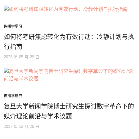
传播学学习
如何将考研焦虑转化为有效行动：冷静计划与执
行指南
2023 年 05 月 29 日
传播学研究
复旦大学新闻学院博士研究生探讨数字革命下的
媒介理论前沿与学术议题
2017 年 12 月 25 日