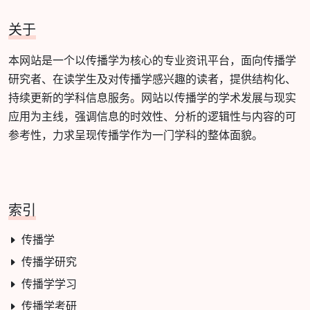
关于
本网站是一个以传播学为核心的专业资讯平台，面向传播学
研究者、在读学生及对传播学感兴趣的读者，提供结构化、
持续更新的学科信息服务。网站以传播学的学术发展与现实
应用为主线，强调信息的时效性、分析的逻辑性与内容的可
参考性，力求呈现传播学作为一门学科的整体面貌。
索引
传播学
传播学研究
传播学学习
传播学考研