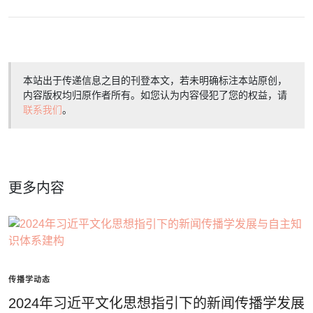
本站出于传递信息之目的刊登本文，若未明确标注本站原创，
内容版权均归原作者所有。如您认为内容侵犯了您的权益，请
联系我们
。
更多内容
传播学动态
2024年习近平文化思想指引下的新闻传播学发展