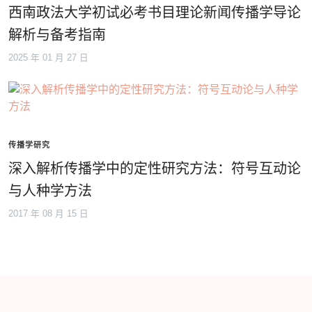
西南政法大学初试必考书目理论新闻传播学导论
解析与备考指南
2025 年 01 月 27 日
传播学研究
深入解析传播学中的定性研究方法：符号互动论
与人种学方法
2017 年 08 月 15 日