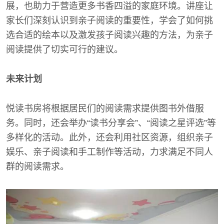
展，也助力于营造更多书香四溢的家庭环境。讲座让
家长们深刻认识到亲子阅读的重要性，学会了如何挑
选合适的绘本以及激发孩子阅读兴趣的方法，为亲子
阅读提供了切实可行的建议。
未来计划
悦读书房将根据居民们的阅读需求提供图书外借服
务。同时，还会举办“读书分享会”、“阅读之星评选”等
多样化的活动。此外，还会利用社区资源，组织亲子
娱乐、亲子阅读和手工制作等活动，力求满足不同人
群的阅读需求。