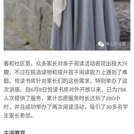
春和社区里，众多家长对亲子阅读活动表现出极大兴
趣，不过在挑选读物和提升孩子阅读能力上遇到了难
题。悦读书房针对家长们的这些需求，特别举办了这
次讲座。自6月8日悦读书房对外开放以来，已为756
人次提供了服务，累计志愿服务时长达到了280小
时，并且成功举办了两次阅读活动，吸引了30多名学
生家长参加。
主讲嘉宾