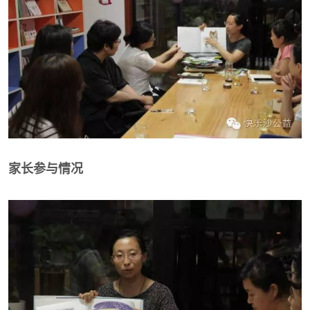
家长参与情况