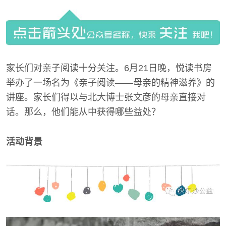
家长们对亲子阅读十分关注。6月21日晚，悦读书房
举办了一场名为《亲子阅读——母亲的精神滋养》的
讲座。家长们得以与北大博士张文彦的母亲直接对
话。那么，他们能从中获得哪些益处？
活动背景