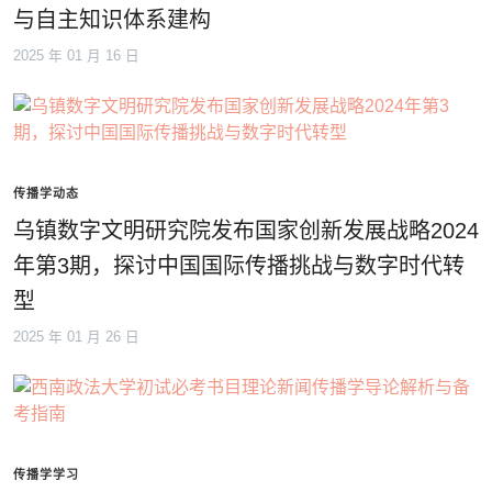
与自主知识体系建构
2025 年 01 月 16 日
传播学动态
乌镇数字文明研究院发布国家创新发展战略2024
年第3期，探讨中国国际传播挑战与数字时代转
型
2025 年 01 月 26 日
传播学学习