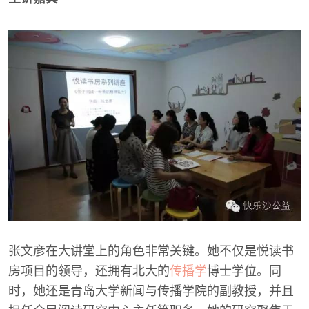
张文彦在大讲堂上的角色非常关键。她不仅是悦读书
房项目的领导，还拥有北大的
传播学
博士学位。同
时，她还是青岛大学新闻与传播学院的副教授，并且