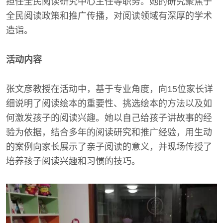
担任全民阅读研究中心主任等职务。她的研究聚焦于
全民阅读政策和推广传播，对阅读领域有深厚的学术
造诣。
活动内容
张文彦教授在活动中，基于专业角度，向15位家长详
细说明了阅读绘本的重要性、挑选绘本的方法以及如
何激发孩子的阅读兴趣。她以自己给孩子讲故事的经
验为依据，结合多年的阅读研究和推广经验，用生动
的案例向家长展示了亲子阅读的意义，并现场传授了
培养孩子阅读兴趣和习惯的技巧。