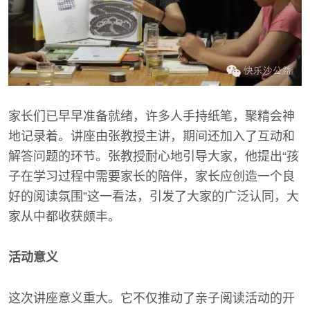
家长们已早早准备就绪，许多人手持纸笔，聚精会神
地记录着。讲座由张教授主讲，期间还加入了互动和
解答问题的环节。张教授耐心地引导大家，他提出“孩
子在学习过程中需要家长的陪伴，家长应创造一个良
好的阅读氛围”这一看法，引发了大家的广泛认同，大
家从中都收获颇丰。
活动意义
这次讲座意义重大。它不仅推动了亲子阅读活动的开