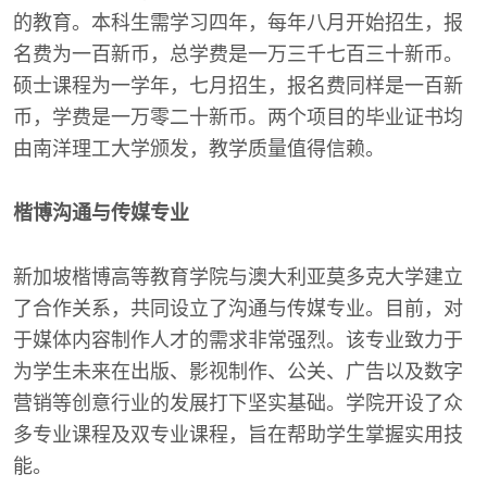
的教育。本科生需学习四年，每年八月开始招生，报
名费为一百新币，总学费是一万三千七百三十新币。
硕士课程为一学年，七月招生，报名费同样是一百新
币，学费是一万零二十新币。两个项目的毕业证书均
由南洋理工大学颁发，教学质量值得信赖。
楷博沟通与传媒专业
新加坡楷博高等教育学院与澳大利亚莫多克大学建立
了合作关系，共同设立了沟通与传媒专业。目前，对
于媒体内容制作人才的需求非常强烈。该专业致力于
为学生未来在出版、影视制作、公关、广告以及数字
营销等创意行业的发展打下坚实基础。学院开设了众
多专业课程及双专业课程，旨在帮助学生掌握实用技
能。