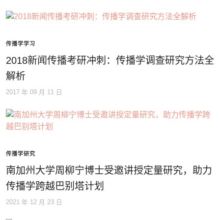
传播学学习
2018新闻传播考研冲刺：传播学调查研究方法全
解析
2017 年 09 月 11 日
传播学研究
南加州大学周柳宁博士受邀讲授定量研究，助力
传播学跨越巴别塔计划
2021 年 12 月 23 日