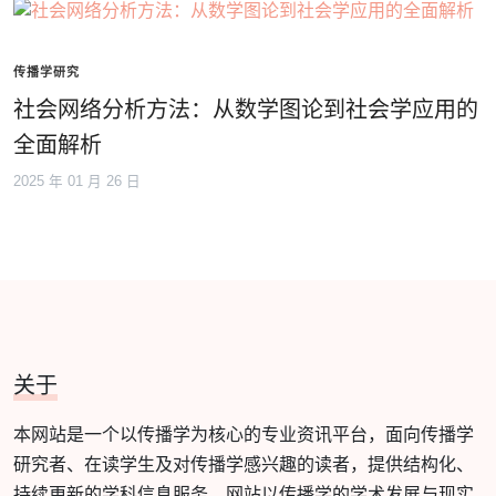
传播学研究
社会网络分析方法：从数学图论到社会学应用的
全面解析
2025 年 01 月 26 日
关于
本网站是一个以传播学为核心的专业资讯平台，面向传播学
研究者、在读学生及对传播学感兴趣的读者，提供结构化、
持续更新的学科信息服务。网站以传播学的学术发展与现实