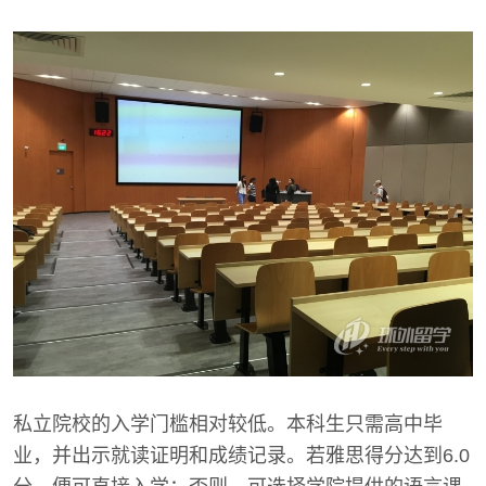
私立院校的入学门槛相对较低。本科生只需高中毕
业，并出示就读证明和成绩记录。若雅思得分达到6.0