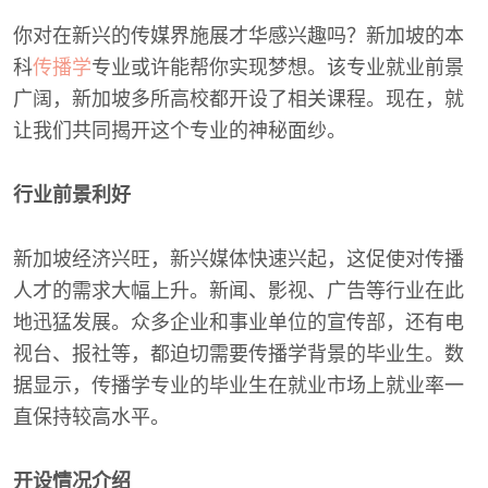
你对在新兴的传媒界施展才华感兴趣吗？新加坡的本
科
传播学
专业或许能帮你实现梦想。该专业就业前景
广阔，新加坡多所高校都开设了相关课程。现在，就
让我们共同揭开这个专业的神秘面纱。
行业前景利好
新加坡经济兴旺，新兴媒体快速兴起，这促使对传播
人才的需求大幅上升。新闻、影视、广告等行业在此
地迅猛发展。众多企业和事业单位的宣传部，还有电
视台、报社等，都迫切需要传播学背景的毕业生。数
据显示，传播学专业的毕业生在就业市场上就业率一
直保持较高水平。
开设情况介绍