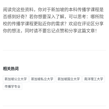
阅读完这些资料，你对于新加坡的本科传播学课程是
否感到好奇？若你想要深入了解，可以思考：哪所院
校的传播学课程更贴近你的需求？欢迎在评论区分享
你的想法，同时请不要忘记点赞和分享这篇文章！
相关热词
新加坡公立大学
新加坡私立大学
新加坡国立大学
南洋理工大学
传播学专业