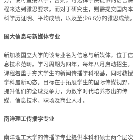
分，便可直接入学；否则，可选择学院提供的语言课
程来达到雅思要求。而对于研究生，则需提交国内本
科学历证明、平均成绩，以及至少6.5分的雅思成绩。
国大信息与新媒体专业
新加坡国立大学的该专业名为信息与新媒体，位于信
息技术范畴。学习周期为四年，每年八月启动招生。
课程着重于夯实学生的新闻传播学科根基，同时教授
学科最新动态。目标在于拓展学生的国际传媒视野，
提升他们的全球竞争力，为数字时代培养杰出的传
媒、信息技术、职场及商业人才。
南洋理工传播学专业
南洋理工大学的传播学专业提供本科和硕士两个层次