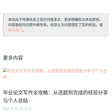
本站出于传递信息之目的刊登本文，若未明确标注本站原创，
内容版权均归原作者所有。如您认为内容侵犯了您的权益，请
联系我们
。
更多内容
毕业论文写作全攻略：从选题到完成的经验分享
与个人总结
2025 年 01 月 26 日