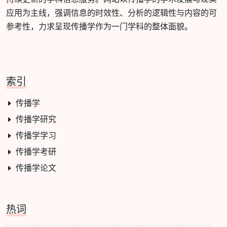
应用为主线，强调信息的时效性、分析的逻辑性与内容的可
参考性，力求呈现传播学作为一门学科的整体面貌。
索引
传播学
传播学研究
传播学学习
传播学考研
传播学论文
热词