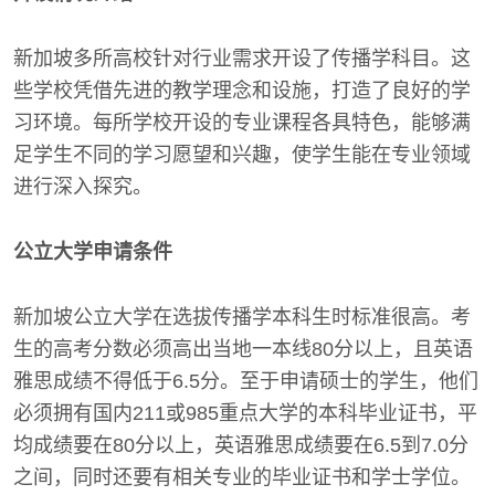
新加坡多所高校针对行业需求开设了传播学科目。这
些学校凭借先进的教学理念和设施，打造了良好的学
习环境。每所学校开设的专业课程各具特色，能够满
足学生不同的学习愿望和兴趣，使学生能在专业领域
进行深入探究。
公立大学申请条件
新加坡公立大学在选拔传播学本科生时标准很高。考
生的高考分数必须高出当地一本线80分以上，且英语
雅思成绩不得低于6.5分。至于申请硕士的学生，他们
必须拥有国内211或985重点大学的本科毕业证书，平
均成绩要在80分以上，英语雅思成绩要在6.5到7.0分
之间，同时还要有相关专业的毕业证书和学士学位。