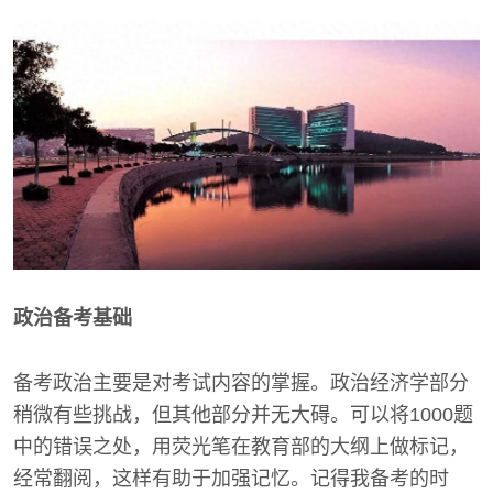
政治备考基础
备考政治主要是对考试内容的掌握。政治经济学部分
稍微有些挑战，但其他部分并无大碍。可以将1000题
中的错误之处，用荧光笔在教育部的大纲上做标记，
经常翻阅，这样有助于加强记忆。记得我备考的时