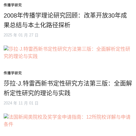
传播学研究
2008年传播学理论研究回顾：改革开放30年成
果总结与本土化路径探析
2025 年 01 月 27 日
传播学研究
莎拉·J.特雷西新书定性研究方法第三版：全面解
析定性研究的理论与实践
2024 年 11 月 01 日