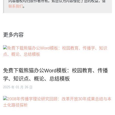
内容版权均归原作者所有。如您认为内容侵犯了您的权益，请
联系我们
。
更多内容
免费下载熊猫办公Word模板：校园教育、传播
学、知识点、概论、总结模板
2025 年 01 月 26 日