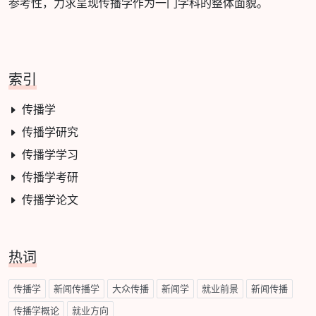
参考性，力求呈现传播学作为一门学科的整体面貌。
索引
传播学
传播学研究
传播学学习
传播学考研
传播学论文
热词
传播学
新闻传播学
大众传播
新闻学
就业前景
新闻传播
传播学概论
就业方向