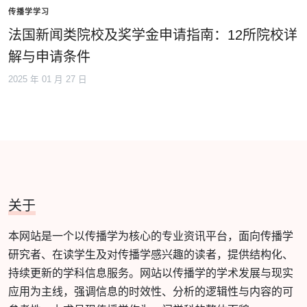
传播学学习
法国新闻类院校及奖学金申请指南：12所院校详
解与申请条件
2025 年 01 月 27 日
关于
本网站是一个以传播学为核心的专业资讯平台，面向传播学
研究者、在读学生及对传播学感兴趣的读者，提供结构化、
持续更新的学科信息服务。网站以传播学的学术发展与现实
应用为主线，强调信息的时效性、分析的逻辑性与内容的可