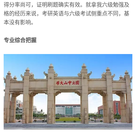
得分率尚可，证明刷题确实有效。就拿我六级勉强及
格的经历来说，考研英语与六级考试侧重点不同，基
本没有影响。
专业综合把握