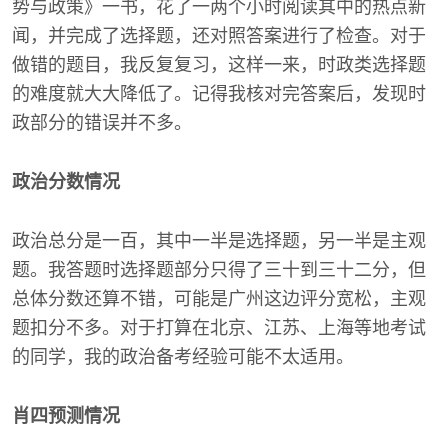
势与政策》一书，花了一两个小时阅读其中的热点新
闻，并完成了选择题，还对照答案进行了检查。对于
做错的题目，我反复复习，这样一来，时政类选择题
的难度就大大降低了。记得我核对完答案后，发现时
政部分的错误并不多。
政治分数情况
政治总分是一百，其中一半是选择题，另一半是主观
题。我答题时选择题部分只得了三十到三十二分，但
总体分数还算不错，可能是广州这边评分宽松，主观
题扣分不多。对于打算在北京、江苏、上海等地考试
的同学，我的政治备考经验可能不太适用。
肖四预测情况