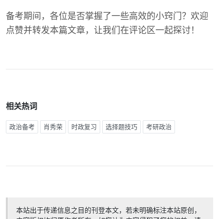
备考期间，各位是否掌握了一些高效的小窍门？欢迎
点赞并转发本篇文章，让我们在评论区一起探讨！
相关热词
政治备考
肖秀荣
时政复习
选择题技巧
考研政治
本站出于传递信息之目的刊登本文，若未明确标注本站原创，