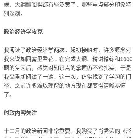
候，大纲翻阅得都有些泛黄了，那些重点部分印象特
别深刻。
政治经济学攻克
我阅读了政治经济学两次。起初接触时，许多概念对
我来说如同雾里看花。在完成大纲、精讲精练和1000
题的复习后，感觉对知识点的掌握仍不够扎实，于是
我又重新阅读了一遍。这一次，仿佛找到了学习的门
径，之前许多难以理解的地方现在都变得清晰易懂
了。
时政内容关注
十二月的政治新闻非常重要。我购买了肖秀荣的《形