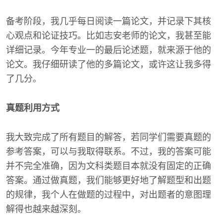
备考阶段，我几乎每日阅读一篇论文，并记录下其核
心观点和论证技巧。比如志安老师的论文，我甚至能
详细记录。今年专业一的最后论述题，就来源于他的
论文。我仔细研读了他的多篇论文，或许这让我多得
了几分。
真题利用方式
我大致完成了所有题目的解答，若同学们需要真题的
参考答案，可以与我取得联系。不过，我的答案可能
并不完全准确，因为文科类题目本就没有固定的正确
答案。通过做真题，我们能够更好地了解题型和出题
的规律，我个人在做题的过程中，对出题者的意图理
解得也越来越深刻。