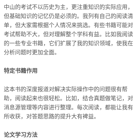
中山的考试不以历史为主，更注重知识的实际应用，
但基础知识的记忆仍是必须的。我列有自己的阅读清
单，但大家需根据个人情况来挑选。有些书籍可能对
考试帮助不大，但对理解整个学科有益。比如我阅读
的一些专业书籍，它们扩展了我的知识领域，使我在
分析问题时更加全面。
特定书籍作用
这本书的深度报道对解决实际操作中的问题很有帮
助，阅读起来也很轻松。比如，结合真题做笔记，对
消息源管理等内容进行整理。每次阅读，都能让我有
所收获，对答题思路的提升大有裨益。
论文学习方法