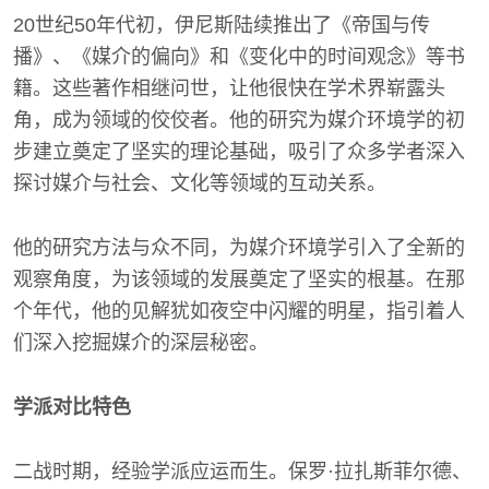
20世纪50年代初，伊尼斯陆续推出了《帝国与传
播》、《媒介的偏向》和《变化中的时间观念》等书
籍。这些著作相继问世，让他很快在学术界崭露头
角，成为领域的佼佼者。他的研究为媒介环境学的初
步建立奠定了坚实的理论基础，吸引了众多学者深入
探讨媒介与社会、文化等领域的互动关系。
他的研究方法与众不同，为媒介环境学引入了全新的
观察角度，为该领域的发展奠定了坚实的根基。在那
个年代，他的见解犹如夜空中闪耀的明星，指引着人
们深入挖掘媒介的深层秘密。
学派对比特色
二战时期，经验学派应运而生。保罗·拉扎斯菲尔德、