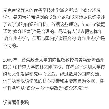
麦克卢汉等人的传播学技术学派之所以叫“媒介环境
学”，是因为前面提到的泛媒介论和泛环境论已经阐述
了该学派的内涵和目标。依据这些理论，“media”被翻
译为“媒介环境学”是合理的。尽管有人过去把它称作
“媒介生态学”，但那与国内学者研究的“媒介生态学”是
不同的。
2005年，台湾政治大学的陈世敏教授与美籍新泽西州
威廉·帕特森大学的林文刚教授，在考察了深圳大学传
媒与文化发展研究中心之后，经过数月的国际交流，
他们决定以该学派的核心要素和主要宗旨为依据，将
学科名称从“媒介生态学”更改为“媒介环境学”。
学者著作影响