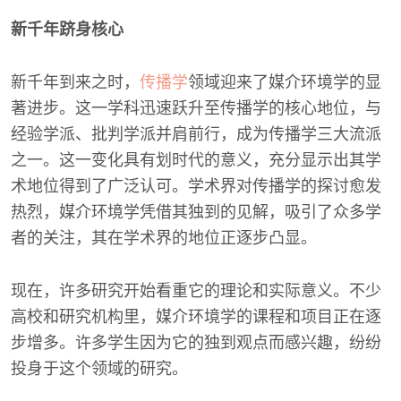
新千年跻身核心
新千年到来之时，
传播学
领域迎来了媒介环境学的显
著进步。这一学科迅速跃升至传播学的核心地位，与
经验学派、批判学派并肩前行，成为传播学三大流派
之一。这一变化具有划时代的意义，充分显示出其学
术地位得到了广泛认可。学术界对传播学的探讨愈发
热烈，媒介环境学凭借其独到的见解，吸引了众多学
者的关注，其在学术界的地位正逐步凸显。
现在，许多研究开始看重它的理论和实际意义。不少
高校和研究机构里，媒介环境学的课程和项目正在逐
步增多。许多学生因为它的独到观点而感兴趣，纷纷
投身于这个领域的研究。