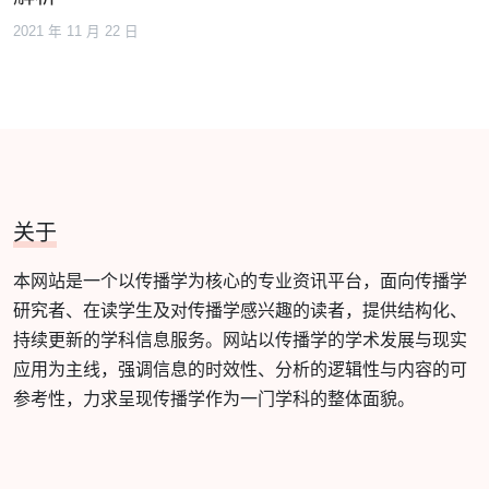
2021 年 11 月 22 日
关于
本网站是一个以传播学为核心的专业资讯平台，面向传播学
研究者、在读学生及对传播学感兴趣的读者，提供结构化、
持续更新的学科信息服务。网站以传播学的学术发展与现实
应用为主线，强调信息的时效性、分析的逻辑性与内容的可
参考性，力求呈现传播学作为一门学科的整体面貌。