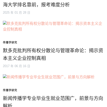
海大学排名靠前，报考难度分析
2025 年 01 月 28 日
传播学研究
默多克批判所有权分散论与管理革命论：揭示资
本主义企业控制真相
2017 年 06 月 16 日
传播学研究
新闻传播学专业毕业生就业范围广，前景与方向
解析