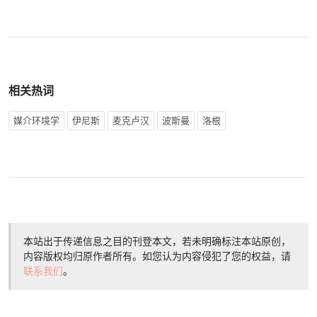
相关热词
媒介环境学
伊尼斯
麦克卢汉
波斯曼
洛根
本站出于传递信息之目的刊登本文，若未明确标注本站原创，
内容版权均归原作者所有。如您认为内容侵犯了您的权益，请
联系我们
。