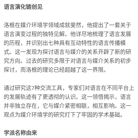
语言演化链创见
洛根在媒介环境学领域成就斐然，他提出了一套关于
语言演变过程的独特见解。他详尽地梳理了语言发展
的历程，并识别出七种具有互动特性的语言传播模
式。这一发现为探讨语言与媒介的关系开辟了新的研
究方向。过去的研究多限于对语言与媒介关系的初步
探讨，而洛根的理论已经超越了这一界限。
通过研究这7种交流工具，专家们对语言在不同平台上
的发展轨迹有了更透彻的认识。这一领悟揭示，语言
并非独立存在，它与媒介紧密相联，相互影响。这一
观点为媒介环境学的研究打下了牢固的学术基础。
学派名称由来