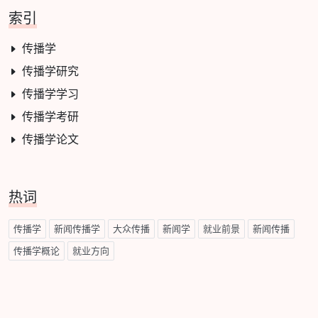
索引
传播学
传播学研究
传播学学习
传播学考研
传播学论文
热词
传播学
新闻传播学
大众传播
新闻学
就业前景
新闻传播
传播学概论
就业方向