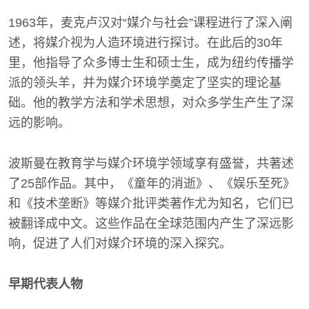
1963年，麦克卢汉对“媒介与社会”课程进行了深入阐
述，将媒介视为人造环境进行探讨。在此后的30年
里，他指导了众多博士生和硕士生，成为纽约传播学
派的领头羊，并为媒介环境学奠定了坚实的理论基
础。他的教学方法和学术思想，对众多学生产生了深
远的影响。
波斯曼在教育学与媒介环境学领域享有盛誉，共著述
了25部作品。其中，《童年的消逝》、《娱乐至死》
和《技术垄断》等媒介批评类著作尤为知名，它们已
被翻译成中文。这些作品在全球范围内产生了深远影
响，促进了人们对媒介环境的深入探究。
早期代表人物