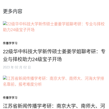
更多内容
传播学学习
22级华中科技大学新传硕士姜姜学姐聊考研：专
业与择校助力24级宝子开场
2023 年 02 月 02 日
传播学学习
江苏省新闻传播学考研：南京大学、南师大、河