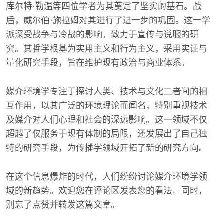
库尔特·勒温等四位学者为其奠定了坚实的基石。战
后，威尔伯·施拉姆对其进行了进一步的巩固。这一学
派深受战争与冷战的影响，致力于宣传与说服的研
究。其哲学根基为实用主义和行为主义，采用实证与
量化研究手段，旨在维护现有政治与商业体系。
媒介环境学专注于探讨人类、技术与文化三者间的相
互作用，以其广泛的环境理论而闻名，特别重视技术
及媒介对人们心理和社会的深远影响。这一领域不仅
超越了仅服务于现有体制的局限，还发展出了自己独
特的研究手段，为传播学领域开拓了新的研究方向。
在这个信息爆炸的时代，人们纷纷讨论媒介环境学领
域的新趋势。欢迎您在评论区发表您的看法。同时，
别忘了点赞并转发这篇文章。