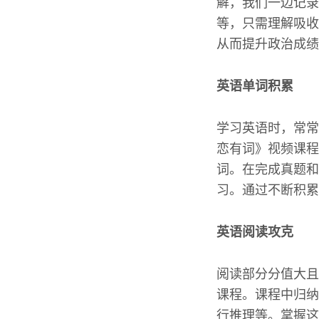
解，我们一边记录
等，只需理解吸收
从而提升政治成绩
英语单词积累
学习英语时，常常
恋有词》视频课程
词。在完成真题和
习。通过不断积累
英语阅读攻克
阅读部分分值大且
课程。课程中归纳
行推理等。掌握这