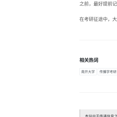
之前，最好提前记
在考研征途中，大
相关热词
南开大学
传播学考研
本站出于传递信息