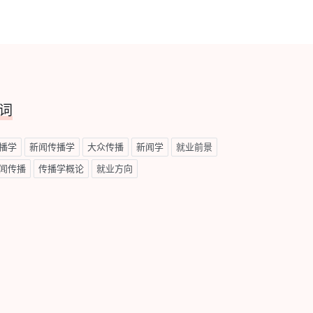
词
播学
新闻传播学
大众传播
新闻学
就业前景
闻传播
传播学概论
就业方向