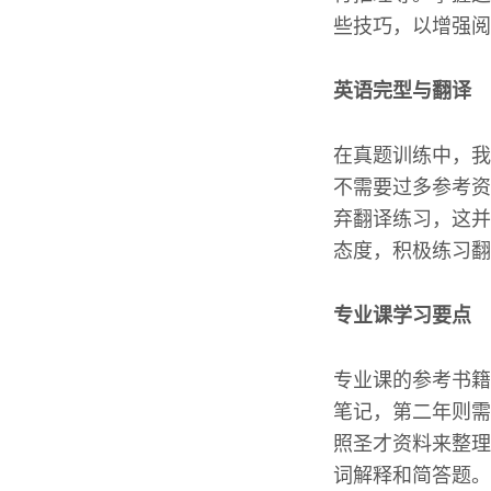
些技巧，以增强阅
英语完型与翻译
在真题训练中，我
不需要过多参考资
弃翻译练习，这并
态度，积极练习翻
专业课学习要点
专业课的参考书籍
笔记，第二年则需
照圣才资料来整理
词解释和简答题。