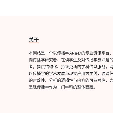
关于
本网站是一个以传播学为核心的专业资讯平台
向传播学研究者、在读学生及对传播学感兴趣
者，提供结构化、持续更新的学科信息服务。
以传播学的学术发展与现实应用为主线，强调
的时效性、分析的逻辑性与内容的可参考性，
呈现传播学作为一门学科的整体面貌。