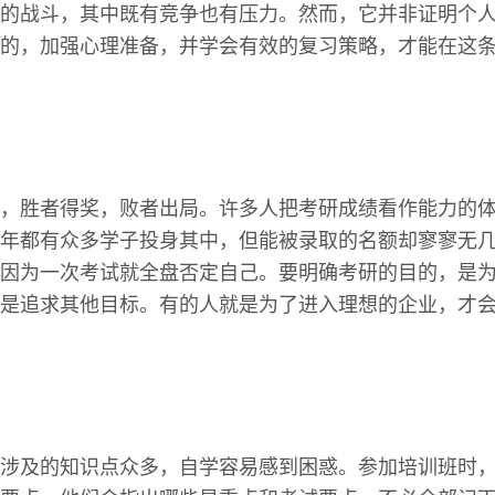
的战斗，其中既有竞争也有压力。然而，它并非证明个
的，加强心理准备，并学会有效的复习策略，才能在这
，胜者得奖，败者出局。许多人把考研成绩看作能力的
年都有众多学子投身其中，但能被录取的名额却寥寥无
因为一次考试就全盘否定自己。要明确考研的目的，是
是追求其他目标。有的人就是为了进入理想的企业，才
涉及的知识点众多，自学容易感到困惑。参加培训班时