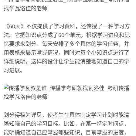
《60天》不仅提供了学习资料，还传授了一种学习方
法。它把知识点分成了60个单元，根据学习进度和记
忆要求来划分。每天安排了多个具体的学习任务，并
用表格来展示掌握情况，同时对每个小知识点进行了
详细说明。这样的设计让学生能清楚地知道自己的学
习进展。
划分得极为详尽，使考生在具体制定学习计划时能清
晰知晓自己的学习目标。比如，在某一特定时间点，
能明确知道自己应掌握哪些知识，目前掌握的进度，