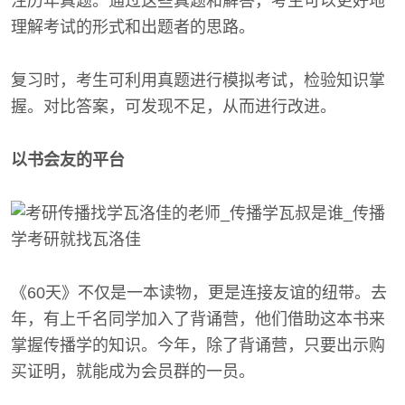
注历年真题。通过这些真题和解答，考生可以更好地
理解考试的形式和出题者的思路。
复习时，考生可利用真题进行模拟考试，检验知识掌
握。对比答案，可发现不足，从而进行改进。
以书会友的平台
《60天》不仅是一本读物，更是连接友谊的纽带。去
年，有上千名同学加入了背诵营，他们借助这本书来
掌握传播学的知识。今年，除了背诵营，只要出示购
买证明，就能成为会员群的一员。