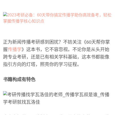
正为新闻传播考研感到困扰？不妨关注《60天帮你掌
握
传播学
》这本书，它不容忽视。不论你是从头开始
跨专业考研，还是已有相关学科基础，这本书都能像
指引方向的灯塔，照亮你的学习征程。
书籍构成有特色