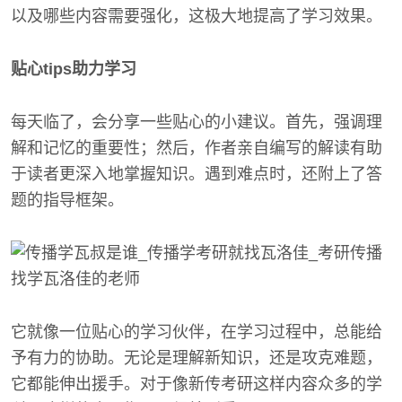
以及哪些内容需要强化，这极大地提高了学习效果。
贴心tips助力学习
每天临了，会分享一些贴心的小建议。首先，强调理
解和记忆的重要性；然后，作者亲自编写的解读有助
于读者更深入地掌握知识。遇到难点时，还附上了答
题的指导框架。
它就像一位贴心的学习伙伴，在学习过程中，总能给
予有力的协助。无论是理解新知识，还是攻克难题，
它都能伸出援手。对于像新传考研这样内容众多的学