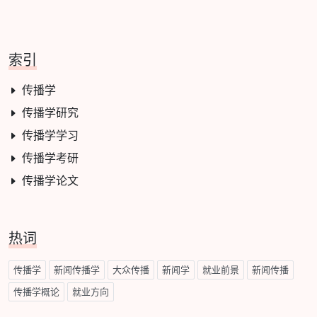
索引
传播学
传播学研究
传播学学习
传播学考研
传播学论文
热词
传播学
新闻传播学
大众传播
新闻学
就业前景
新闻传播
传播学概论
就业方向