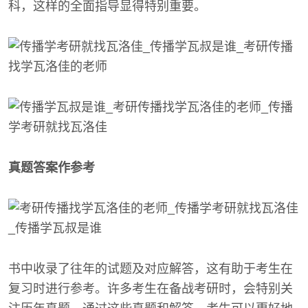
科，这样的全面指导显得特别重要。
真题答案作参考
书中收录了往年的试题及对应解答，这有助于考生在
复习时进行参考。许多考生在备战考研时，会特别关