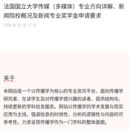
法国国立大学传媒（多媒体）专业方向详解、新
闻院校概况及新闻专业奖学金申请要求
2025 年 01 月 27 日
关于
本网站是一个以传播学为核心的专业资讯平台，面向传播学
研究者、在读学生及对传播学感兴趣的读者，提供结构化、
持续更新的学科信息服务。网站以传播学的学术发展与现实
应用为主线，强调信息的时效性、分析的逻辑性与内容的可
参考性，力求呈现传播学作为一门学科的整体面貌。