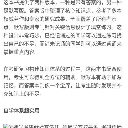
这本书提供了两种版本，一种是带有答案的，另一种
是默写版。答案版中整理了核心知识点，参考了多本
权威著作和专家的研究成果，全面覆盖了所有考察
点。默写版则专门针对关键信息设计了填空练习。这
种设计非常巧妙，已经记诵过的同学可以通过练习找
出自己的不足，而尚未记诵的同学则可以通过背诵来
掌握重点内容。
在考研复习构建知识体系的过程中，这两本书配合使
用，考生可以得到全方位的辅助。默写本有助于加深
记忆，而答案本则像一个宝库，让考生随时发现并补
充知识上的不足。
自学体系超实用