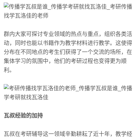
群内大家可探讨专业领域的热点与重点，组织各类活
动，同时也能以书籍作为教学材料进行教学。这使得
分布在不同地点的考生们获得了一个交流的场所，在
集体学习的氛围中，他们的考研过程也变得更为顺
利。
瓦叔经验的加持
瓦叔在考研辅导这一领域辛勤耕耘了近十年，教学经