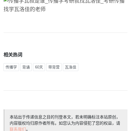
相关热词
传播学
背诵
60天
带背营
瓦洛佳
本站出于传递信息之目的刊登本文，若未明确标注本站原创，
内容版权均归原作者所有。如您认为内容侵犯了您的权益，请
联系我们
。