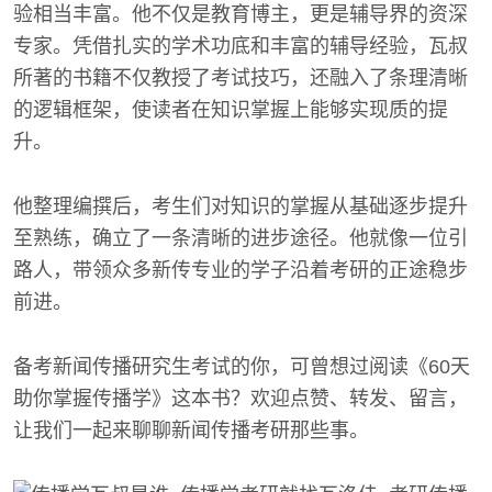
验相当丰富。他不仅是教育博主，更是辅导界的资深
专家。凭借扎实的学术功底和丰富的辅导经验，瓦叔
所著的书籍不仅教授了考试技巧，还融入了条理清晰
的逻辑框架，使读者在知识掌握上能够实现质的提
升。
他整理编撰后，考生们对知识的掌握从基础逐步提升
至熟练，确立了一条清晰的进步途径。他就像一位引
路人，带领众多新传专业的学子沿着考研的正途稳步
前进。
备考新闻传播研究生考试的你，可曾想过阅读《60天
助你掌握传播学》这本书？欢迎点赞、转发、留言，
让我们一起来聊聊新闻传播考研那些事。