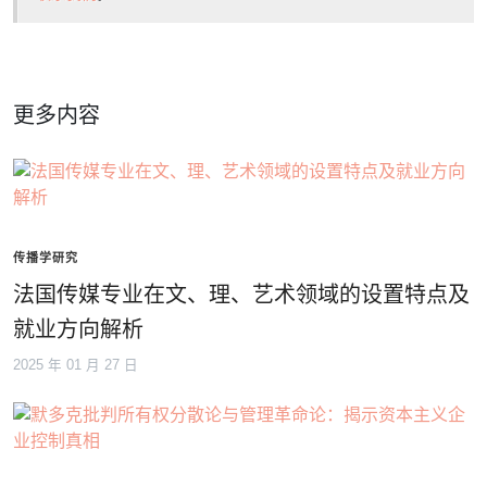
更多内容
传播学研究
法国传媒专业在文、理、艺术领域的设置特点及
就业方向解析
2025 年 01 月 27 日