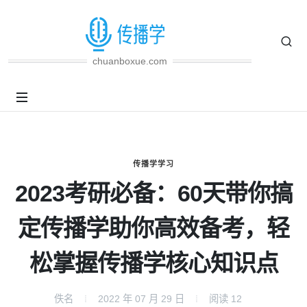
chuanboxue.com
传播学学习
2023考研必备：60天带你搞
定传播学助你高效备考，轻
松掌握传播学核心知识点
佚名
2022 年 07 月 29 日
阅读
12