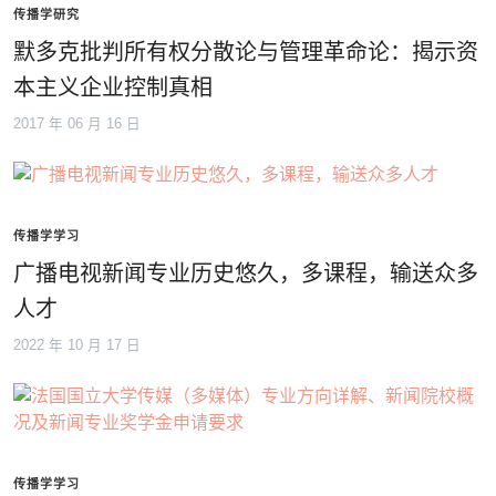
传播学研究
默多克批判所有权分散论与管理革命论：揭示资
本主义企业控制真相
2017 年 06 月 16 日
传播学学习
广播电视新闻专业历史悠久，多课程，输送众多
人才
2022 年 10 月 17 日
传播学学习