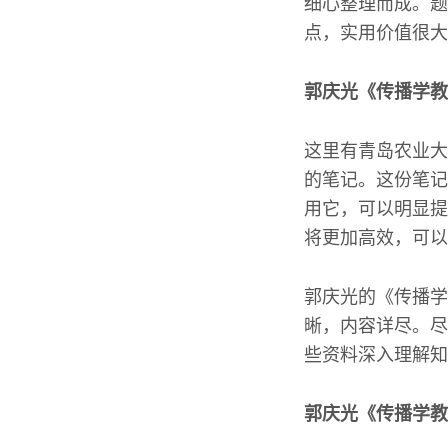
细心整理而成。题
点，实用价值很大
郭庆光《传播学教
这里有青岛农业大
的笔记。这份笔记
用它，可以明显提
将更加高效，可以
郭庆光的《传播学
晰，内容详尽。尽
些资料深入理解知
郭庆光《传播学教