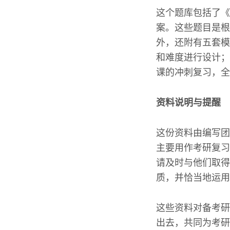
这个题库包括了《
案。这些题目是根
外，还附有五套模
和难度进行设计；
课的冲刺复习，全
资料说明与提醒
这份资料由编写团
主要用作考研复习
请及时与他们取得
质，并恰当地运用
这些资料对备考研
出去，共同为考研