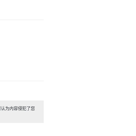
您认为内容侵犯了您