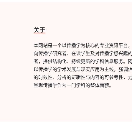
关于
本网站是一个以传播学为核心的专业资讯平台
向传播学研究者、在读学生及对传播学感兴趣
者，提供结构化、持续更新的学科信息服务。
以传播学的学术发展与现实应用为主线，强调
的时效性、分析的逻辑性与内容的可参考性，
呈现传播学作为一门学科的整体面貌。