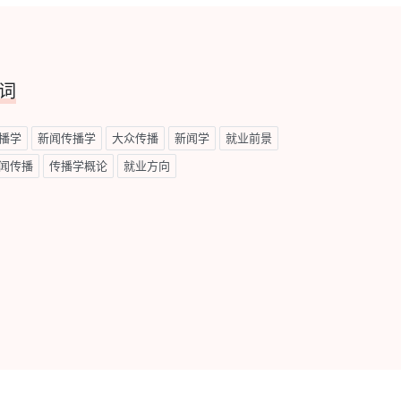
词
播学
新闻传播学
大众传播
新闻学
就业前景
闻传播
传播学概论
就业方向