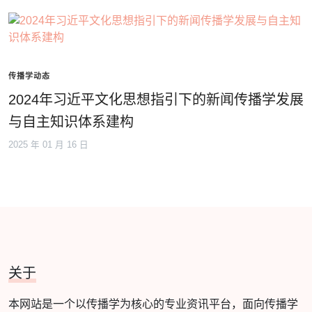
传播学动态
2024年习近平文化思想指引下的新闻传播学发展
与自主知识体系建构
2025 年 01 月 16 日
关于
本网站是一个以传播学为核心的专业资讯平台，面向传播学