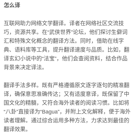
怎么译
互联网助力网络文学翻译。译者在网络社区交流技
巧，资源共享。在“武侠世界”论坛，他们探讨生僻词
汇和特殊文化概念的翻译方法。同时，借助在线字
典、语料库等工具，提升翻译速度与品质。比如，翻
译玄幻小说中的“法宝”，他们会查阅资料，结合作品
背景来决定译法。
翻译手法多样。既有严格遵循原文逐字逐句的精准翻
译，确保意思准确传达；又有适度意译，既保留了中
国文化的精髓，又符合海外读者的阅读习惯。比如将
“八卦”直接译为“Bagua”，并附上文化解释，便于海外
读者理解。通过综合运用多种方法，力求达到最佳的
翻译效果。