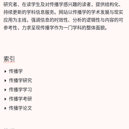
研究者、在读学生及对传播学感兴趣的读者，提供结构化、
持续更新的学科信息服务。网站以传播学的学术发展与现实
应用为主线，强调信息的时效性、分析的逻辑性与内容的可
参考性，力求呈现传播学作为一门学科的整体面貌。
索引
传播学
传播学研究
传播学学习
传播学考研
传播学论文