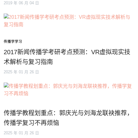
2019 年 06 月 04 日
传播学学习
2017新闻传播学考研考点预测：VR虚拟现实技
术解析与复习指南
2025 年 01 月 26 日
传播学教程划重点：郭庆光与刘海龙联袂推荐，
传播学复习不再烦恼
2025 年 01 月 26 日