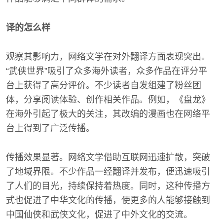
译的怎么样
观察其影响力，网络文学在对外翻译方面表现突出。
“武侠世界”吸引了众多海外读者，众多作品在评分平
台上获得了高分评价。不少读者自发组建了粉丝团
体，分享阅读体验、创作相关作品。例如，《盘龙》
在海外引起了极大的关注，其改编的漫画也在网络平
台上得到了广泛传播。
传播效果显著。网络文学借助互联网迅速扩散，突破
了地域界限。不少作品一经翻译并发布，便迅速吸引
了人们的目光，持续保持着热度。同时，这种传播方
式也促进了中华文化的传播，使更多的人能够接触到
中国仙侠和武侠文化，促进了中外文化的交流。