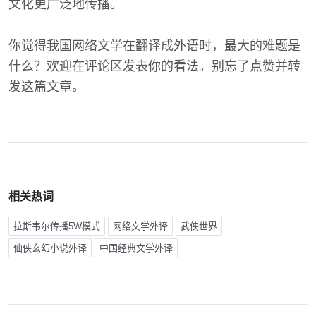
文化更广泛地传播。
你觉得我国网络文学在翻译成外语时，最大的难题是
什么？欢迎在评论区发表你的看法。别忘了点赞并转
发这篇文章。
相关热词
拉斯韦尔传播5W模式
网络文学外译
武侠世界
仙侠玄幻小说外译
中国经典文学外译