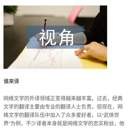
谁来译
网络文学的外译领域正变得越来越丰富。过去，经典
文学的翻译主要由专业的翻译人士负责，但现在，网
络文学的翻译队伍中加入了众多爱好者。以“武侠世
界”为例，不少译者本身就是网络文学的忠实粉丝，他