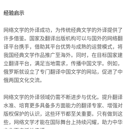
经验启示
网络文学的外译成功，为传统经典文学的外译提供了
许多借鉴。国家及翻译出版机构可以与国外的网络翻
译平台携手，借助其平台优势与成熟的运营模式，将
我国经典文学作品推广至海外。同时，在目标国家建
立翻译平台，满足当地需求，传播中国文学。例如，
俄罗斯就设立了专门翻译中国文学的网站，促进了中
俄两国文化交流。
网络文学的外译领域仍需不断进步与优化。提升翻译
水准、培育更多具备多方面能力的翻译专家、增强对
版权保护的认识，这些环节都至关重要。只有做到这
些，网络文学才能在国际舞台上持续闪耀，助力中华