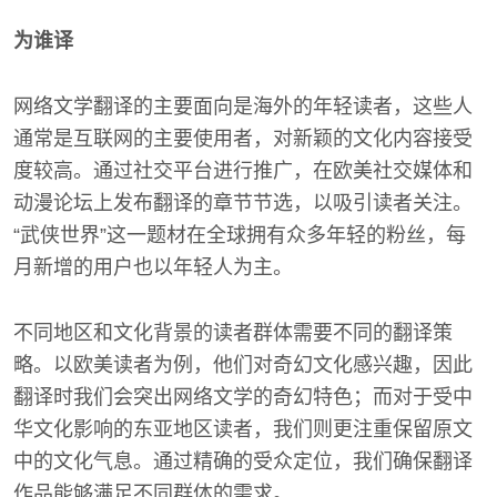
为谁译
网络文学翻译的主要面向是海外的年轻读者，这些人
通常是互联网的主要使用者，对新颖的文化内容接受
度较高。通过社交平台进行推广，在欧美社交媒体和
动漫论坛上发布翻译的章节节选，以吸引读者关注。
“武侠世界”这一题材在全球拥有众多年轻的粉丝，每
月新增的用户也以年轻人为主。
不同地区和文化背景的读者群体需要不同的翻译策
略。以欧美读者为例，他们对奇幻文化感兴趣，因此
翻译时我们会突出网络文学的奇幻特色；而对于受中
华文化影响的东亚地区读者，我们则更注重保留原文
中的文化气息。通过精确的受众定位，我们确保翻译
作品能够满足不同群体的需求。