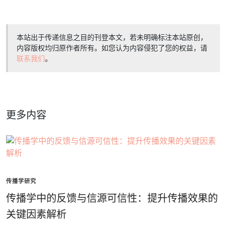
本站出于传递信息之目的刊登本文，若未明确标注本站原创，
内容版权均归原作者所有。如您认为内容侵犯了您的权益，请
联系我们
。
更多内容
传播学研究
传播学中的反馈与信源可信性：提升传播效果的
关键因素解析