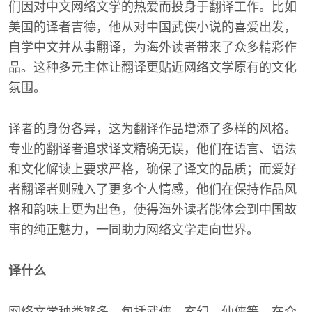
们因对中文网络文学的热爱而投身于翻译工作。比如
美国的译者吉德，他从对中国武侠小说的喜爱出发，
自学中文并从事翻译，为海外读者带来了众多精彩作
品。这种多元主体让翻译更贴近网络文学原有的文化
氛围。
译者的身份各异，这为翻译作品增添了多样的风格。
专业的翻译者追求译文精确无误，他们在语言、语法
和文化解读上要求严格，确保了译文的品质；而爱好
者翻译者则融入了更多个人情感，他们在保持作品风
格和韵味上更为出色，使得海外读者能体会到中国故
事的纯正魅力，一同助力网络文学走向世界。
译什么