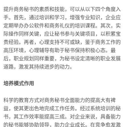
提升商务秘书的素质和技能，可以从以下四个角度入
手。首先，通过培训和学习，增强专业知识，企业应
定期举办办公软件和商务礼仪的培训课程。其次，实
际操作同样关键，应让秘书参与关键项目，以积累宝
贵经验。再者，心理支持不可或缺，鉴于商务工作的
高压环境，心理辅导有助于秘书保持积极心态。最
后，职业规划同样重要，为秘书设定清晰的职业发展
道路，激发其持续进步的动力。
培养模式作用
科学的教育方式对商务秘书全面能力的提高大有裨
益，使其更出色地完成工作任务。经过系统培训的秘
书，其工作效率能提高三成。对企业来说，具备能力
的秘书能够协助领导，助力企业成长。在竞争愈发激