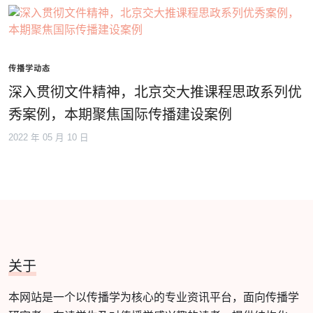
传播学动态
深入贯彻文件精神，北京交大推课程思政系列优
秀案例，本期聚焦国际传播建设案例
2022 年 05 月 10 日
关于
本网站是一个以传播学为核心的专业资讯平台，面向传播学