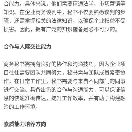
合能力。具体来说，他们需要精通法学、市场营销等
知识。在企业商务谈判中，秘书不仅要熟悉谈判的步
骤，还需掌握相关的法律知识，以确保企业权益不受
损害。因此，拥有广泛的知识储备是必不可少的。
合作与人际交往能力
商务秘书需拥有良好的协作和沟通技巧，因为企业项
目往往需要团队共同努力，秘书需与团队成员紧密协
作。在日常工作里，秘书需要与来自不同部门的同事
进行交流。具备出色的合作与沟通能力，可以保证信
息的快速准确传达，提升工作效率，并有助于构建融
洽的工作环境。
素质能力培养方向