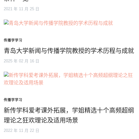
2021 年 11 月 25 日
传播学学习
青岛大学新闻与传播学院教授的学术历程与成就
2025 年 02 月 16 日
传播学学习
新传学科爱考课外拓展，学姐精选十个高频超纲
理论之狂欢理论及适用场景
2022 年 11 月 22 日