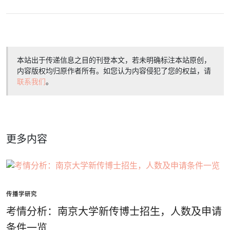
本站出于传递信息之目的刊登本文，若未明确标注本站原创，
内容版权均归原作者所有。如您认为内容侵犯了您的权益，请
联系我们
。
更多内容
传播学研究
考情分析：南京大学新传博士招生，人数及申请
条件一览