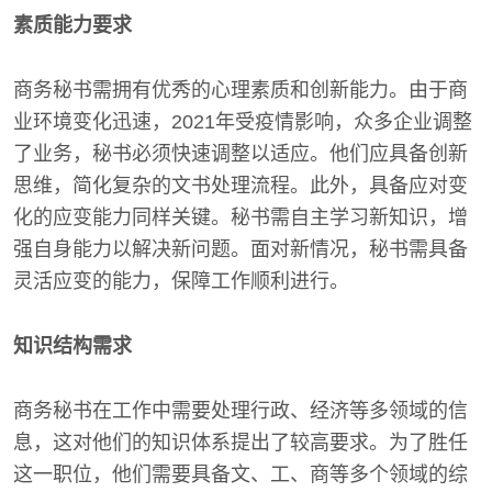
素质能力要求
商务秘书需拥有优秀的心理素质和创新能力。由于商
业环境变化迅速，2021年受疫情影响，众多企业调整
了业务，秘书必须快速调整以适应。他们应具备创新
思维，简化复杂的文书处理流程。此外，具备应对变
化的应变能力同样关键。秘书需自主学习新知识，增
强自身能力以解决新问题。面对新情况，秘书需具备
灵活应变的能力，保障工作顺利进行。
知识结构需求
商务秘书在工作中需要处理行政、经济等多领域的信
息，这对他们的知识体系提出了较高要求。为了胜任
这一职位，他们需要具备文、工、商等多个领域的综