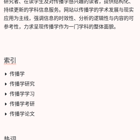
研究者、在读学生及对传播学感兴趣的读者，提供结构化、
持续更新的学科信息服务。网站以传播学的学术发展与现实
应用为主线，强调信息的时效性、分析的逻辑性与内容的可
参考性，力求呈现传播学作为一门学科的整体面貌。
索引
传播学
传播学研究
传播学学习
传播学考研
传播学论文
热词