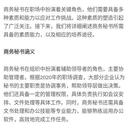
商务秘书在职场中扮演着关键角色，他们需要具备多
种素质和能力以应对工作挑战。这种素质的塑造引起
了广泛关注。接下来，我们将详细阐述商务秘书所需
具备的素质能力，以及相应的培养途径。
商务秘书涵义
商务秘书在组织中扮演着辅助领导者的角色，主要协
助管理者。根据2020年的职场调查，大部分企业认为
秘书的主要职责是协调事务，帮助领导层做出决策。
他们还具备一定的管理权限，具体负责执行如会议安
排、文件处理等具体工作。同时，商务秘书还需具备
文书处理和办公技能等专业能力，能够熟练运用办公
软件，高效地完成工作任务。