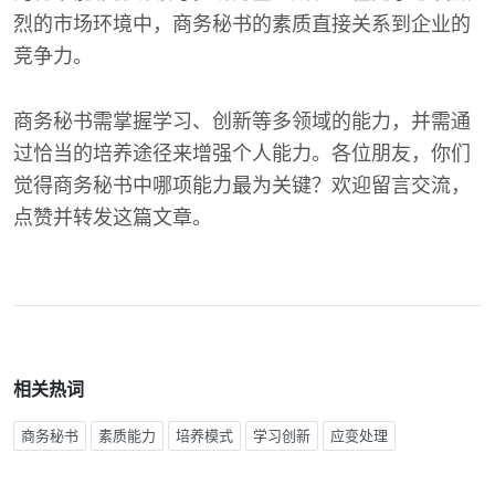
烈的市场环境中，商务秘书的素质直接关系到企业的
竞争力。
商务秘书需掌握学习、创新等多领域的能力，并需通
过恰当的培养途径来增强个人能力。各位朋友，你们
觉得商务秘书中哪项能力最为关键？欢迎留言交流，
点赞并转发这篇文章。
相关热词
商务秘书
素质能力
培养模式
学习创新
应变处理