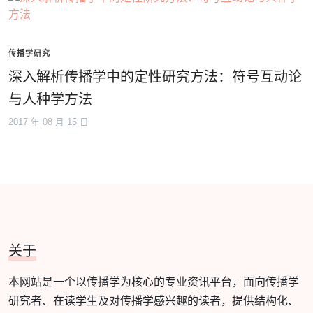
传播学研究
深入解析传播学中的定性研究方法：符号互动论
与人种学方法
2017 年 08 月 15 日
关于
本网站是一个以传播学为核心的专业资讯平台，面向传播学
研究者、在读学生及对传播学感兴趣的读者，提供结构化、