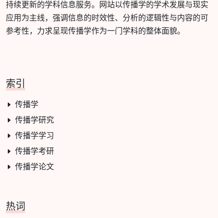
持续更新的学科信息服务。网站以传播学的学术发展与现实
应用为主线，强调信息的时效性、分析的逻辑性与内容的可
参考性，力求呈现传播学作为一门学科的整体面貌。
索引
传播学
传播学研究
传播学学习
传播学考研
传播学论文
热词