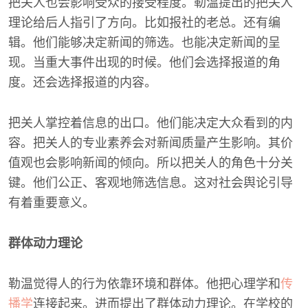
把关人也会影响受众的接受程度。勒温提出的把关人
理论给后人指引了方向。比如报社的老总。还有编
辑。他们能够决定新闻的筛选。也能决定新闻的呈
现。当重大事件出现的时候。他们会选择报道的角
度。还会选择报道的内容。
把关人掌控着信息的出口。他们能决定大众看到的内
容。把关人的专业素养会对新闻质量产生影响。其价
值观也会影响新闻的倾向。所以把关人的角色十分关
键。他们公正、客观地筛选信息。这对社会舆论引导
有着重要意义。
群体动力理论
勒温觉得人的行为依靠环境和群体。他把心理学和
传
播学
连接起来。进而提出了群体动力理论。在学校的