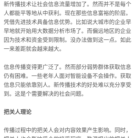
新传播技术让社会信息流量增加了。然而并不是每个
人都能平等地从中获利。现在那些信息富裕的阶层。
凭借先进技术具备信息优势。比如说大城市的企业早
早地就开始用大数据分析市场了。而偏远地区的企业
因为技术和资金受到限制。没办法做到这一点。如此
一来差距就会越来越大。
信息传播变得更广泛了。然而部分弱势群体获取信息
仍有困难。一些老年人面对智能设备不会操作。获取
信息只能依靠别人。新传播技术的好处难以充分享受
到。这是个需要解决的社会问题。
把关人理论
传播过程中的把关人会对内容效果产生影响。同时，