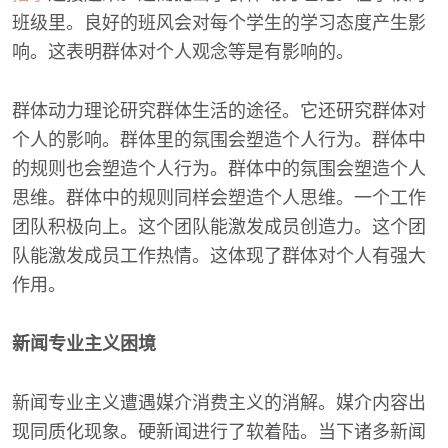
班级里。良好的班风会对每个学生的学习态度产生影
响。这表明群体对个人观念等是有影响的。
群体动力理论研究群体生活的途径。它还研究群体对
个人的影响。群体里的氛围会塑造个人行为。群体中
的规则也会塑造个人行为。群体中的氛围会塑造个人
思维。群体中的规则同样会塑造个人思维。一个工作
团队积极向上。这个团队能激发成员创造力。这个团
队能激发成员工作热情。这体现了群体对个人有强大
作用。
新闻专业主义困境
新闻专业主义遭遇媒介消费主义的消解。媒介内容出
现同质化现象。硬新闻进行了软着陆。当下诸多新闻