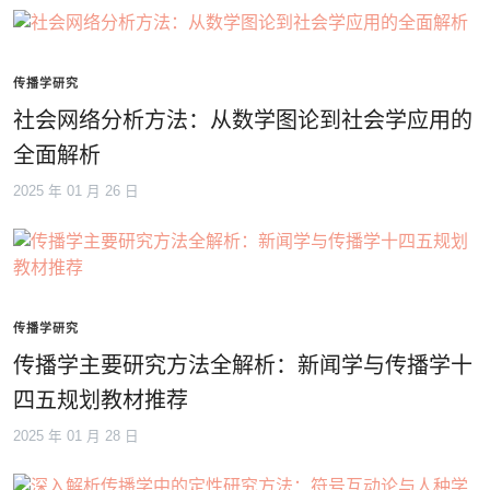
传播学研究
社会网络分析方法：从数学图论到社会学应用的
全面解析
2025 年 01 月 26 日
传播学研究
传播学主要研究方法全解析：新闻学与传播学十
四五规划教材推荐
2025 年 01 月 28 日