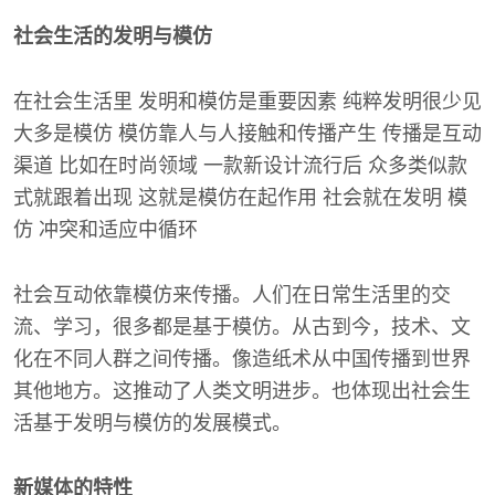
社会生活的发明与模仿
在社会生活里 发明和模仿是重要因素 纯粹发明很少见
大多是模仿 模仿靠人与人接触和传播产生 传播是互动
渠道 比如在时尚领域 一款新设计流行后 众多类似款
式就跟着出现 这就是模仿在起作用 社会就在发明 模
仿 冲突和适应中循环
社会互动依靠模仿来传播。人们在日常生活里的交
流、学习，很多都是基于模仿。从古到今，技术、文
化在不同人群之间传播。像造纸术从中国传播到世界
其他地方。这推动了人类文明进步。也体现出社会生
活基于发明与模仿的发展模式。
新媒体的特性