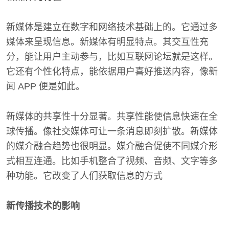
新媒体是建立在数字和网络技术基础上的。它通过多
媒体来呈现信息。新媒体有明显特点。其交互性充
分，能让用户主动参与，比如互联网论坛就是这样。
它还有个性化特点，能依据用户喜好推送内容，像新
闻 APP 便是如此。
新媒体的共享性十分显著。共享性能使信息快速在全
球传播。像社交媒体可让一条消息即刻扩散。新媒体
的媒介融合趋势也很明显。媒介融合促使不同媒介形
式相互连通。比如手机整合了视频、音频、文字等多
种功能。它改变了人们获取信息的方式
新传播技术的影响