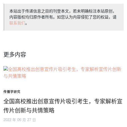
本站出于传递信息之目的刊登本文，若未明确标注本站原创，
内容版权均归原作者所有。如您认为内容侵犯了您的权益，请
联系我们
。
更多内容
传播学研究
全国高校推出创意宣传片吸引考生，专家解析宣
传片创新与共情策略
2022 年 06 月 27 日