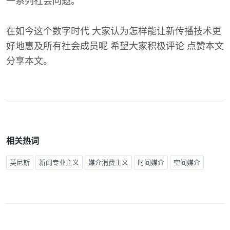
一系列社会问题。
在如今这个数字时代 大家认为怎样能让新传播技术更
好地惠及所有社会成员呢 希望大家积极评论 点赞本文
分享本文。
相关热词
英尼斯
新闻专业主义
媒介消费主义
时间媒介
空间媒介