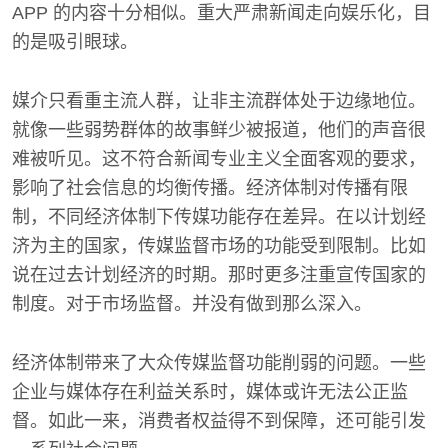
APP 的内容十分相似。重大严肃新闻走向娱乐化，目
的是吸引眼球。
媒介只看重主流人群，让非主流群体处于边缘地位。
就像一些弱势群体的故事鲜少被报道，他们的声音很
难被听见。这不符合新闻专业主义全面客观的要求，
影响了社会信息的均衡传播。经济体制对传播有限
制，不同经济体制下传媒功能存在差异。在以计划经
济为主的国家，传媒监督市场的功能受到限制。比如
说在过去计划经济的时期。那时更多注重宣传国家的
制度。对于市场监督。并没有做到那么深入。
经济体制带来了大众传媒监督功能削弱的问题。一些
企业与媒体存在利益关系时，媒体或许无法公正监
督。如此一来，消费者权益得不到保障，还可能引发