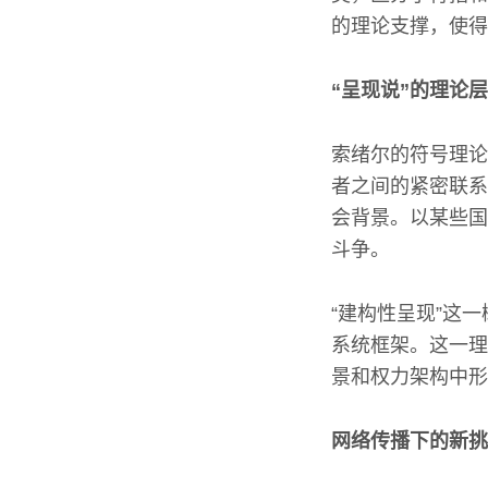
的理论支撑，使得
“呈现说”的理论
索绪尔的符号理论
者之间的紧密联系
会背景。以某些国
斗争。
“建构性呈现”这
系统框架。这一理
景和权力架构中形
网络传播下的新挑