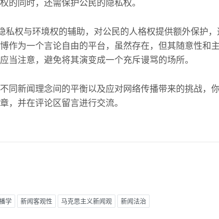
权的同时，还需保护公民的隐私权。
为隐私权与环境权的辅助，对公民的人格权提供额外保护
博作为一个言论自由的平台，虽然存在，但其随意性和
应当注意，避免将其演变成一个充斥谩骂的场所。
不同新闻理念间的平衡以及应对网络传播带来的挑战，
章，并在评论区留言进行交流。
播学
新闻客观性
马克思主义新闻观
新闻法治