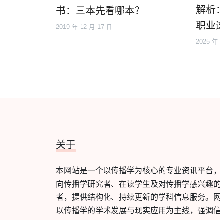
解析
书：三本先看哪本？
职业
2019 年 12 月 17 日
2025 年
关于
本网站是一个以传播学为核心的专业资讯平台
向传播学研究者、在读学生及对传播学感兴趣
者，提供结构化、持续更新的学科信息服务。
以传播学的学术发展与现实应用为主线，强调