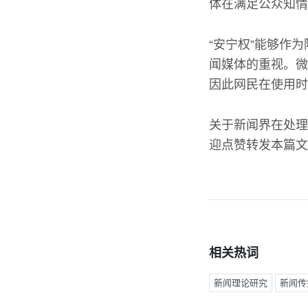
体在满足公众知情
“安宁权”能够作
闻媒体的重视。微
因此网民在使用时
关于新闻界在处理
迎点赞转发本篇文
相关热词
新闻理论研究
新闻传