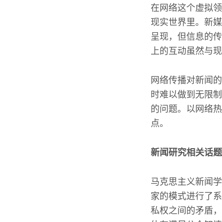
在网络这个虚拟领
现实世界里。新媒
呈现，但信息的传
上的互动虽然与现
网络传播对新闻的
时难以做到无限制
的问题。以网络热
点。
新闻研究相关话题
马克思主义新闻学
家的模式进行了系
私权之间的矛盾，