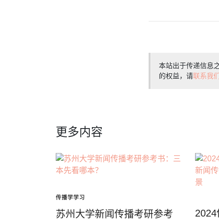
本站出于传递信息
的权益，请
联系我
更多内容
传播学学习
20
苏州大学新闻传播考研参考