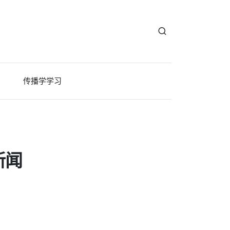
传播学学习
新闻