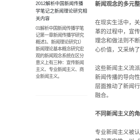
2012解析中国新闻传播
新闻观念的多元整
学笔记之新闻理论研究相
关内容
在现实生活中，关
01解析中国新闻传播学笔
革的过程中，宣传
记第一章新闻传播学研究
理念和做法则不断
概述1、新闻理论研究1）
新闻理论基本概念研究宏
心价值，又采纳了
观的新闻观念系统在区分
意义上有三种：宣传新闻
这些新闻主义流派
主义、专业新闻主义、商
业新闻主义。
新闻传播的导向性
层面推动了新闻行
融合。
不同新闻主义的角
专业新闻主义被认