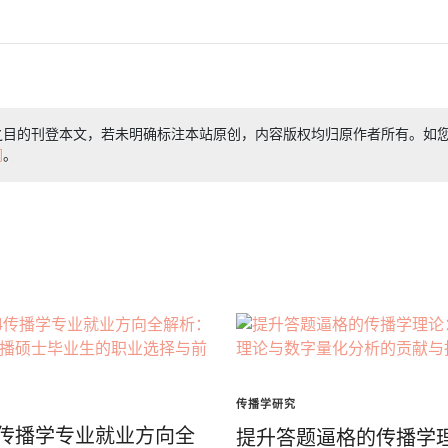
之目的刊登本文，若未明确标注本站原创，内容版权均归原作者所有。如
们
。
传播学研究
24传播学专业就业方向全
提升答题逼格的传播学