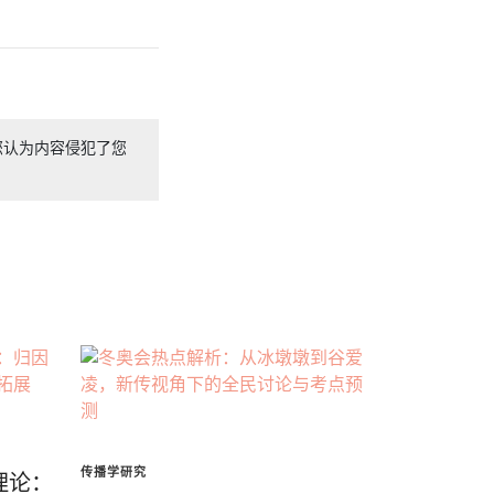
您认为内容侵犯了您
传播学研究
理论：