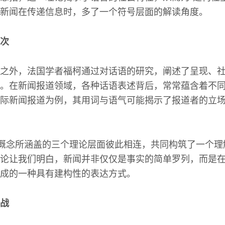
新闻在传递信息时，多了一个符号层面的解读角度。
层次
之外，法国学者福柯通过对话语的研究，阐述了呈现、
。在新闻报道领域，各种话语表述背后，常常蕴含着不
际新闻报道为例，其用词与语气可能揭示了报道者的立
一概念所涵盖的三个理论层面彼此相连，共同构筑了一个
论让我们明白，新闻并非仅仅是事实的简单罗列，而是
成的一种具有建构性的表达方式。
战