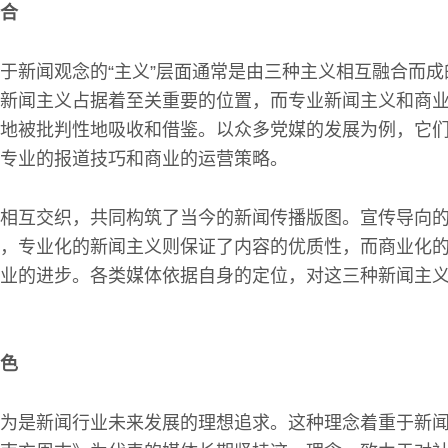
合
于新闻观念的“主义”层面通常是由三种主义相互融合而
新闻主义占据着至关重要的位置，而专业新闻主义和商
地被批判性地吸收和借鉴。以众多党媒的发展为例，它
专业的报道技巧和商业的运营策略。
相互交织，共同构筑了当今的新闻传播版图。宣传导向
，专业化的新闻主义则保证了内容的优质性，而商业化
业的进步。各类媒体依据自身的定位，对这三种新闻主
色
为是新闻行业未来发展的理想追求。这种理念着重于新