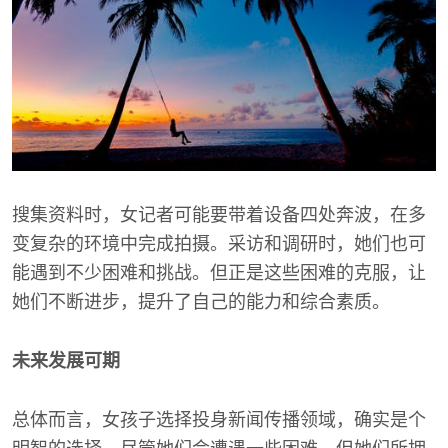
搜集资料时，女记者可能要带着设备四处奔波，在多
变复杂的环境中完成拍摄。采访和调研时，她们也可
能遇到不少困难和挑战。但正是这些困难的克服，让
她们不断进步，提升了自己的能力和综合素质。
未来发展可期
总体而言，女孩子选择投身新闻传播领域，确实是个