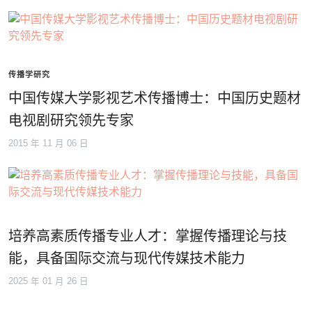
传播学研究
中国传媒大学影视艺术传播博士：中国历史题材
电视剧研究领先专家
2015 年 11 月 06 日
培养高素质传播专业人才：掌握传播理论与技
能，具备国际交流与现代传媒技术能力
2025 年 01 月 26 日