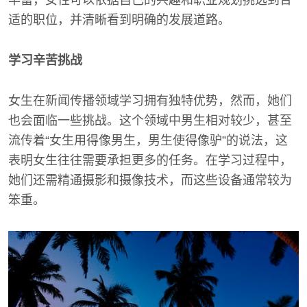
丰富，女性可以依据自己的兴趣和职业规划挑选到合
适的职位，并清晰看到明确的发展道路。
学习辛苦挑战
女生在新闻传播领域学习拥有独特优势，然而，她们
也会面临一些挑战。这个领域中男生相对较少，甚至
流传着“女生用得像男生，男生使得像驴”的说法，这
表明女生往往需要承担更多的任务。在学习过程中，
她们还需精通摄影和摄像技术，而这些设备通常较为
笨重。