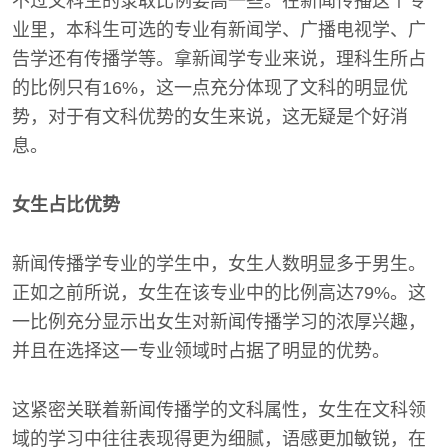
不过文科生的录取比例要高一些。在新闻传播这个专
业里，本科生可选的专业有新闻学、广播电视学、广
告学还有传播学等。拿新闻学专业来说，理科生所占
的比例只有16%，这一点充分体现了文科的明显优
势，对于有文科优势的女生来说，这无疑是个好消
息。
女生占比优势
新闻传播学专业的学生中，女生人数明显多于男生。
正如之前所说，女生在该专业中的比例高达79%。这
一比例充分显示出女生对新闻传播学习的浓厚兴趣，
并且在选择这一专业领域时占据了明显的优势。
这紧密关联着新闻传播学的文科属性，女生在文科领
域的学习中往往表现得更为细腻，语感更加敏锐，在