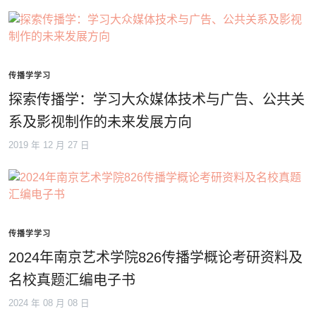
传播学学习
探索传播学：学习大众媒体技术与广告、公共关
系及影视制作的未来发展方向
2019 年 12 月 27 日
传播学学习
2024年南京艺术学院826传播学概论考研资料及
名校真题汇编电子书
2024 年 08 月 08 日