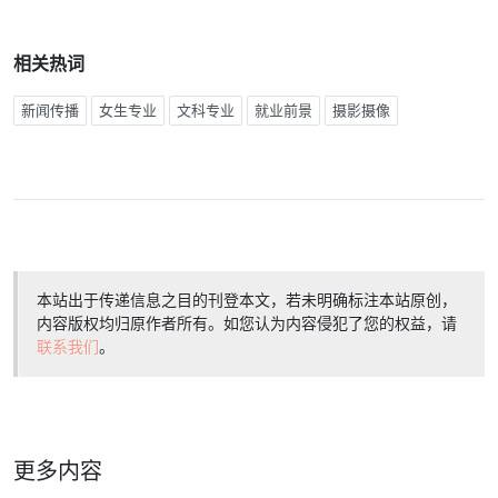
相关热词
新闻传播
女生专业
文科专业
就业前景
摄影摄像
本站出于传递信息之目的刊登本文，若未明确标注本站原创，
内容版权均归原作者所有。如您认为内容侵犯了您的权益，请
联系我们
。
更多内容