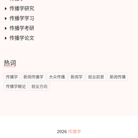
传播学研究
传播学学习
传播学考研
传播学论文
热词
传播学
新闻传播学
大众传播
新闻学
就业前景
新闻传播
传播学概论
就业方向
2026
传播学