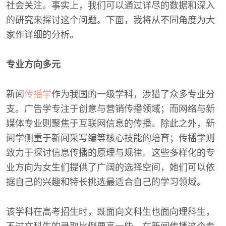
社会关注。事实上，我们可以通过详尽的数据和深入
的研究来探讨这个问题。下面，我将从不同角度为大
家作详细的分析。
专业方向多元
新闻
传播学
作为我国的一级学科，涉猎了众多专业分
支。广告学专注于创意与营销传播领域；而网络与新
媒体专业则聚焦于互联网信息的传播。除此之外，新
闻学侧重于新闻采写编等核心技能的培育；传播学则
致力于探讨信息传播的原理与规律。这些多样化的专
业方向为女生们提供了广阔的选择空间，她们可以依
据自己的兴趣和特长挑选最适合自己的学习领域。
该学科在高考招生时，既面向文科生也面向理科生，