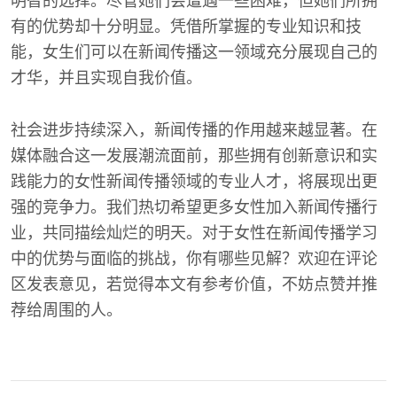
明智的选择。尽管她们会遭遇一些困难，但她们所拥
有的优势却十分明显。凭借所掌握的专业知识和技
能，女生们可以在新闻传播这一领域充分展现自己的
才华，并且实现自我价值。
社会进步持续深入，新闻传播的作用越来越显著。在
媒体融合这一发展潮流面前，那些拥有创新意识和实
践能力的女性新闻传播领域的专业人才，将展现出更
强的竞争力。我们热切希望更多女性加入新闻传播行
业，共同描绘灿烂的明天。对于女性在新闻传播学习
中的优势与面临的挑战，你有哪些见解？欢迎在评论
区发表意见，若觉得本文有参考价值，不妨点赞并推
荐给周围的人。