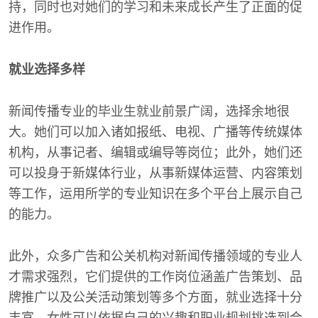
持，同时也对她们的学习和未来成长产生了正面的促
进作用。
就业选择多样
新闻传播专业的毕业生就业前景广阔，选择余地很
大。她们可以加入诸如报纸、电视、广播等传统媒体
机构，从事记者、编辑或编导等岗位；此外，她们还
可以投身于新媒体行业，从事新媒体运营、内容策划
等工作，运用所学的专业知识在多个平台上展示自己
的能力。
此外，众多广告和公关机构对新闻传播领域的专业人
才需求强烈，它们提供的工作岗位涵盖广告策划、品
牌推广以及公关活动策划等多个方面，就业选择十分