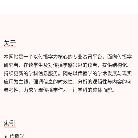
关于
本网站是一个以传播学为核心的专业资讯平台，面向传播学
研究者、在读学生及对传播学感兴趣的读者，提供结构化、
持续更新的学科信息服务。网站以传播学的学术发展与现实
应用为主线，强调信息的时效性、分析的逻辑性与内容的可
参考性，力求呈现传播学作为一门学科的整体面貌。
索引
传播学