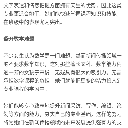
文字表达和情感把握方面拥有天生的优势，因此这类
专业更适合她们。她们能快速掌握课程知识和技能，
在班级中的表现尤为突出。
避开数学难题
不少女生认为数学是一门难题，然而新闻传播领域一
般不要求数学知识，这对那些擅长文科、数学能力稍
逊一筹的女孩子来说，无疑具有很大的吸引力。无需
承担数学课程的负担，她们就能把更多的精力投入到
专业课程的学习中。
她们能够专心致志地提升新闻采访、写作、编辑、策
划等方面的能力，夯实自己的专业基础，这样的努力
将为她们在新闻传播领域的未来发展提供强有力的支