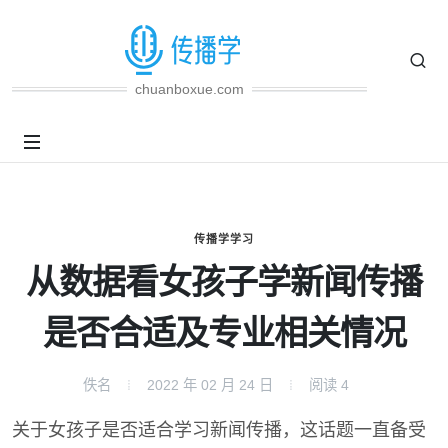
chuanboxue.com
传播学学习
从数据看女孩子学新闻传播
是否合适及专业相关情况
佚名
2022 年 02 月 24 日
阅读
4
关于女孩子是否适合学习新闻传播，这话题一直备受