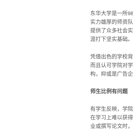
东华大学是一所9
实力雄厚的师资队
提供了众多社会实
涯打下坚实基础。
凭借出色的学校背
而且认可学院对学
构，抑或是广告企
师生比例有问题
有学生反映，学院
在学习上难以获得
业或撰写论文时，