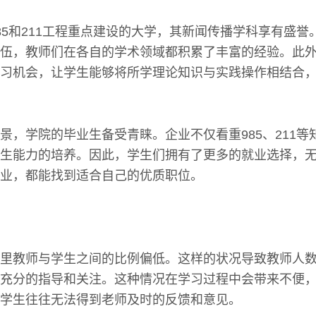
85和211工程重点建设的大学，其新闻传播学科享有盛誉
伍，教师们在各自的学术领域都积累了丰富的经验。此
习机会，让学生能够将所学理论知识与实践操作相结合
景，学院的毕业生备受青睐。企业不仅看重985、211等
生能力的培养。因此，学生们拥有了更多的就业选择，
业，都能找到适合自己的优质职位。
里教师与学生之间的比例偏低。这样的状况导致教师人
充分的指导和关注。这种情况在学习过程中会带来不便
学生往往无法得到老师及时的反馈和意见。