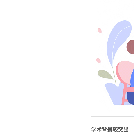
学术背景较突出