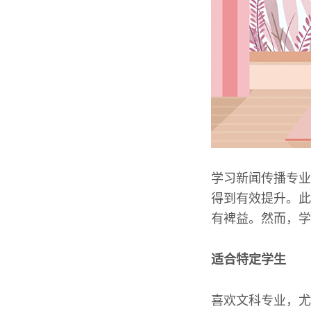
学习新闻传播专业
得到有效提升。此
有裨益。然而，学
适合特定学生
喜欢文科专业，尤