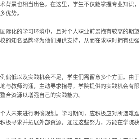
术背景也相当出色。在这里，学生不仅能掌握专业知识
多优势。
国际化的学习环境中，且对个人职业前景抱有较高的期
校的知名品牌将为他们提供支持，从而在求职时拥有更
例偏低以及实践机会不足，学生们需留意多个方面。由
地与教师沟通，主动寻求指导。学院提供的实践机会有
整合资源以增强自己的实践能力。
个人未来进行明确规划。学习期间，应积极应对所遇难
积极寻求并拓展外部资源。通过这些努力，方能在学院