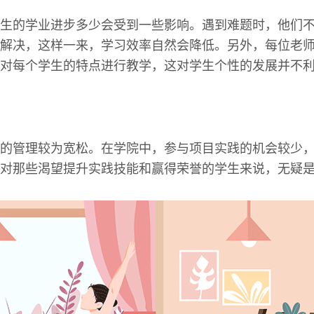
生的学业进步多少会受到一些影响。遇到难题时，他们
解决，这样一来，学习效率自然会降低。另外，每位老
对每个学生的特点进行教学，这对学生个性的发展并不
的管理较为宽松。在学院中，参与项目实践的机会较少
对那些渴望提升实践技能和赢得荣誉的学生来说，无疑