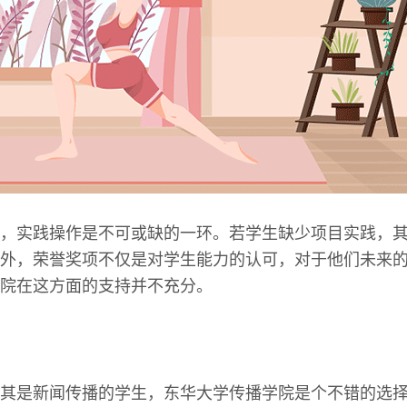
，实践操作是不可或缺的一环。若学生缺少项目实践，
外，荣誉奖项不仅是对学生能力的认可，对于他们未来
院在这方面的支持并不充分。
其是新闻传播的学生，东华大学传播学院是个不错的选