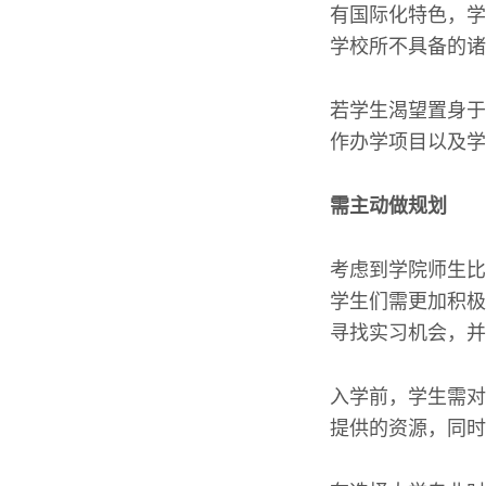
有国际化特色，学
学校所不具备的诸
若学生渴望置身于
作办学项目以及学
需主动做规划
考虑到学院师生比
学生们需更加积极
寻找实习机会，并
入学前，学生需对
提供的资源，同时