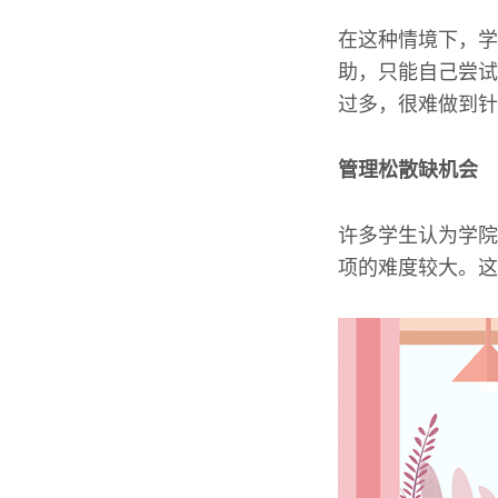
在这种情境下，学
助，只能自己尝试
过多，很难做到针
管理松散缺机会
许多学生认为学院
项的难度较大。这