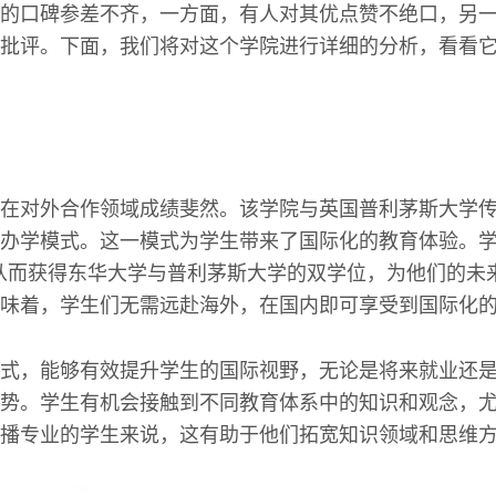
的口碑参差不齐，一方面，有人对其优点赞不绝口，另
批评。下面，我们将对这个学院进行详细的分析，看看
在对外合作领域成绩斐然。该学院与英国普利茅斯大学
办学模式。这一模式为学生带来了国际化的教育体验。学生
，从而获得东华大学与普利茅斯大学的双学位，为他们的未
味着，学生们无需远赴海外，在国内即可享受到国际化
式，能够有效提升学生的国际视野，无论是将来就业还
势。学生有机会接触到不同教育体系中的知识和观念，
播专业的学生来说，这有助于他们拓宽知识领域和思维