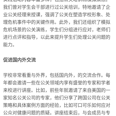
我们曾对学生会干部进行过公关培训，特地邀请了企
业公关经理来授课，强调了公关在塑造学校形象、处
理危机事件中的关键作用。此外，我们还组织了模拟
危机场景的公关演练，学生们分组进行应对，老师们
进行点评和指导，以此来提升学生们处理公关问题的
能力。
促进国内外交流
学校非常看重与外界，包括国内外，的交流合作。每
年都会邀请一些在公关领域内享有盛誉的专家和学者
来校进行讲座。比如，前些年就邀请了来自美国的一
家知名公关公司的专家，他们分享了跨国公司在公关
策略和具体案例方面的经验，比如可口可乐如何应对
公众对健康问题的质疑。讲座结束后，与会成员与专