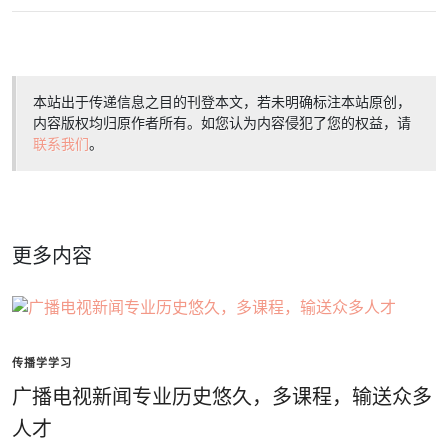
本站出于传递信息之目的刊登本文，若未明确标注本站原创，
内容版权均归原作者所有。如您认为内容侵犯了您的权益，请
联系我们
。
更多内容
传播学学习
广播电视新闻专业历史悠久，多课程，输送众多
人才