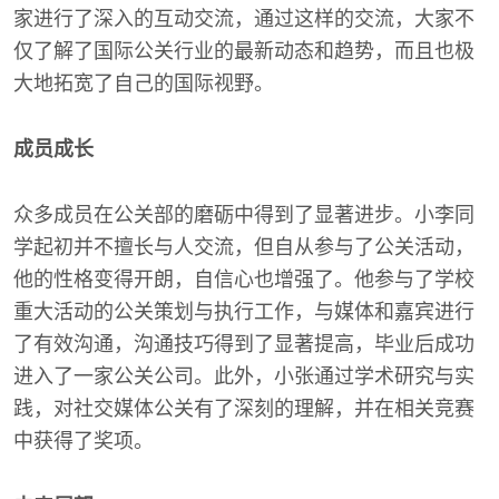
家进行了深入的互动交流，通过这样的交流，大家不
仅了解了国际公关行业的最新动态和趋势，而且也极
大地拓宽了自己的国际视野。
成员成长
众多成员在公关部的磨砺中得到了显著进步。小李同
学起初并不擅长与人交流，但自从参与了公关活动，
他的性格变得开朗，自信心也增强了。他参与了学校
重大活动的公关策划与执行工作，与媒体和嘉宾进行
了有效沟通，沟通技巧得到了显著提高，毕业后成功
进入了一家公关公司。此外，小张通过学术研究与实
践，对社交媒体公关有了深刻的理解，并在相关竞赛
中获得了奖项。