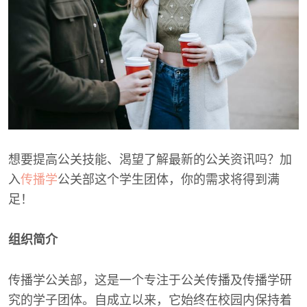
想要提高公关技能、渴望了解最新的公关资讯吗？加
入
传播学
公关部这个学生团体，你的需求将得到满
足！
组织简介
传播学公关部，这是一个专注于公关传播及传播学研
究的学子团体。自成立以来，它始终在校园内保持着