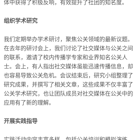
体中获得了积极反响，有效提升了社团的知名度。
组织学术研究
我们定期举办学术研讨，聚焦公关领域的最新议题。
在去年的研讨会上，我们讨论了社交媒体与公关之间
的联系，邀请了校内传播学专家和业界知名公关人
士。会上，有人指出社交媒体虽能迅速传播信息，却
也容易导致公关危机。会议结束后，研究小组整理了
研究成果，并撰写了相关文章，这些成果不仅丰富了
公关学术研究，也让团队成员对社交媒体在公关中的
应用有了新的理解。
开展实践指导
实践活动内容丰富多样，包括公关培训和模拟演练。