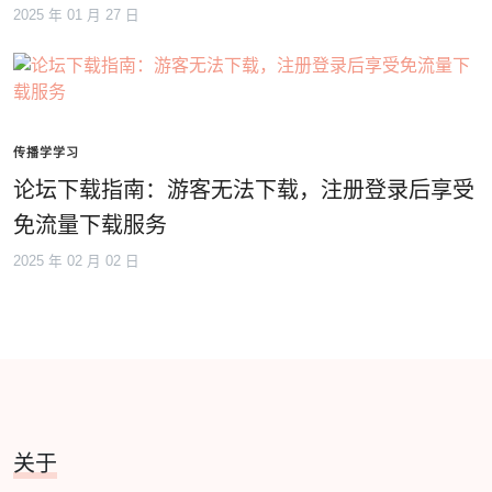
2025 年 01 月 27 日
传播学学习
论坛下载指南：游客无法下载，注册登录后享受
免流量下载服务
2025 年 02 月 02 日
关于