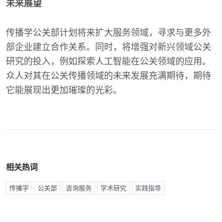
未来展望
传播学公关部计划将来扩大服务领域，寻求与更多外
部企业建立合作关系。同时，将增强对新兴领域公关
研究的投入，例如探索人工智能在公关领域的应用。
众人对其在公关传播领域的未来发展充满期待，期待
它能展现出更加璀璨的光彩。
相关热词
传播学
公关部
咨询服务
学术研究
实践指导