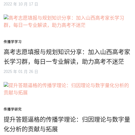
2022 年 10 月 17 日
传播学学习
高考志愿填报与规划知识分享：加入山西高考家
长学习群，每日一专业解读，助力高考不迷茫
2025 年 01 月 26 日
传播学研究
提升答题逼格的传播学理论：归因理论与数字量
化分析的贡献与拓展