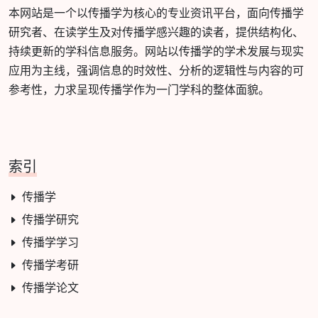
本网站是一个以传播学为核心的专业资讯平台，面向传播学
研究者、在读学生及对传播学感兴趣的读者，提供结构化、
持续更新的学科信息服务。网站以传播学的学术发展与现实
应用为主线，强调信息的时效性、分析的逻辑性与内容的可
参考性，力求呈现传播学作为一门学科的整体面貌。
索引
传播学
传播学研究
传播学学习
传播学考研
传播学论文