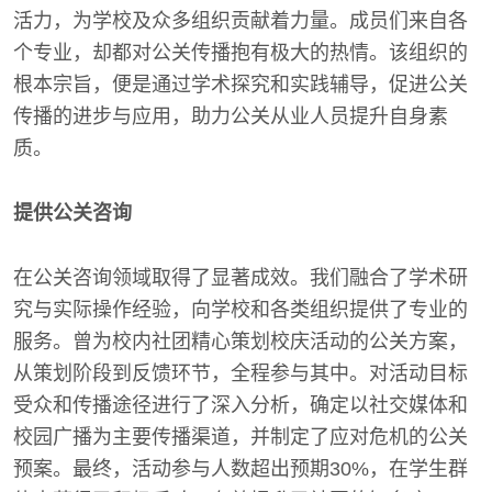
活力，为学校及众多组织贡献着力量。成员们来自各
个专业，却都对公关传播抱有极大的热情。该组织的
根本宗旨，便是通过学术探究和实践辅导，促进公关
传播的进步与应用，助力公关从业人员提升自身素
质。
提供公关咨询
在公关咨询领域取得了显著成效。我们融合了学术研
究与实际操作经验，向学校和各类组织提供了专业的
服务。曾为校内社团精心策划校庆活动的公关方案，
从策划阶段到反馈环节，全程参与其中。对活动目标
受众和传播途径进行了深入分析，确定以社交媒体和
校园广播为主要传播渠道，并制定了应对危机的公关
预案。最终，活动参与人数超出预期30%，在学生群