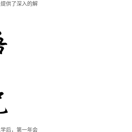
经提供了深入的解
入学后，第一年会