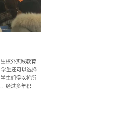
学生校外实践教育
，学生还可以选择
，学生们得以将所
力。经过多年积