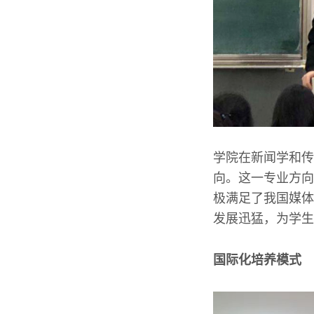
学院在新闻学和传
向。这一专业方向
极满足了我国媒体
发展迅猛，为学生
国际化培养模式