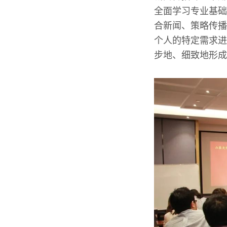
全面学习专业基础
合新闻、策略传播
个人的特定需求进
步地、细致地形成