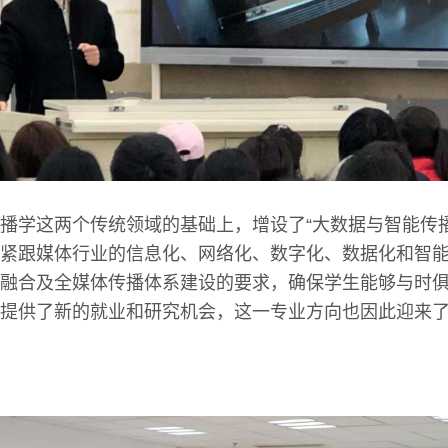
播学这两个传统领域的基础上，增设了“大数据与智能传
紧跟媒体行业的信息化、网络化、数字化、数据化和智
融合及全媒体传播体系建设的要求，确保学生能够与时
提供了新的就业和研究机会，这一专业方向也因此迎来