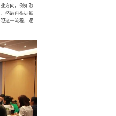
专业方向，例如融
础，然后再根据每
按照这一流程，逐