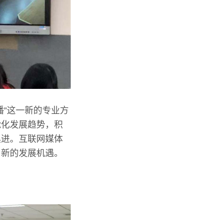
播”这一新的专业方
能化发展趋势，积
俱进。互联网媒体
了新的发展机遇。