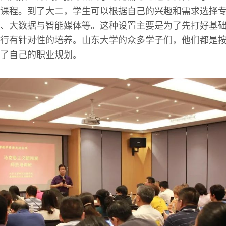
课程。到了大二，学生可以根据自己的兴趣和需求选择
、大数据与智能媒体等。这种设置主要是为了先打好基
行有针对性的培养。山东大学的众多学子们，他们都是
了自己的职业规划。