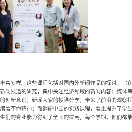
丰富多样。这些课程包括对国内外新闻作品的探讨，旨
新闻报道的研究，集中关注经济领域的新闻内容；媒体
的创新意识；新闻大家的授课分享，带来了前沿的观察
续着革命精神；而调研中国的实践课程，着重提升了学
生们的专业能力得到了全面的提高，每个学期，他们都