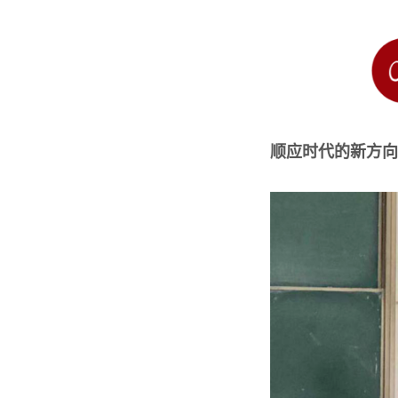
顺应时代的新方向