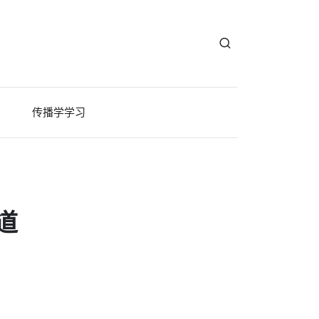
传播学学习
道