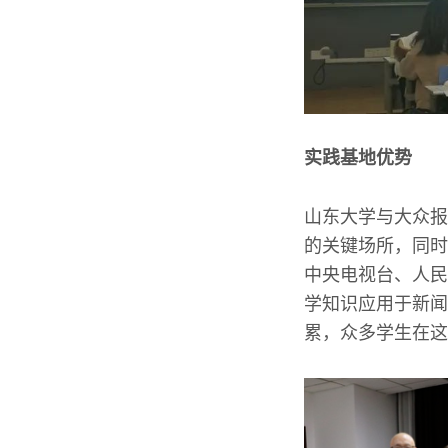
实践基地优势
山东大学与大众报
的关键场所，同时
中央电视台、人民
学知识应用于新闻
累，众多学生在这