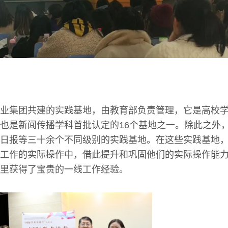
业集团共建的实践基地，由教育部负责管理，它是高校
也是新闻传播学科首批认定的16个基地之一。除此之外
日报等三十余个不同级别的实践基地。在这些实践基地
工作的实际操作中，借此提升和巩固他们的实际操作能
里获得了宝贵的一线工作经验。