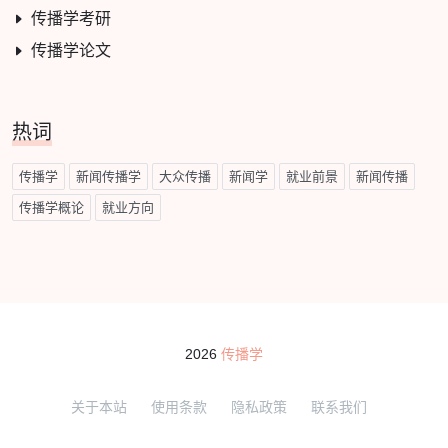
传播学考研
传播学论文
热词
传播学
新闻传播学
大众传播
新闻学
就业前景
新闻传播
传播学概论
就业方向
2026
传播学
关于本站
使用条款
隐私政策
联系我们