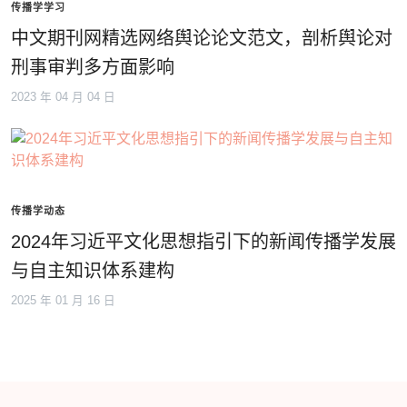
传播学学习
中文期刊网精选网络舆论论文范文，剖析舆论对
刑事审判多方面影响
2023 年 04 月 04 日
传播学动态
2024年习近平文化思想指引下的新闻传播学发展
与自主知识体系建构
2025 年 01 月 16 日