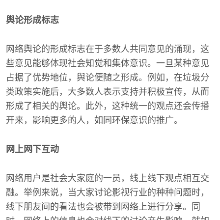
舆论形成标志
网络舆论的形成标志在于多数人共同意见的涌现，这
些意见能够体现社会知觉和集体意识。一旦某种意见
占据了优势地位，舆论便随之形成。例如，在垃圾分
类政策实施后，大多数人表示支持并积极宣传，从而
形成了相关的舆论。此外，这种统一的观点还会传播
开来，影响更多的人，如同环保意识的推广。
网上网下互动
网络用户是社会大家庭的一员，线上线下观点相互交
融。举例来说，当大家讨论影视行业的种种问题时，
线下朋友间的看法也会被带到网络上进行分享。同