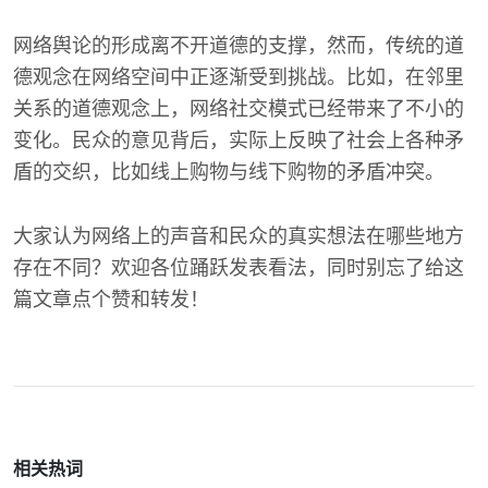
网络舆论的形成离不开道德的支撑，然而，传统的道
德观念在网络空间中正逐渐受到挑战。比如，在邻里
关系的道德观念上，网络社交模式已经带来了不小的
变化。民众的意见背后，实际上反映了社会上各种矛
盾的交织，比如线上购物与线下购物的矛盾冲突。
大家认为网络上的声音和民众的真实想法在哪些地方
存在不同？欢迎各位踊跃发表看法，同时别忘了给这
篇文章点个赞和转发！
相关热词