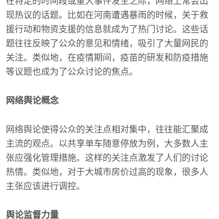
在特定的时间段或重大事件发生之际，网络上常会出
现热议的话题。比如在河南遭遇暴雨的时候，关于救
援行动和物资支援的信息就成为了热门讨论。这些话
题往往反映了公众的意见和情绪，吸引了大量网民的
关注。类似地，在疫情期间，疫苗的研发和防疫措施
等议题也成为了公众讨论的焦点。
网络舆论概念
网络舆论使得公众的关注点相对集中，往往能汇聚成
主流的观点。以共享单车随意停放为例，大多数人主
张应强化管理措施。这样的关注点激发了人们的讨论
热情。类似地，对于大城市房价过高的现象，很多人
主张应该进行调控。
舆论监督力量