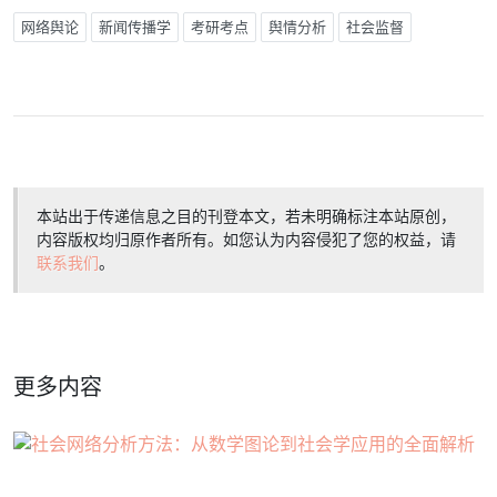
网络舆论
新闻传播学
考研考点
舆情分析
社会监督
本站出于传递信息之目的刊登本文，若未明确标注本站原创，
内容版权均归原作者所有。如您认为内容侵犯了您的权益，请
联系我们
。
更多内容