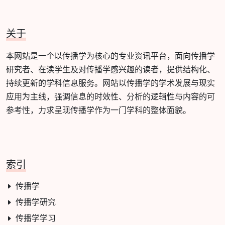
关于
本网站是一个以传播学为核心的专业资讯平台，面向传播学
研究者、在读学生及对传播学感兴趣的读者，提供结构化、
持续更新的学科信息服务。网站以传播学的学术发展与现实
应用为主线，强调信息的时效性、分析的逻辑性与内容的可
参考性，力求呈现传播学作为一门学科的整体面貌。
索引
传播学
传播学研究
传播学学习