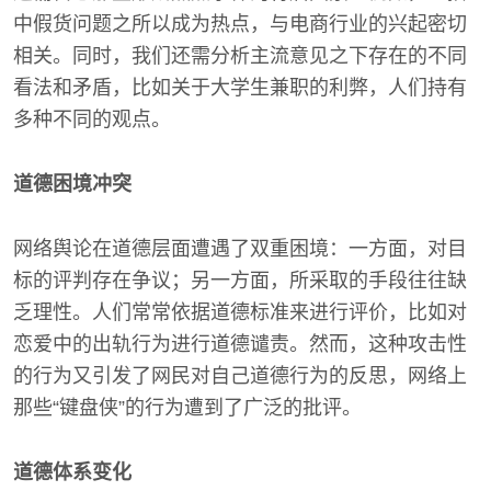
中假货问题之所以成为热点，与电商行业的兴起密切
相关。同时，我们还需分析主流意见之下存在的不同
看法和矛盾，比如关于大学生兼职的利弊，人们持有
多种不同的观点。
道德困境冲突
网络舆论在道德层面遭遇了双重困境：一方面，对目
标的评判存在争议；另一方面，所采取的手段往往缺
乏理性。人们常常依据道德标准来进行评价，比如对
恋爱中的出轨行为进行道德谴责。然而，这种攻击性
的行为又引发了网民对自己道德行为的反思，网络上
那些“键盘侠”的行为遭到了广泛的批评。
道德体系变化