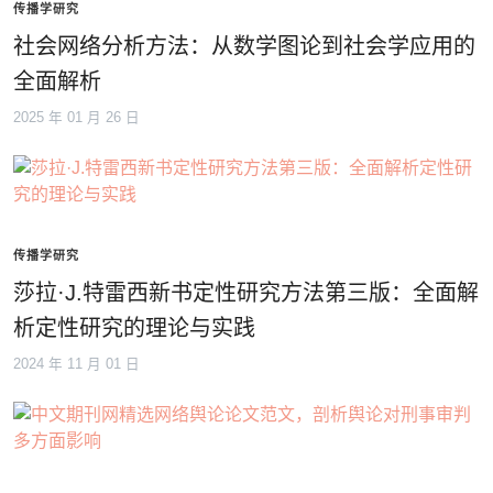
传播学研究
社会网络分析方法：从数学图论到社会学应用的
全面解析
2025 年 01 月 26 日
传播学研究
莎拉·J.特雷西新书定性研究方法第三版：全面解
析定性研究的理论与实践
2024 年 11 月 01 日