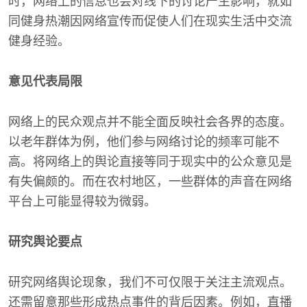
时，网络上的信息也会对线下的讨论产生影响，就如
同健身热潮因网络宣传而促使人们在现实生活中交流
健身经验。
意见代表局限
网络上的民众观点并不能全面反映社会各界的态度。
以老年群体为例，他们参与网络讨论的频率可能不
高。将网络上的舆论直接等同于现实中的公众意见是
有失偏颇的。而在农村地区，一些群体的声音在网络
平台上可能显得较为微弱。
研究舆论要点
研究网络舆论现象，我们不可仅限于关注主流观点。
还需留意那些形成热点事件的背后因素。例如，直播