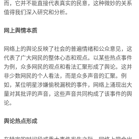
而，它并不能直接代表真实的民意，这种微妙的关系
值得我们深入研究和分析。
网上舆情本质
网络上的舆论反映了社会的普遍情绪和公众意见，这
代表了广大网民的整体心态和观点。以某些热点事件
为例，众多网民的观点和看法汇聚形成了舆论。这并
非少数网民的个人看法，而是众多声音的汇聚。例
如，某位明星涉嫌偷税漏税的事件，网络上涌现出大
量对其批评的声音，这些声音共同构成了该事件的舆
论。
舆论热点形成