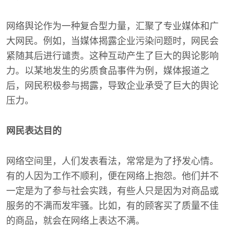
网络舆论作为一种复合型力量，汇聚了专业媒体和广
大网民。例如，当媒体揭露企业污染问题时，网民会
紧随其后进行谴责。这种互动产生了巨大的舆论影响
力。以某地发生的劣质食品事件为例，媒体报道之
后，网民积极参与揭露，导致企业承受了巨大的舆论
压力。
网民表达目的
网络空间里，人们发表看法，常常是为了抒发心情。
有的人因为工作不顺利，便在网络上抱怨。他们并不
一定是为了参与社会实践，有些人只是因为对商品或
服务的不满而发牢骚。比如，有的顾客买了质量不佳
的商品，就会在网络上表达不满。