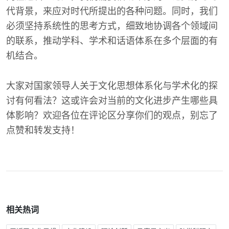
代背景，来应对时代所提出的各种问题。同时，我们
必须坚持系统性的思考方式，细致地协调各个领域间
的联系，推动学科、学术和话语体系在多个层面的有
机结合。
大家对国家领导人关于文化思想体系化与学术化的探
讨有何看法？这或许会对当前的文化进步产生哪些具
体影响？欢迎各位在评论区分享你们的观点，别忘了
点赞和转发支持！
相关热词