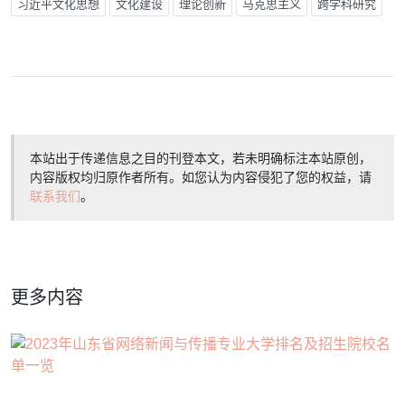
习近平文化思想
文化建设
理论创新
马克思主义
跨学科研究
本站出于传递信息之目的刊登本文，若未明确标注本站原创，
内容版权均归原作者所有。如您认为内容侵犯了您的权益，请
联系我们
。
更多内容