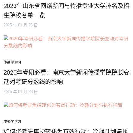
2023年山东省网络新闻与传播专业大学排名及招
生院校名单一览
2025 年 01 月 26 日
传播学学习
2020年考研必看：南京大学新闻传播学院院长变
动对考研分数线的影响
2025 年 01 月 26 日
传播学学习
如何将考研焦虑转化为有效行动：冷静计划与执