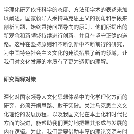
学理化研究依托科学的态度、方法和学术的表述来加
以阐述。国家领导人秉持马克思主义的视角和手段来
剖析问题，始终秉持问题导向的原则。他们所提出的
新观念和新领域持续进行创新，并且在坚守正确的道
路。这种在坚持原则和不断创新中不断前行的研究，
为中国特色社会主义文化的建设拓展了新的领域，让
我们对文化发展的本质有了更为透彻的理解。
研究阐释对策
深化对国家领导人文化思想体系中的化学理化方面的
研究，必须开阔思路、敢于突破。关注马克思主义文
化理论的发展历程，以及我国文化在本土化和时代化
方面的演进，能帮助我们更好地把握其形成与发展的
内在逻辑。为此，我们需要借助丰厚的理论资源与时