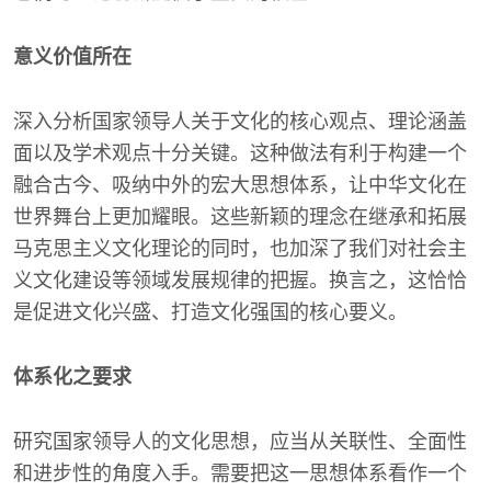
意义价值所在
深入分析国家领导人关于文化的核心观点、理论涵盖
面以及学术观点十分关键。这种做法有利于构建一个
融合古今、吸纳中外的宏大思想体系，让中华文化在
世界舞台上更加耀眼。这些新颖的理念在继承和拓展
马克思主义文化理论的同时，也加深了我们对社会主
义文化建设等领域发展规律的把握。换言之，这恰恰
是促进文化兴盛、打造文化强国的核心要义。
体系化之要求
研究国家领导人的文化思想，应当从关联性、全面性
和进步性的角度入手。需要把这一思想体系看作一个