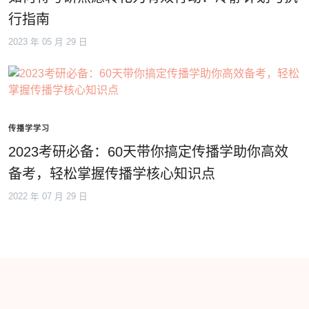
行指南
2023 年 05 月 29 日
传播学学习
2023考研必备：60天带你搞定传播学助你高效
备考，轻松掌握传播学核心知识点
2022 年 07 月 29 日