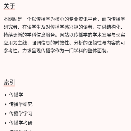
关于
本网站是一个以传播学为核心的专业资讯平台，面向传播学
研究者、在读学生及对传播学感兴趣的读者，提供结构化、
持续更新的学科信息服务。网站以传播学的学术发展与现实
应用为主线，强调信息的时效性、分析的逻辑性与内容的可
参考性，力求呈现传播学作为一门学科的整体面貌。
索引
传播学
传播学研究
传播学学习
传播学考研