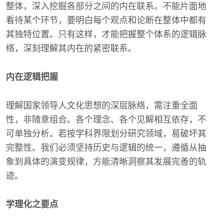
整体，深入挖掘各部分之间的内在联系。不能片面地
看待某个环节，要明白每个观点和论断在整体中都有
其独特位置。只有这样，才能把握整个体系的逻辑脉
络，深刻理解其内在的紧密联系。
内在逻辑把握
理解国家领导人文化思想的深层脉络，需注重全面
性，非随意组合。各个理念、各个见解相互依存，不
可单独分析。若按学科界限划分研究领域，易破坏其
完整性。我们必须坚持历史与逻辑的统一，遵循从抽
象到具体的演变规律，方能清晰洞察其发展完善的轨
迹。
学理化之要点