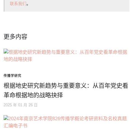
联系我们
。
更多内容
传播学研究
根据地史研究新趋势与重要意义：从百年党史看
革命根据地的战略抉择
2025 年 01 月 26 日