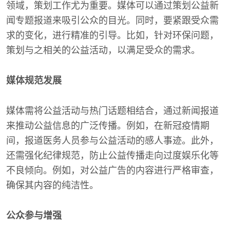
领域，策划工作尤为重要。媒体可以通过策划公益新
闻专题报道来吸引公众的目光。同时，要紧跟受众需
求的变化，进行精准的引导。比如，针对环保问题，
策划与之相关的公益活动，以满足受众的需求。
媒体规范发展
媒体需将公益活动与热门话题相结合，通过新闻报道
来推动公益信息的广泛传播。例如，在新冠疫情期
间，报道医务人员参与公益活动的感人事迹。此外，
还需强化纪律规范，防止公益传播走向过度娱乐化等
不良倾向。例如，对公益广告的内容进行严格审查，
确保其内容的纯洁性。
公众参与增强