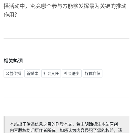
播活动中，究竟哪个参与方能够发挥最为关键的推动
作用？
相关热词
公益传播
新媒体
社会责任
社会进步
媒体自律
本站出于传递信息之目的刊登本文，若未明确标注本站原创，
内容版权均归原作者所有。如您认为内容侵犯了您的权益，请