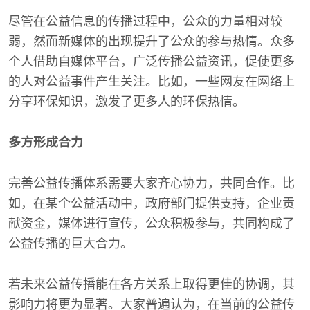
尽管在公益信息的传播过程中，公众的力量相对较
弱，然而新媒体的出现提升了公众的参与热情。众多
个人借助自媒体平台，广泛传播公益资讯，促使更多
的人对公益事件产生关注。比如，一些网友在网络上
分享环保知识，激发了更多人的环保热情。
多方形成合力
完善公益传播体系需要大家齐心协力，共同合作。比
如，在某个公益活动中，政府部门提供支持，企业贡
献资金，媒体进行宣传，公众积极参与，共同构成了
公益传播的巨大合力。
若未来公益传播能在各方关系上取得更佳的协调，其
影响力将更为显著。大家普遍认为，在当前的公益传