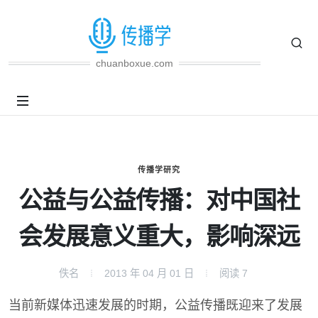
chuanboxue.com
传播学研究
公益与公益传播：对中国社
会发展意义重大，影响深远
佚名
2013 年 04 月 01 日
阅读
7
当前新媒体迅速发展的时期，公益传播既迎来了发展