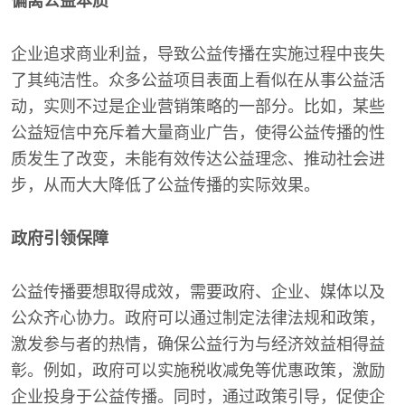
偏离公益本质
企业追求商业利益，导致公益传播在实施过程中丧失
了其纯洁性。众多公益项目表面上看似在从事公益活
动，实则不过是企业营销策略的一部分。比如，某些
公益短信中充斥着大量商业广告，使得公益传播的性
质发生了改变，未能有效传达公益理念、推动社会进
步，从而大大降低了公益传播的实际效果。
政府引领保障
公益传播要想取得成效，需要政府、企业、媒体以及
公众齐心协力。政府可以通过制定法律法规和政策，
激发参与者的热情，确保公益行为与经济效益相得益
彰。例如，政府可以实施税收减免等优惠政策，激励
企业投身于公益传播。同时，通过政策引导，促使企