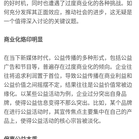
的好时机，同时也遭遇了过度商业化的各种挑战。如
何充分发挥其正面效应，推动社会的进步，这无疑是
一个值得深入讨论的关键议题。
商业化烙印明显
在当下新媒体时代，公益传播的多种形式，包括公益
广告和节目等，普遍存在过度商业化的倾向。企业往
往将追求利润置于首位，导致公益传播在商业利益和
公益价值之间摇摆不定，结果往往是公益价值常被边
缘化。以某些公益活动为例，企业过分突出自身品
牌，使得公益信息变得不那么突出。比如，某个品牌
在进行公益活动时，其宣传焦点主要集中在自己的产
品上，使得公益活动的核心宗旨被淡化。