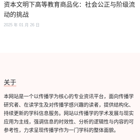
资本文明下高等教育商品化：社会公正与阶级流
动的挑战
2025 年 01 月 26 日
关于
本网站是一个以传播学为核心的专业资讯平台，面向传播学
研究者、在读学生及对传播学感兴趣的读者，提供结构化、
持续更新的学科信息服务。网站以传播学的学术发展与现实
应用为主线，强调信息的时效性、分析的逻辑性与内容的可
参考性，力求呈现传播学作为一门学科的整体面貌。