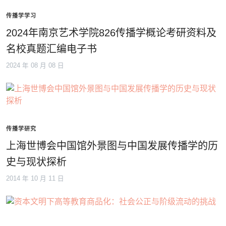
传播学学习
2024年南京艺术学院826传播学概论考研资料及
名校真题汇编电子书
2024 年 08 月 08 日
传播学研究
上海世博会中国馆外景图与中国发展传播学的历
史与现状探析
2014 年 10 月 11 日