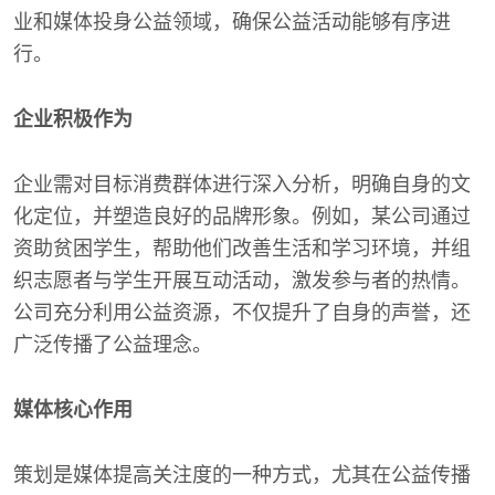
业和媒体投身公益领域，确保公益活动能够有序进
行。
企业积极作为
企业需对目标消费群体进行深入分析，明确自身的文
化定位，并塑造良好的品牌形象。例如，某公司通过
资助贫困学生，帮助他们改善生活和学习环境，并组
织志愿者与学生开展互动活动，激发参与者的热情。
公司充分利用公益资源，不仅提升了自身的声誉，还
广泛传播了公益理念。
媒体核心作用
策划是媒体提高关注度的一种方式，尤其在公益传播