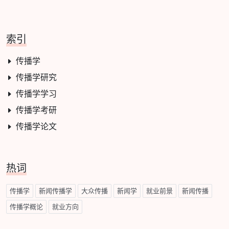
索引
传播学
传播学研究
传播学学习
传播学考研
传播学论文
热词
传播学
新闻传播学
大众传播
新闻学
就业前景
新闻传播
传播学概论
就业方向