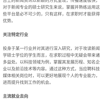
台上的新闻资讯以新颖的方式呈现，传播速度极快，
对于新闻专业的硕士研究生来说，掌握并熟练运用这
些平台是必不可少的，只有这样，在求职时才能获得
优势。
关注特定行业
投身于某一行业并对其进行深入研究，对于攻读新闻
学硕士学位的学生而言，在求职过程中无疑会带来诸
多益处。以科技领域为例，掌握其发展历程、知名企
业以及前沿技术等内容。通过这种方式，当应聘科技
媒体相关岗位时，可以更好地展现个人的专业能力，
进而提升找到工作的机会。
主流就业去向