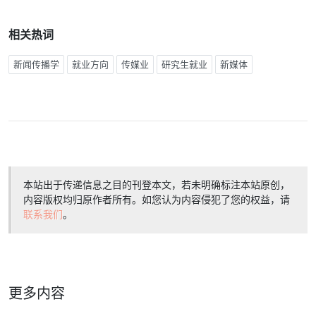
相关热词
新闻传播学
就业方向
传媒业
研究生就业
新媒体
本站出于传递信息之目的刊登本文，若未明确标注本站原创，
内容版权均归原作者所有。如您认为内容侵犯了您的权益，请
联系我们
。
更多内容