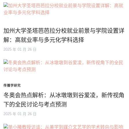
加州大学圣塔芭芭拉分校就业前景与学院设置详
解：高就业率与多元化学科选择
2025 年 01 月 26 日
传播学研究
冬奥会热点解析：从冰墩墩到谷爱凌，新传视角
下的全民讨论与考点预测
2025 年 01 月 26 日