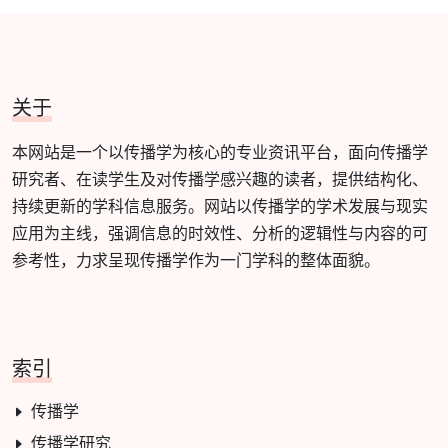
关于
本网站是一个以传播学为核心的专业资讯平台，面向传播学
研究者、在读学生及对传播学感兴趣的读者，提供结构化、
持续更新的学科信息服务。网站以传播学的学术发展与现实
应用为主线，强调信息的时效性、分析的逻辑性与内容的可
参考性，力求呈现传播学作为一门学科的整体面貌。
索引
传播学
传播学研究