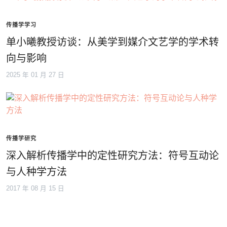
传播学学习
单小曦教授访谈：从美学到媒介文艺学的学术转
向与影响
2025 年 01 月 27 日
传播学研究
深入解析传播学中的定性研究方法：符号互动论
与人种学方法
2017 年 08 月 15 日