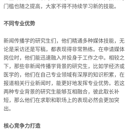
门槛也随之提高，大家不得不持续学习新的技能。
不同专业优势
新闻传播学的研究生们，他们精通多种媒体技能，无
论是采访还是写稿，都表现得非常熟练。在申请媒体
岗位时，他们能迅速融入并投身于工作之中。相较之
下，那些非新闻传播学背景的研究生，比如学经济或
医学的，他们在自己专业领域有深厚的知识积累，在
报道相关行业新闻时，能更好地发挥专业优势。若这
两种专业背景的研究生能够互相融合，彼此取长补
短，那么他们在求职和职场上的表现必然会更加突
出。
核心竞争力打造