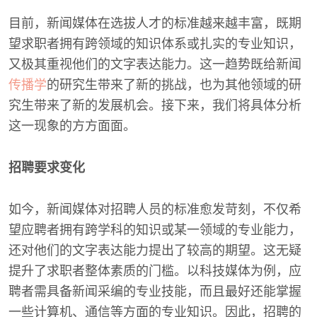
目前，新闻媒体在选拔人才的标准越来越丰富，既期
望求职者拥有跨领域的知识体系或扎实的专业知识，
又极其重视他们的文字表达能力。这一趋势既给新闻
传播学
的研究生带来了新的挑战，也为其他领域的研
究生带来了新的发展机会。接下来，我们将具体分析
这一现象的方方面面。
招聘要求变化
如今，新闻媒体对招聘人员的标准愈发苛刻，不仅希
望应聘者拥有跨学科的知识或某一领域的专业能力，
还对他们的文字表达能力提出了较高的期望。这无疑
提升了求职者整体素质的门槛。以科技媒体为例，应
聘者需具备新闻采编的专业技能，而且最好还能掌握
一些计算机、通信等方面的专业知识。因此，招聘的