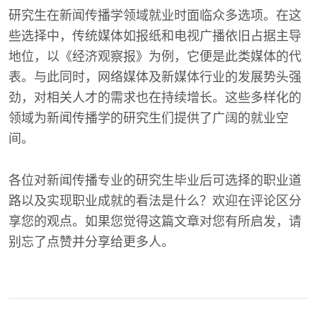
研究生在新闻传播学领域就业时面临众多选项。在这
些选择中，传统媒体如报纸和电视广播依旧占据主导
地位，以《经济观察报》为例，它便是此类媒体的代
表。与此同时，网络媒体及新媒体行业的发展势头强
劲，对相关人才的需求也在持续增长。这些多样化的
领域为新闻传播学的研究生们提供了广阔的就业空
间。
各位对新闻传播专业的研究生毕业后可选择的职业道
路以及实现职业成就的看法是什么？欢迎在评论区分
享您的观点。如果您觉得这篇文章对您有所启发，请
别忘了点赞并分享给更多人。