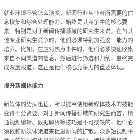
就业环境不管怎么演变，新闻行业从业者所需要的信
息搜集和综合处理能力，始终是其竞争中的核心要
素。特别是对于新闻传播领域的研究生来说，在与其
他专业研究生竞争时，他们必须特别加强这一能力的
培养。比如，在应对热点事件时，他们必须快速收集
来自不同渠道的信息，然后进行筛选和归纳，最终完
成深度报道，这正是他们核心竞争力的重要体现。
提升新媒体能力
新媒体的势头迅猛，所以提高使用新媒体技术的技能
变得十分紧要。对于新闻传播领域的研究生而言，精
通视频编辑、数据解析等技巧是不可或缺的，他们必
须依赖新媒体渠道来促进新闻的扩散。众多短视频平