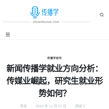
chuanboxue.com
传播学研究
新闻传播学就业方向分析：
传媒业崛起，研究生就业形
势如何？
佚名
2015 年 11 月 07 日
阅读
5