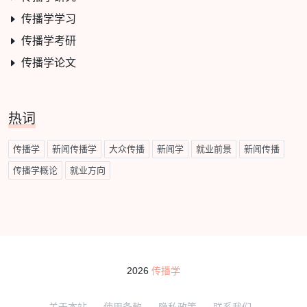
传播学学习
传播学考研
传播学论文
热词
传播学
新闻传播学
大众传播
新闻学
就业前景
新闻传播
传播学概论
就业方向
2026
传播学