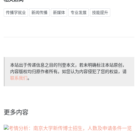
传播学就业
新闻传播
新媒体
专业发展
技能提升
本站出于传递信息之目的刊登本文，若未明确标注本站原创，
内容版权均归原作者所有。如您认为内容侵犯了您的权益，请
联系我们
。
更多内容