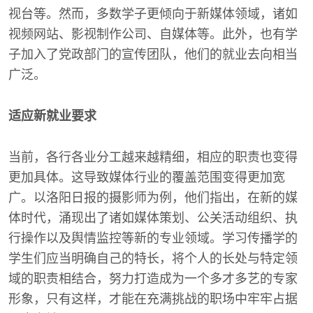
视台等。然而，多数学子更倾向于新媒体领域，诸如
视频网站、影视制作公司、自媒体等。此外，也有学
子加入了党政部门的宣传团队，他们的就业去向相当
广泛。
适应新就业要求
当前，各行各业分工越来越精细，相应的职责也变得
更加具体。这导致媒体行业的覆盖范围变得更加宽
广。以洛阳日报的摄影师为例，他们指出，在新的媒
体时代，涌现出了诸如媒体策划、公关活动组织、执
行操作以及舆情监控等新的专业领域。学习传播学的
学生们应当明确自己的特长，将个人的长处与特定领
域的职责相结合，努力打造成为一个多才多艺的专家
形象，只有这样，才能在充满挑战的职场中牢牢占据