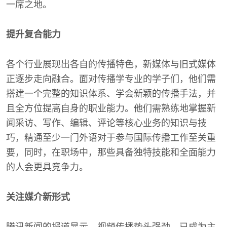
一席之地。
提升复合能力
各个行业展现出各自的传播特色，新媒体与旧式媒体
正逐步走向融合。面对传播学专业的学子们，他们需
搭建一个完整的知识体系、学会新颖的传播手法，并
且全方位提高自身的职业能力。他们需熟练地掌握新
闻采访、写作、编辑、评论等核心业务的知识与技
巧，精通至少一门外语对于参与国际传播工作至关重
要，同时，在职场中，那些具备独特技能和全面能力
的人会更具竞争力。
关注媒介新形式