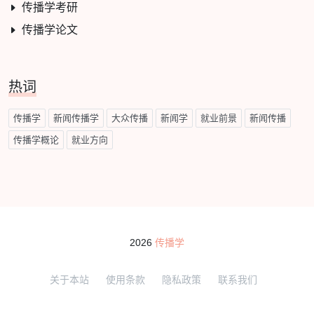
传播学考研
传播学论文
热词
传播学
新闻传播学
大众传播
新闻学
就业前景
新闻传播
传播学概论
就业方向
2026
传播学
关于本站
使用条款
隐私政策
联系我们