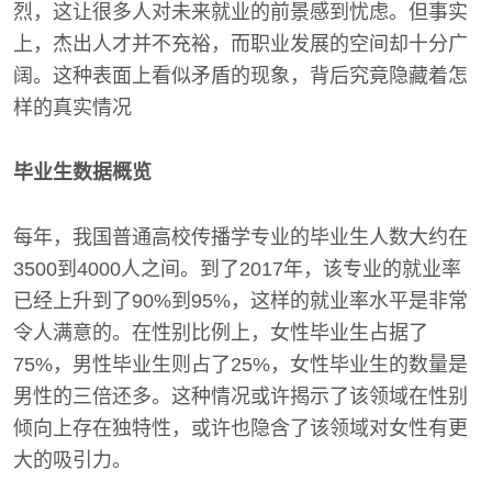
烈，这让很多人对未来就业的前景感到忧虑。但事实
上，杰出人才并不充裕，而职业发展的空间却十分广
阔。这种表面上看似矛盾的现象，背后究竟隐藏着怎
样的真实情况
毕业生数据概览
每年，我国普通高校传播学专业的毕业生人数大约在
3500到4000人之间。到了2017年，该专业的就业率
已经上升到了90%到95%，这样的就业率水平是非常
令人满意的。在性别比例上，女性毕业生占据了
75%，男性毕业生则占了25%，女性毕业生的数量是
男性的三倍还多。这种情况或许揭示了该领域在性别
倾向上存在独特性，或许也隐含了该领域对女性有更
大的吸引力。