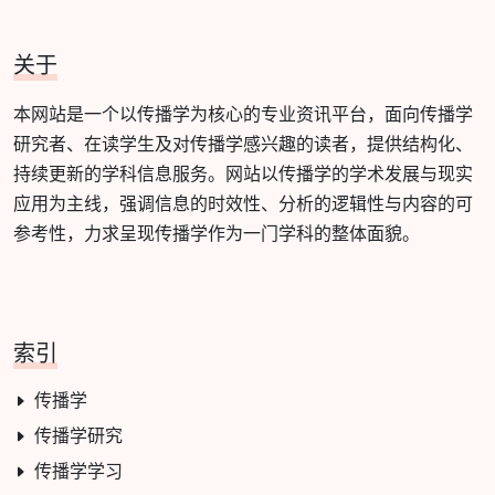
关于
本网站是一个以传播学为核心的专业资讯平台，面向传播学
研究者、在读学生及对传播学感兴趣的读者，提供结构化、
持续更新的学科信息服务。网站以传播学的学术发展与现实
应用为主线，强调信息的时效性、分析的逻辑性与内容的可
参考性，力求呈现传播学作为一门学科的整体面貌。
索引
传播学
传播学研究
传播学学习