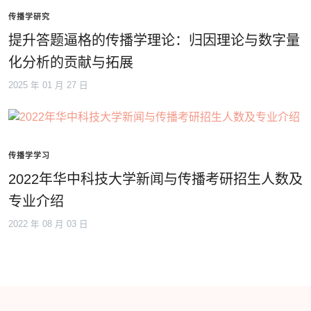
传播学研究
提升答题逼格的传播学理论：归因理论与数字量
化分析的贡献与拓展
2025 年 01 月 27 日
传播学学习
2022年华中科技大学新闻与传播考研招生人数及
专业介绍
2022 年 08 月 03 日