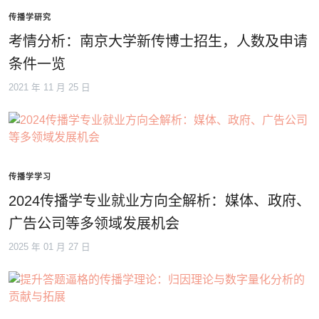
传播学研究
考情分析：南京大学新传博士招生，人数及申请
条件一览
2021 年 11 月 25 日
传播学学习
2024传播学专业就业方向全解析：媒体、政府、
广告公司等多领域发展机会
2025 年 01 月 27 日