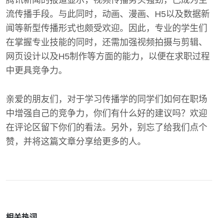
腾讯新闻的报道显示，视频传播势头强劲，已成为主
流传播手段。与此同时，动画、漫画、H5以及数据新
闻等新型传播形式也颇受欢迎。因此，专业的学生们
在掌握专业技能的同时，还需加强视频拍摄与剪辑、
网页设计以及H5制作等方面的能力，以便在求职过程
中更具竞争力。
亲爱的朋友们，对于学习传播学的同学们如何在职场
中增强自己的竞争力，你们有什么好的建议吗？欢迎
在评论区留下你们的看法。另外，别忘了给我们点个
赞，并将这篇文章分享给更多的人。
相关热词