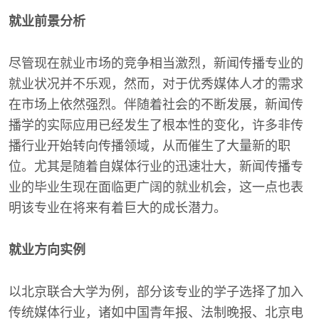
就业前景分析
尽管现在就业市场的竞争相当激烈，新闻传播专业的
就业状况并不乐观，然而，对于优秀媒体人才的需求
在市场上依然强烈。伴随着社会的不断发展，新闻传
播学的实际应用已经发生了根本性的变化，许多非传
播行业开始转向传播领域，从而催生了大量新的职
位。尤其是随着自媒体行业的迅速壮大，新闻传播专
业的毕业生现在面临更广阔的就业机会，这一点也表
明该专业在将来有着巨大的成长潜力。
就业方向实例
以北京联合大学为例，部分该专业的学子选择了加入
传统媒体行业，诸如中国青年报、法制晚报、北京电