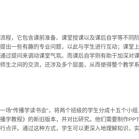
流程，它包含课前准备、课堂授课以及课后自学等不同
提出一些有趣的专业问题，以此与学生进行互动；课堂
通过提问来调动课堂气氛。而课后自学则有助于加深对
师生之间的交流，还涉及多个层面，从而使得整个教学
一场“传播学读书会”，将两个班级的学生分成十五个小
播学教程》的新旧版本，并对比研究。他们需要制作PP
行点评。通过这种方式，学生可以更深入地理解知识，