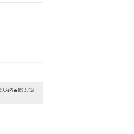
您认为内容侵犯了您