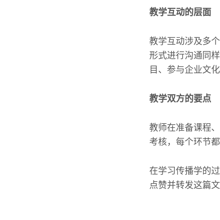
教学互动的层面
教学互动涉及多个
形式进行沟通同样
目、参与企业文化
教学双方的要点
教师在准备课程、
考核，每个环节都
在学习传播学的过
点赞并转发这篇文