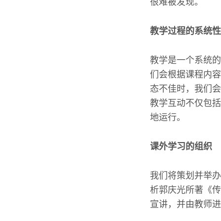
很难被发现。
教学过程的系统性
教学是一个系统的
们会根据课程内容
态不佳时，我们会
教学互动不仅包括
地运行。
课外学习的组织
我们将策划并举办
析郭庆光所著《传
宣讲，并由教师进