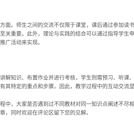
方面。师生之间的交流不仅限于课堂，课后通过参加读
至关重要。此外，理论与实践的结合可以通过指导学生
推广活动来实现。
讲解知识、布置作业并进行考核，学生则需预习、听课
有其特定的重点和步骤。因此，教学过程中的互动交流
程中，大家是否遇到过不同教材对同一知识点阐述不尽
章，同时欢迎在评论区留下您的见解。