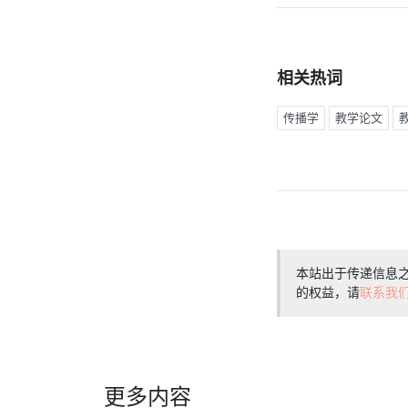
相关热词
传播学
教学论文
本站出于传递信息
的权益，请
联系我
更多内容