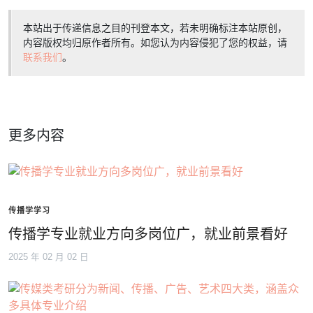
本站出于传递信息之目的刊登本文，若未明确标注本站原创，
内容版权均归原作者所有。如您认为内容侵犯了您的权益，请
联系我们
。
更多内容
传播学学习
传播学专业就业方向多岗位广，就业前景看好
2025 年 02 月 02 日