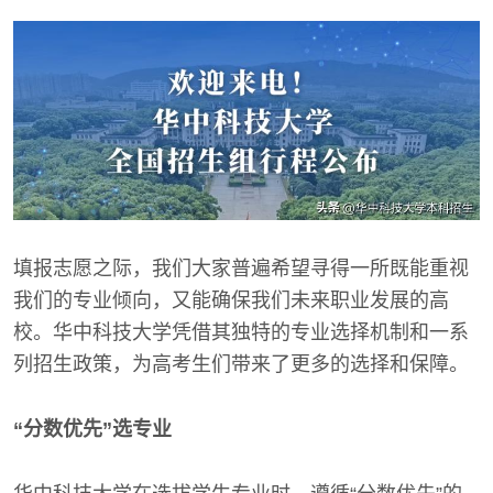
填报志愿之际，我们大家普遍希望寻得一所既能重视
我们的专业倾向，又能确保我们未来职业发展的高
校。华中科技大学凭借其独特的专业选择机制和一系
列招生政策，为高考生们带来了更多的选择和保障。
“分数优先”选专业