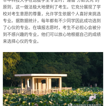
华中科技大学在选拔学生专业时，遵循“分数优先”的
原则，这一做法极大地便利了考生。它充分展现了学
校对考生意愿的尊重，允许学生依据个人喜好来挑选
专业。据数据统计，每年都有不少同学因此成功选到
了心仪的专业。在填报志愿时，考生不必担心会被分
到不感兴趣的专业，他们可以放心地根据自己的成绩
来选择心仪的专业。