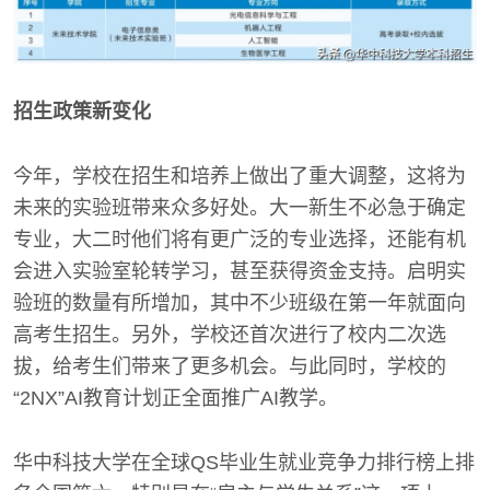
招生政策新变化
今年，学校在招生和培养上做出了重大调整，这将为
未来的实验班带来众多好处。大一新生不必急于确定
专业，大二时他们将有更广泛的专业选择，还能有机
会进入实验室轮转学习，甚至获得资金支持。启明实
验班的数量有所增加，其中不少班级在第一年就面向
高考生招生。另外，学校还首次进行了校内二次选
拔，给考生们带来了更多机会。与此同时，学校的
“2NX”AI教育计划正全面推广AI教学。
华中科技大学在全球QS毕业生就业竞争力排行榜上排