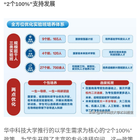
“2个100%”支持发展
华中科技大学推行的以学生需求为核心的“2个100%”
政策，为学生开辟了丰富的专业选择空间。这一政策