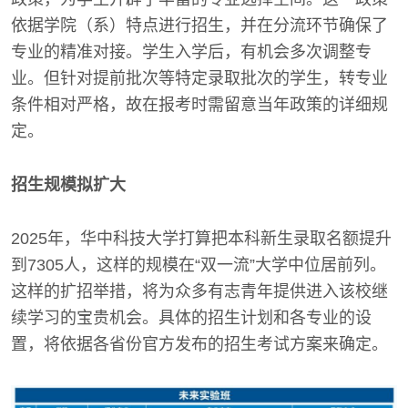
依据学院（系）特点进行招生，并在分流环节确保了
专业的精准对接。学生入学后，有机会多次调整专
业。但针对提前批次等特定录取批次的学生，转专业
条件相对严格，故在报考时需留意当年政策的详细规
定。
招生规模拟扩大
2025年，华中科技大学打算把本科新生录取名额提升
到7305人，这样的规模在“双一流”大学中位居前列。
这样的扩招举措，将为众多有志青年提供进入该校继
续学习的宝贵机会。具体的招生计划和各专业的设
置，将依据各省份官方发布的招生考试方案来确定。