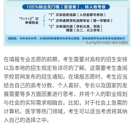
在填报专业志愿的前期，考生需要对高校的招生安排
以及本地的招生规定有详尽的了解。这需要考生查阅
学校官网发布的招生通知。在填报志愿时，考生应当
结合自己的高考分数、个人喜好、专长以及国家的发
展需要等多方面因素进行思考，并将个人的职业规划
与社会的实际需求相融合。比如，对于社会上急需的
计算机、医学等热门领域，考生可以适当考虑将其纳
入自己的选择之中。