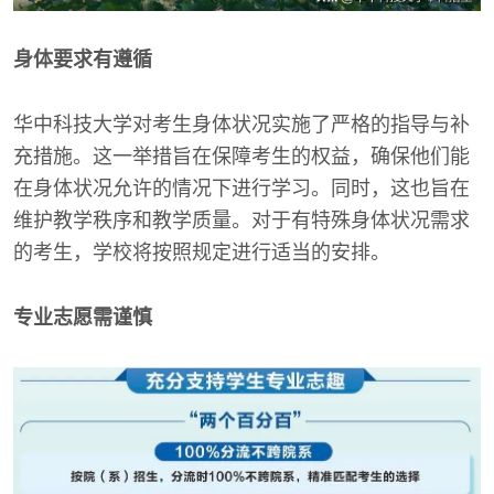
身体要求有遵循
华中科技大学对考生身体状况实施了严格的指导与补
充措施。这一举措旨在保障考生的权益，确保他们能
在身体状况允许的情况下进行学习。同时，这也旨在
维护教学秩序和教学质量。对于有特殊身体状况需求
的考生，学校将按照规定进行适当的安排。
专业志愿需谨慎