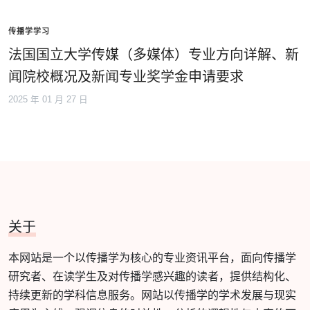
传播学学习
法国国立大学传媒（多媒体）专业方向详解、新
闻院校概况及新闻专业奖学金申请要求
2025 年 01 月 27 日
关于
本网站是一个以传播学为核心的专业资讯平台，面向传播学
研究者、在读学生及对传播学感兴趣的读者，提供结构化、
持续更新的学科信息服务。网站以传播学的学术发展与现实