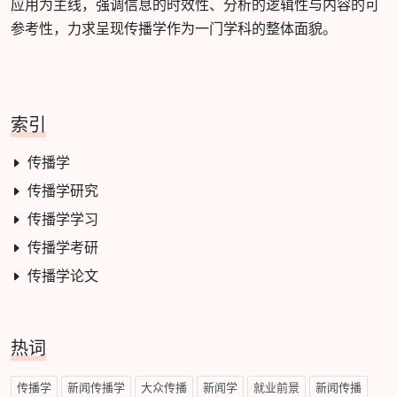
应用为主线，强调信息的时效性、分析的逻辑性与内容的可
参考性，力求呈现传播学作为一门学科的整体面貌。
索引
传播学
传播学研究
传播学学习
传播学考研
传播学论文
热词
传播学
新闻传播学
大众传播
新闻学
就业前景
新闻传播