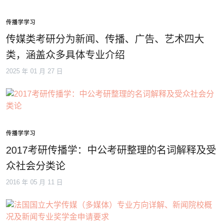
传播学学习
传媒类考研分为新闻、传播、广告、艺术四大
类，涵盖众多具体专业介绍
2025 年 01 月 27 日
传播学学习
2017考研传播学：中公考研整理的名词解释及受
众社会分类论
2016 年 05 月 11 日