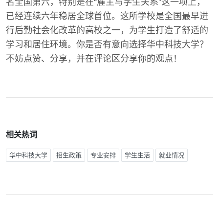
名全国第六，特别是在“雇主与学生关系”这一项上，
已经连续六年稳居全球首位。这所学校是全国最早进
行后勤社会化改革的高校之一，为学生打造了舒适的
学习和居住环境。你是否有意向选择华中科技大学？
不妨点赞、分享，并在评论区分享你的观点！
相关热词
华中科技大学
招生政策
专业安排
学生生活
就业情况