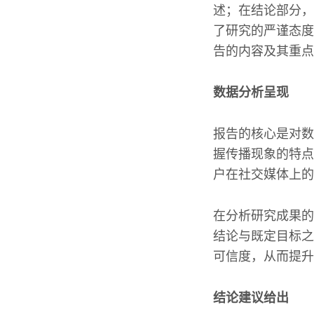
述；在结论部分，
了研究的严谨态度
告的内容及其重点
数据分析呈现
报告的核心是对数
握传播现象的特点
户在社交媒体上的
在分析研究成果的
结论与既定目标之
可信度，从而提升
结论建议给出