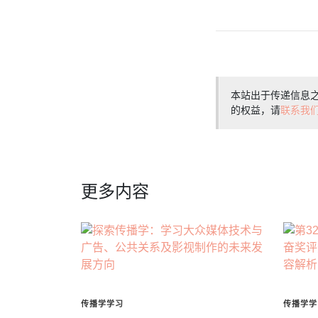
本站出于传递信息
的权益，请
联系我
更多内容
传播学学习
传播学学