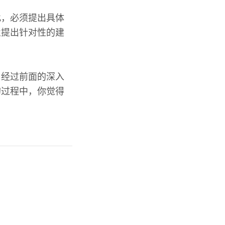
此，必须提出具体
业提出针对性的建
。经过前面的深入
的过程中，你觉得