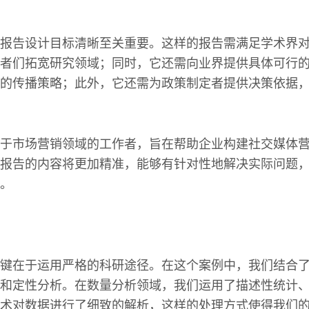
报告设计目标清晰至关重要。这样的报告需满足学术界
者们拓宽研究领域；同时，它还需向业界提供具体可行
的传播策略；此外，它还需为政策制定者提供决策依据
于市场营销领域的工作者，旨在帮助企业构建社交媒体
报告的内容将更加精准，能够有针对性地解决实际问题
。
键在于运用严格的科研途径。在这个案例中，我们结合
和定性分析。在数量分析领域，我们运用了描述性统计
术对数据进行了细致的解析，这样的处理方式使得我们