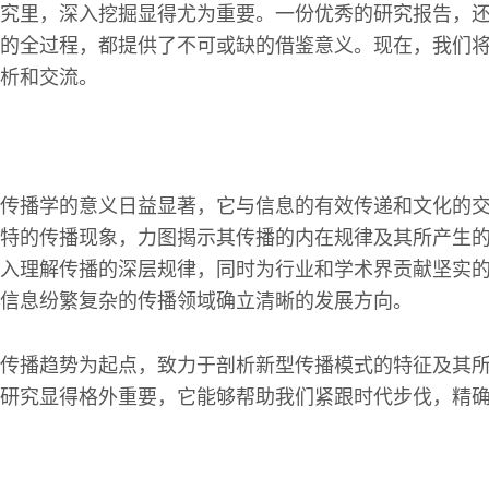
究里，深入挖掘显得尤为重要。一份优秀的研究报告，
的全过程，都提供了不可或缺的借鉴意义。现在，我们
析和交流。
传播学的意义日益显著，它与信息的有效传递和文化的
特的传播现象，力图揭示其传播的内在规律及其所产生
入理解传播的深层规律，同时为行业和学术界贡献坚实
信息纷繁复杂的传播领域确立清晰的发展方向。
传播趋势为起点，致力于剖析新型传播模式的特征及其
研究显得格外重要，它能够帮助我们紧跟时代步伐，精