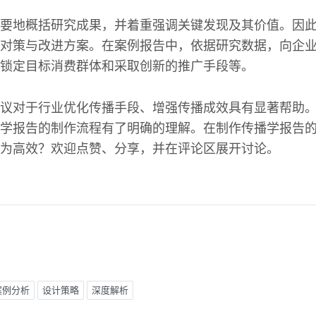
要地概括研究成果，并着重强调关键发现及其价值。因
对策与改进方案。在案例报告中，依据研究数据，向企
锁定目标消费群体和采取创新的推广手段等。
议对于行业优化传播手段、增强传播成效具有显著帮助
学报告的制作流程有了明确的理解。在制作传播学报告
为高效？欢迎点赞、分享，并在评论区展开讨论。
案例分析
设计策略
深度解析