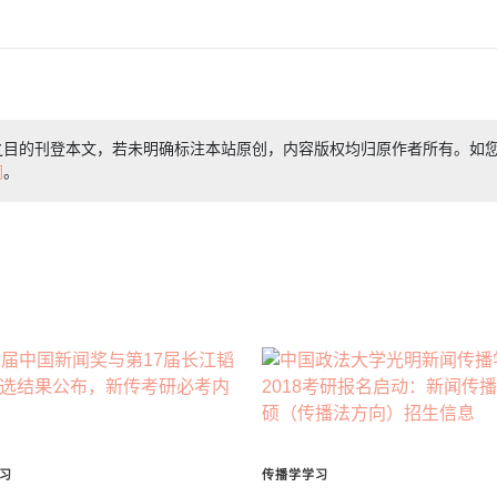
之目的刊登本文，若未明确标注本站原创，内容版权均归原作者所有。如
们
。
习
传播学学习