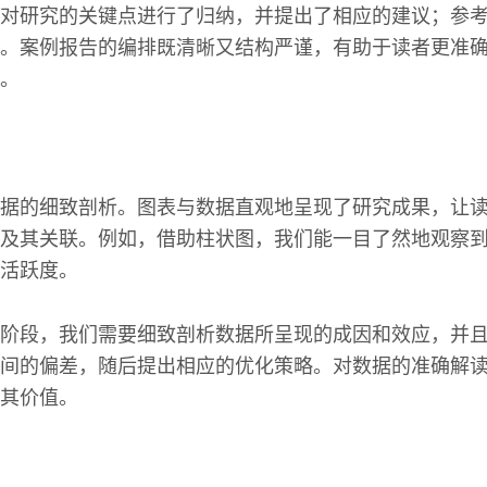
对研究的关键点进行了归纳，并提出了相应的建议；参
。案例报告的编排既清晰又结构严谨，有助于读者更准
。
据的细致剖析。图表与数据直观地呈现了研究成果，让
及其关联。例如，借助柱状图，我们能一目了然地观察
活跃度。
阶段，我们需要细致剖析数据所呈现的成因和效应，并
间的偏差，随后提出相应的优化策略。对数据的准确解
其价值。