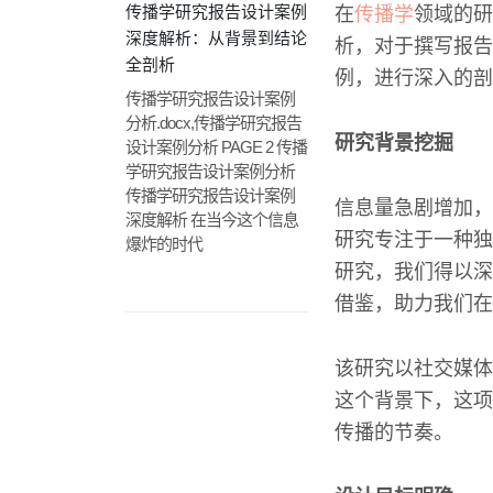
传播学研究报告设计案例
在
传播学
领域的研
深度解析：从背景到结论
析，对于撰写报告
全剖析
例，进行深入的剖
传播学研究报告设计案例
分析.docx,传播学研究报告
研究背景挖掘
设计案例分析 PAGE 2 传播
学研究报告设计案例分析
传播学研究报告设计案例
信息量急剧增加，
深度解析 在当今这个信息
研究专注于一种独
爆炸的时代
研究，我们得以深
借鉴，助力我们在
该研究以社交媒体
这个背景下，这项
传播的节奏。