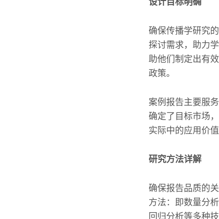
设计目标明确
确保传播学研究的
探讨需求，助力学
助他们制定出有效
政策。
案例报告主要服务
确定了目标市场，
实际中的应用价值
研究方法详解
确保报告品质的关
方法：即数量分析
回归分析等多种技