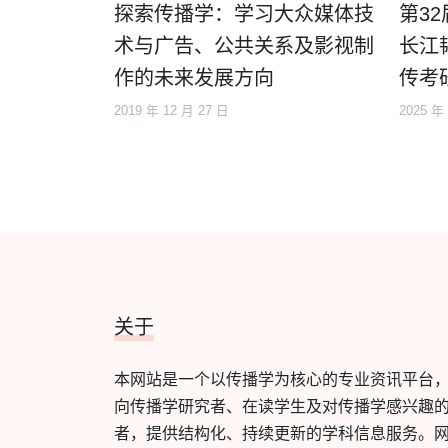
探索传播学：学习大众媒体技
第3
术与广告、公共关系及影视制
长江
作的未来发展方向
传考
2019 年 12 月 27 日
2025 年
关于
本网站是一个以传播学为核心的专业资讯平台
向传播学研究者、在读学生及对传播学感兴趣
者，提供结构化、持续更新的学科信息服务。