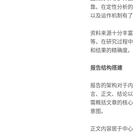
靠。在定性分析的
以及运作机制有了
资料来源十分丰富
等。在研究过程中
和结果的精确度。
报告结构搭建
报告的架构对于内
言、正文、结论以
需概括文章的核心
意图。
正文内容居于中心