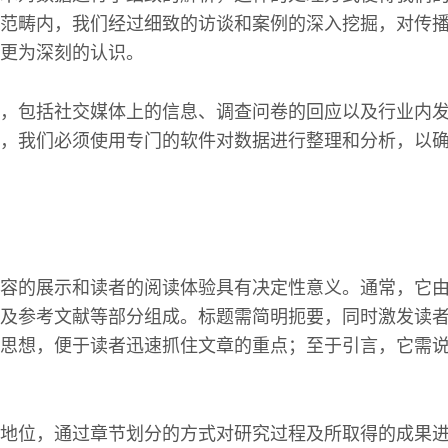
范畴内，我们经过细致的访谈和案例的深入挖掘，对传
更为深刻的认识。
，包括社交媒体上的信息、调查问卷的回应以及行业内
，我们必须使用专门的软件对数据进行整理和分析，以
容的展示和读者的阅读体验具有决定性意义。通常，它
及参考文献等部分组成。标题需简明扼要，同时激发读
思想，便于读者迅速抓住文章的重点；至于引言，它需
地位，通过章节划分的方式对研究过程及所取得的成果