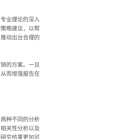
对专业理论的深入
的策略建议，以帮
，推动出台合理的
营销的方案。一旦
，从而增强报告在
了两种不同的分析
、相关性分析以及
的研究结果更加可