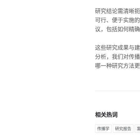
研究结论需清晰扼
可行、便于实施的
议，包括如何精确
这些研究成果与建
分析，我们对传播
哪一种研究方法更
相关热词
传播学
研究报告