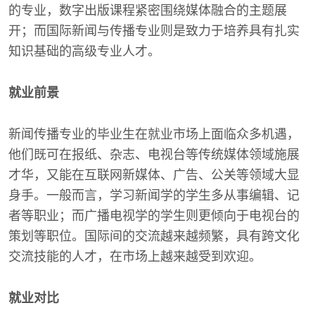
的专业，数字出版课程紧密围绕媒体融合的主题展
开；而国际新闻与传播专业则是致力于培养具有扎实
知识基础的高级专业人才。
就业前景
新闻传播专业的毕业生在就业市场上面临众多机遇，
他们既可在报纸、杂志、电视台等传统媒体领域施展
才华，又能在互联网新媒体、广告、公关等领域大显
身手。一般而言，学习新闻学的学生多从事编辑、记
者等职业；而广播电视学的学生则更倾向于电视台的
策划等职位。国际间的交流越来越频繁，具有跨文化
交流技能的人才，在市场上越来越受到欢迎。
就业对比