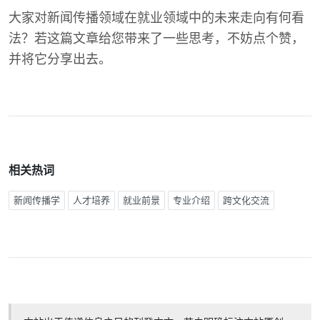
大家对新闻传播领域在就业领域中的未来走向有何看
法？若这篇文章给您带来了一些思考，不妨点个赞，
并将它分享出去。
相关热词
新闻传播学
人才培养
就业前景
专业介绍
跨文化交流