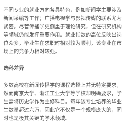
不同专业的就业方向各具特色，例如新闻学主要涉及
新闻采编等工作；广播电视学与影视传媒的联系尤为
紧密。尽管传播学更侧重于理论研究，但在研究机构
等领域仍能发挥重要作用。就业指数的高位反映出岗
位众多，毕业生在求职时相对较为顺利，该专业在市
场上的竞争力相对较强。
选科差异
多数高校在新闻传播学的课程选择上并无特定要求，
然而南京大学、浙江工业大学等学校却明确要求，学
生需将历史学作为主修科目。每年该专业培养的毕业
生数量超过六万，因此它不仅是一个规模庞大的，同
时也是极其关键的学术领域。