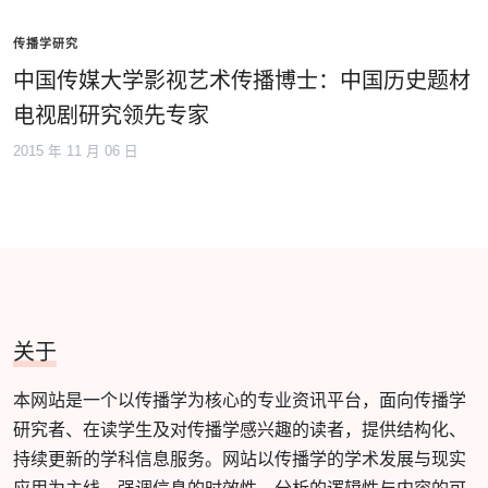
传播学研究
中国传媒大学影视艺术传播博士：中国历史题材
电视剧研究领先专家
2015 年 11 月 06 日
关于
本网站是一个以传播学为核心的专业资讯平台，面向传播学
研究者、在读学生及对传播学感兴趣的读者，提供结构化、
持续更新的学科信息服务。网站以传播学的学术发展与现实