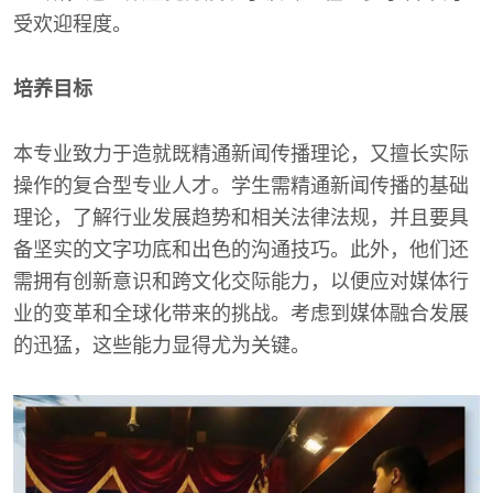
受欢迎程度。
培养目标
本专业致力于造就既精通新闻传播理论，又擅长实际
操作的复合型专业人才。学生需精通新闻传播的基础
理论，了解行业发展趋势和相关法律法规，并且要具
备坚实的文字功底和出色的沟通技巧。此外，他们还
需拥有创新意识和跨文化交际能力，以便应对媒体行
业的变革和全球化带来的挑战。考虑到媒体融合发展
的迅猛，这些能力显得尤为关键。