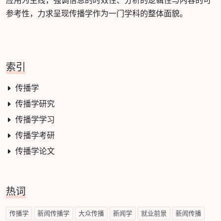
应用为主线，强调信息的时效性、分析的逻辑性与内容的可
参考性，力求呈现传播学作为一门学科的整体面貌。
索引
传播学
传播学研究
传播学学习
传播学考研
传播学论文
热词
传播学
新闻传播学
大众传播
新闻学
就业前景
新闻传播