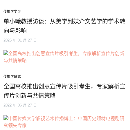
传播学学习
单小曦教授访谈：从美学到媒介文艺学的学术转
向与影响
2025 年 01 月 27 日
传播学研究
全国高校推出创意宣传片吸引考生，专家解析宣
传片创新与共情策略
2022 年 06 月 27 日