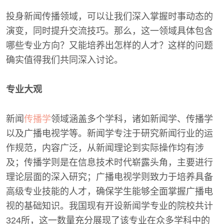
投身新闻传播领域，可以让我们深入掌握时事动态的
演变，同时提升交流技巧。那么，这一领域具体包含
哪些专业方向？又能培养出怎样的人才？这样的问题
确实值得我们共同深入讨论。
专业大观
新闻
传播学
领域涵盖多个学科，诸如新闻学、传播学
以及广播电视学等。新闻学专注于研究新闻行业的运
作规范，内容广泛，从新闻理论到实际操作均有涉
及；传播学则是在信息技术时代崭露头角，主要进行
理论层面的深入研究；广播电视学则致力于培养具备
高级专业技能的人才，确保学生能够全面掌握广播电
视的基础知识。我国现有开设新闻学专业的院校共计
324所，这一数量充分展现了该专业在众多学科中的