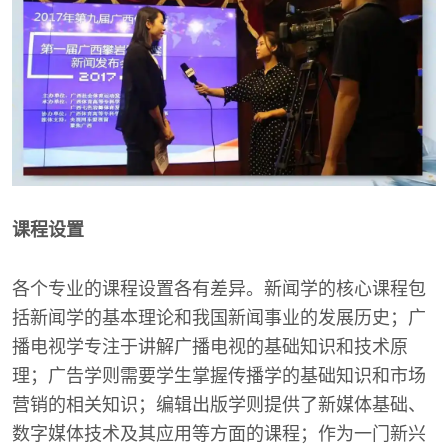
课程设置
各个专业的课程设置各有差异。新闻学的核心课程包
括新闻学的基本理论和我国新闻事业的发展历史；广
播电视学专注于讲解广播电视的基础知识和技术原
理；广告学则需要学生掌握传播学的基础知识和市场
营销的相关知识；编辑出版学则提供了新媒体基础、
数字媒体技术及其应用等方面的课程；作为一门新兴