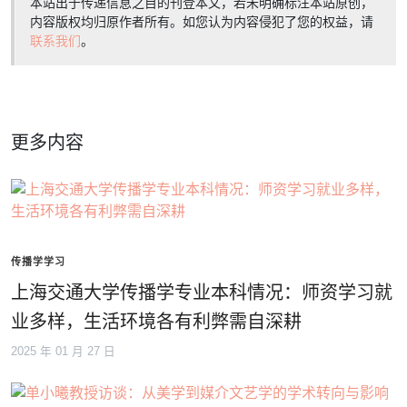
本站出于传递信息之目的刊登本文，若未明确标注本站原创，
内容版权均归原作者所有。如您认为内容侵犯了您的权益，请
联系我们
。
更多内容
传播学学习
上海交通大学传播学专业本科情况：师资学习就
业多样，生活环境各有利弊需自深耕
2025 年 01 月 27 日