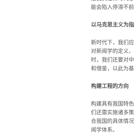
能会陷入停滞不前
以马克思主义为指
新时代下，我们应
对新闻学的定义、
时，我们还要对中
和借鉴，以此为基
构建工程的方向
构建具有我国特色
们还需实施诸多策
合我国的具体情况
闻学体系。