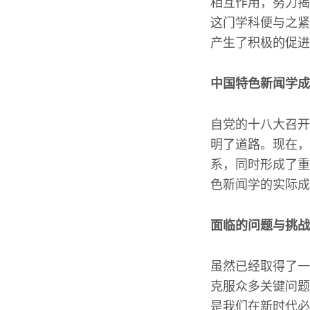
相互作用，努力揭
这门学科便与之紧
产生了积极的促进
中国特色新闻学成
自党的十八大召开
明了道路。现在，
系，同时形成了重
色新闻学的实际成
面临的问题与挑战
虽然已经取得了一
克服众多关键问题
是我们在新时代必