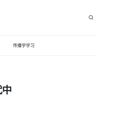
传播学学习
代中