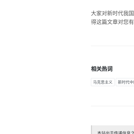
大家对新时代我国
得这篇文章对您有
相关热词
马克思主义
新时代中
本站出于传递信息