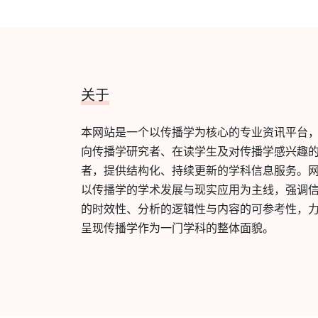
关于
本网站是一个以传播学为核心的专业资讯平台
向传播学研究者、在读学生及对传播学感兴趣
者，提供结构化、持续更新的学科信息服务。
以传播学的学术发展与现实应用为主线，强调
的时效性、分析的逻辑性与内容的可参考性，
呈现传播学作为一门学科的整体面貌。