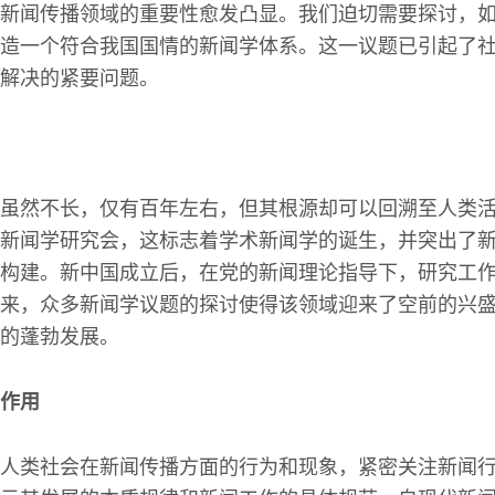
新闻传播领域的重要性愈发凸显。我们迫切需要探讨，
造一个符合我国国情的新闻学体系。这一议题已引起了
解决的紧要问题。
虽然不长，仅有百年左右，但其根源却可以回溯至人类活动
新闻学研究会，这标志着学术新闻学的诞生，并突出了
构建。新中国成立后，在党的新闻理论指导下，研究工
来，众多新闻学议题的探讨使得该领域迎来了空前的兴
的蓬勃发展。
作用
人类社会在新闻传播方面的行为和现象，紧密关注新闻