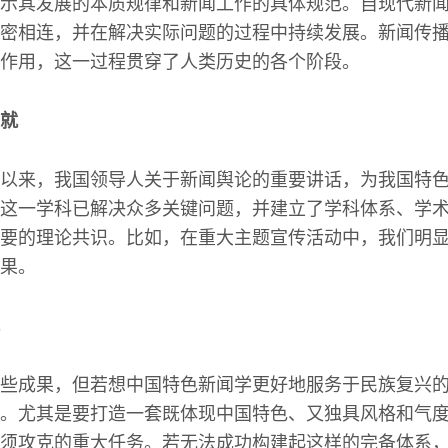
示其发展的本质规律和新闻工作的具体规范。自现代新
密相连，并在解决实际问题的过程中持续发展。新闻传
作用，这一过程贯穿了人类历史的各个阶段。
就
以来，我国领导人关于新闻舆论的重要讲话，为我国特
这一学科已解决众多关键问题，并建立了学科体系、学
要的理论共识。比如，在重大主题宣传活动中，我们明
果。
些成果，但若想中国特色新闻学更好地服务于民族复兴
。尤其是要打造一套既体现中国特色、又独具风格和气
须攻克的重大任务。若无法成功构建起这样的完备体系