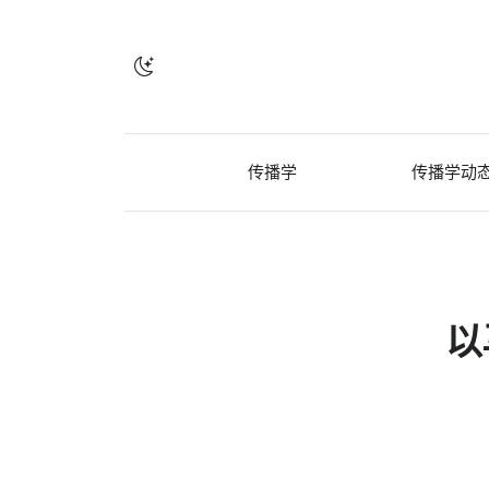
传播学
传播学动
以