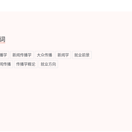
词
播学
新闻传播学
大众传播
新闻学
就业前景
闻传播
传播学概论
就业方向