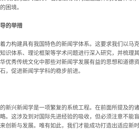
的困境。
导的举措
着力构建具有我国特色的新闻学体系。这要求我们以马
知识体系、理论框架等学术问题进行深入研究，并梳理
华优秀传统文化中那些对新闻学发展有益的思想和道德
石，促进新闻学学科的稳步前进。
的新兴新闻学是一项繁复的系统工程。在前面所提及的
略。这涉及到对国际先进经验的吸收，但必须注意不能
来创新与发展。唯有如此，我们才能成功打造出适应新