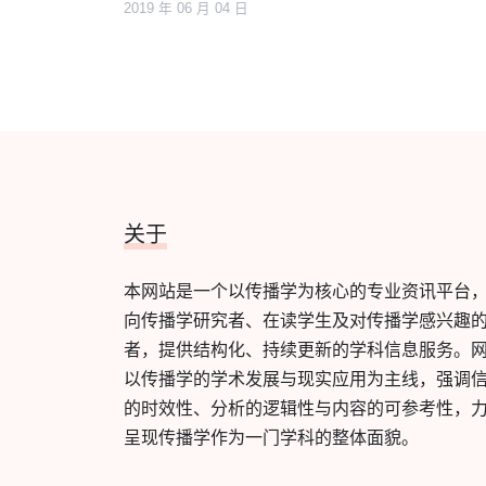
2019 年 06 月 04 日
关于
本网站是一个以传播学为核心的专业资讯平台
向传播学研究者、在读学生及对传播学感兴趣
者，提供结构化、持续更新的学科信息服务。
以传播学的学术发展与现实应用为主线，强调
的时效性、分析的逻辑性与内容的可参考性，
呈现传播学作为一门学科的整体面貌。