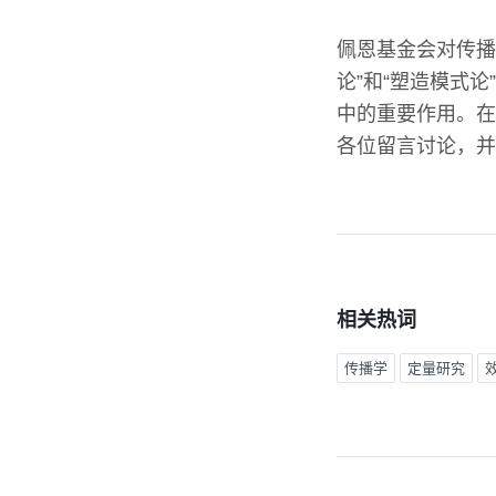
佩恩基金会对传播
论”和“塑造模式
中的重要作用。在
各位留言讨论，并
相关热词
传播学
定量研究