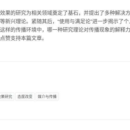
效果的研究为相关领域奠定了基石，并提出了多种解决方
论”等新兴理论。紧随其后，“使用与满足论”进一步揭示了
这样的传播环境中，哪一种研究理论对传播现象的解释
点赞支持本篇文章。
效果研究
态度改变
媒介与传播