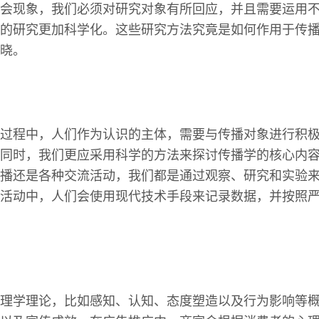
会现象，我们必须对研究对象有所回应，并且需要运用
的研究更加科学化。这些研究方法究竟是如何作用于传
晓。
过程中，人们作为认识的主体，需要与传播对象进行积
同时，我们更应采用科学的方法来探讨传播学的核心内
播还是各种交流活动，我们都是通过观察、研究和实验
活动中，人们会使用现代技术手段来记录数据，并按照
理学理论，比如感知、认知、态度塑造以及行为影响等