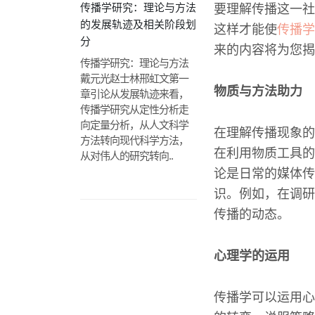
传播学研究：理论与方法
要理解传播这一社
的发展轨迹及相关阶段划
这样才能使
传播学
分
来的内容将为您揭
传播学研究：理论与方法
戴元光赵士林邢虹文第一
物质与方法助力
章引论从发展轨迹来看，
传播学研究从定性分析走
向定量分析，从人文科学
在理解传播现象的
方法转向现代科学方法，
在利用物质工具的
从对伟人的研究转向..
论是日常的媒体传
识。例如，在调研
传播的动态。
心理学的运用
传播学可以运用心