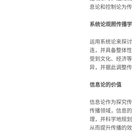
息论和控制论为传
系统论观照传播学
运用系统论来探讨
连，并具备整体性
受到文化、经济等
异，并据此调整传
信息论的价值
信息论作为探究传
传播领域，信息的
理，并科学地规划
从而提升传播的效