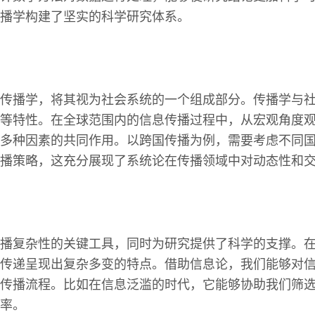
播学构建了坚实的科学研究体系。
传播学，将其视为社会系统的一个组成部分。传播学与
等特性。在全球范围内的信息传播过程中，从宏观角度
多种因素的共同作用。以跨国传播为例，需要考虑不同
播策略，这充分展现了系统论在传播领域中对动态性和
播复杂性的关键工具，同时为研究提供了科学的支撑。
传递呈现出复杂多变的特点。借助信息论，我们能够对
传播流程。比如在信息泛滥的时代，它能够协助我们筛
率。