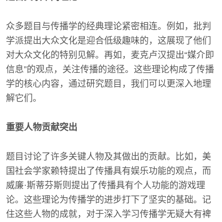
众多题目与传播学的经典理论紧密相连。例如，批判
学派提出大众文化是迎合低级趣味的，这展现了他们
对大众文化的特别见解。再如，麦克卢汉提出“媒介即
信息”的观点，关注传播的途径。这些理论构成了传播
学的核心内容，通过研究题目，我们可以更深入地理
解它们。
重要人物贡献突出
题目讨论了许多关键人物及其做出的贡献。比如，美
国社会学家赖特提出了传播具有娱乐功能的观点，而
威廉·斯蒂芬斯则提出了传播具有个人功能的游戏理
论。这些理论为传播学的进步打下了坚实的基础。记
住这些人物的成就，对于深入学习传播学无疑大有裨