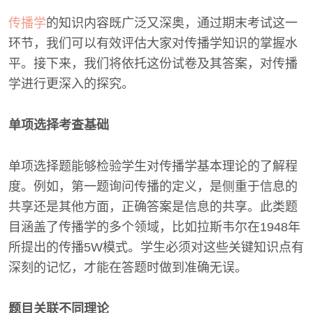
传播学
的知识内容既广泛又深奥，通过期末考试这一
环节，我们可以有效评估大家对传播学知识的掌握水
平。接下来，我们将依托这份试卷及其答案，对传播
学进行更深入的探究。
单项选择考查基础
单项选择题能够检验学生对传播学基本理论的了解程
度。例如，第一题询问传播的定义，是侧重于信息的
共享还是其他方面，正确答案是信息的共享。此类题
目涵盖了传播学的多个领域，比如拉斯韦尔在1948年
所提出的传播5W模式。学生必须对这些关键知识点有
深刻的记忆，才能在答题时做到准确无误。
题目关联不同理论