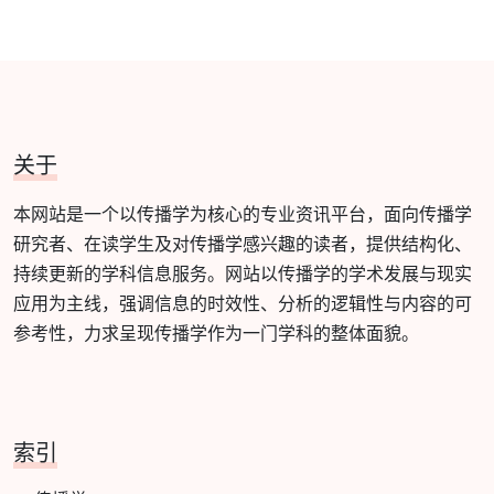
关于
本网站是一个以传播学为核心的专业资讯平台，面向传播学
研究者、在读学生及对传播学感兴趣的读者，提供结构化、
持续更新的学科信息服务。网站以传播学的学术发展与现实
应用为主线，强调信息的时效性、分析的逻辑性与内容的可
参考性，力求呈现传播学作为一门学科的整体面貌。
索引