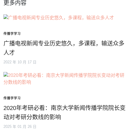
更多内容
传播学学习
广播电视新闻专业历史悠久，多课程，输送众多
人才
2022 年 10 月 17 日
传播学学习
2020年考研必看：南京大学新闻传播学院院长变
动对考研分数线的影响
2025 年 01 月 26 日