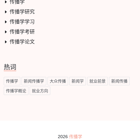
传播学
传播学研究
传播学学习
传播学考研
传播学论文
热词
传播学
新闻传播学
大众传播
新闻学
就业前景
新闻传播
传播学概论
就业方向
2026
传播学