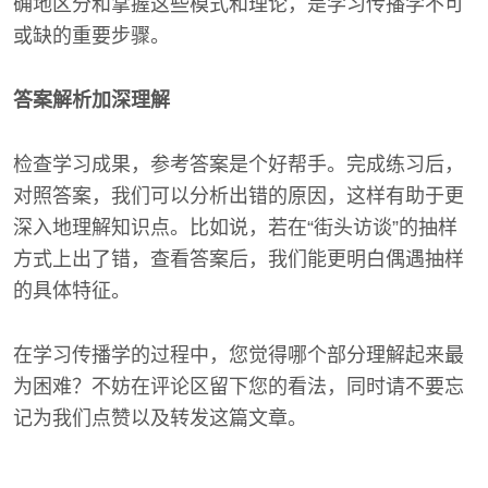
确地区分和掌握这些模式和理论，是学习传播学不可
或缺的重要步骤。
答案解析加深理解
检查学习成果，参考答案是个好帮手。完成练习后，
对照答案，我们可以分析出错的原因，这样有助于更
深入地理解知识点。比如说，若在“街头访谈”的抽样
方式上出了错，查看答案后，我们能更明白偶遇抽样
的具体特征。
在学习传播学的过程中，您觉得哪个部分理解起来最
为困难？不妨在评论区留下您的看法，同时请不要忘
记为我们点赞以及转发这篇文章。