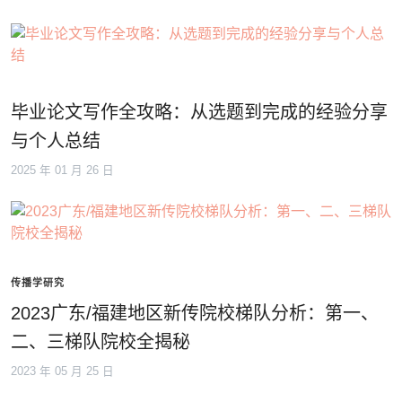
毕业论文写作全攻略：从选题到完成的经验分享
与个人总结
2025 年 01 月 26 日
传播学研究
2023广东/福建地区新传院校梯队分析：第一、
二、三梯队院校全揭秘
2023 年 05 月 25 日