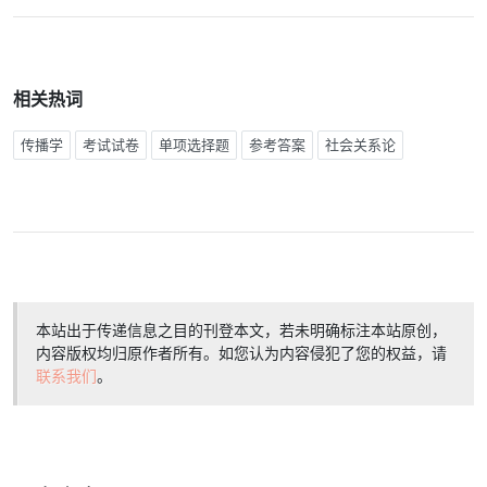
相关热词
传播学
考试试卷
单项选择题
参考答案
社会关系论
本站出于传递信息之目的刊登本文，若未明确标注本站原创，
内容版权均归原作者所有。如您认为内容侵犯了您的权益，请
联系我们
。