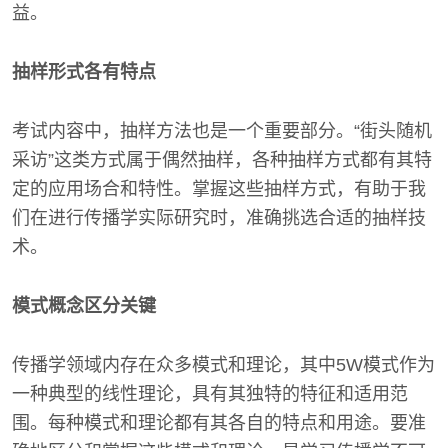
益。
抽样形式各有特点
考试内容中，抽样方法也是一个重要部分。“街头随机
采访”这类方式属于偶然抽样，各种抽样方式都有其特
定的应用场合和特性。掌握这些抽样方式，有助于我
们在进行传播学实际研究时，准确挑选合适的抽样技
术。
模式概念区分关键
传播学领域内存在众多模式和理论，其中5W模式作为
一种典型的线性理论，具有其独特的特征和适用范
围。每种模式和理论都有其各自的特点和用途。要准